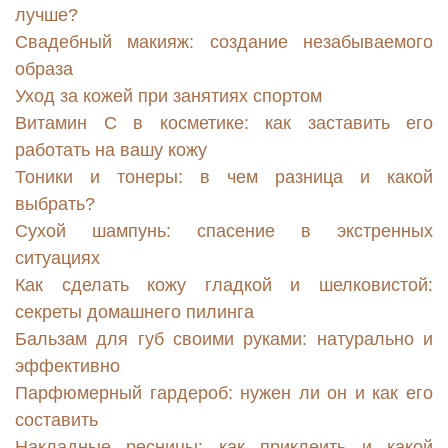
лучше?
Свадебный макияж: создание незабываемого
образа
Уход за кожей при занятиях спортом
Витамин С в косметике: как заставить его
работать на вашу кожу
Тоники и тонеры: в чем разница и какой
выбрать?
Сухой шампунь: спасение в экстренных
ситуациях
Как сделать кожу гладкой и шелковистой:
секреты домашнего пилинга
Бальзам для губ своими руками: натурально и
эффективно
Парфюмерный гардероб: нужен ли он и как его
составить
Накладные ресницы: как приклеить и какой