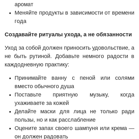
аромат
Меняйте продукты в зависимости от времени
года
Создавайте ритуалы ухода, а не обязанности
Уход за собой должен приносить удовольствие, а
не быть рутиной. Добавьте немного радости в
каждодневную практику:
Принимайте ванну с пеной или солями
вместо обычного душа
Поставьте приятную музыку, когда
ухаживаете за кожей
Делайте маски для лица не только ради
пользы, но и как расслабление
Оцените запах своего шампуня или крема —
он должен радовать