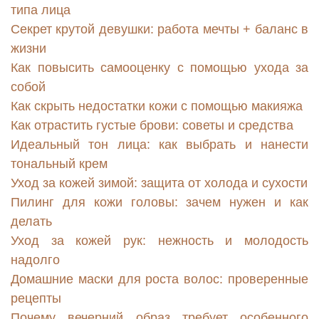
типа лица
Секрет крутой девушки: работа мечты + баланс в
жизни
Как повысить самооценку с помощью ухода за
собой
Как скрыть недостатки кожи с помощью макияжа
Как отрастить густые брови: советы и средства
Идеальный тон лица: как выбрать и нанести
тональный крем
Уход за кожей зимой: защита от холода и сухости
Пилинг для кожи головы: зачем нужен и как
делать
Уход за кожей рук: нежность и молодость
надолго
Домашние маски для роста волос: проверенные
рецепты
Почему вечерний образ требует особенного