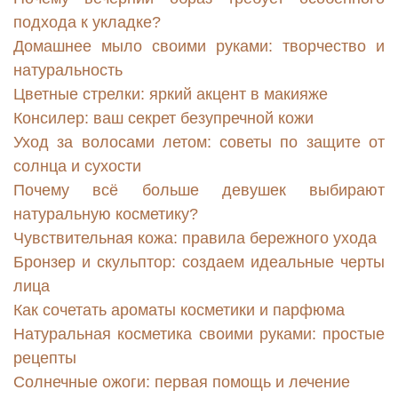
подхода к укладке?
Домашнее мыло своими руками: творчество и
натуральность
Цветные стрелки: яркий акцент в макияже
Консилер: ваш секрет безупречной кожи
Уход за волосами летом: советы по защите от
солнца и сухости
Почему всё больше девушек выбирают
натуральную косметику?
Чувствительная кожа: правила бережного ухода
Бронзер и скульптор: создаем идеальные черты
лица
Как сочетать ароматы косметики и парфюма
Натуральная косметика своими руками: простые
рецепты
Солнечные ожоги: первая помощь и лечение