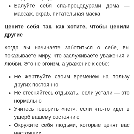
Балуйте себя спа-процедурами дома —
массаж, скраб, питательная маска
Цените себя так, как хотите, чтобы ценили
другие
Когда вы начинаете заботиться о себе, вы
показываете миру, что заслуживаете уважения и
любви. Это не эгоизм, а уважение к себе:
Не жертвуйте своим временем на пользу
других постоянно
Не стесняйтесь отдыхать, если устали — это
нормально
Учитесь говорить «нет», если что-то идет в
ущерб вашему состоянию
Окружите себя людьми, которые ценят вас
настоящих