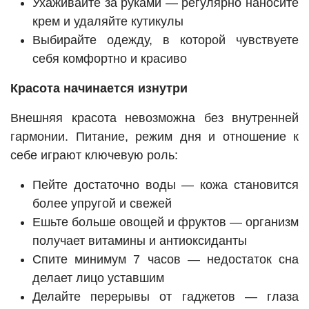
Ухаживайте за руками — регулярно наносите
крем и удаляйте кутикулы
Выбирайте одежду, в которой чувствуете
себя комфортно и красиво
Красота начинается изнутри
Внешняя красота невозможна без внутренней
гармонии. Питание, режим дня и отношение к
себе играют ключевую роль:
Пейте достаточно воды — кожа становится
более упругой и свежей
Ешьте больше овощей и фруктов — организм
получает витамины и антиоксиданты
Спите минимум 7 часов — недостаток сна
делает лицо уставшим
Делайте перерывы от гаджетов — глаза