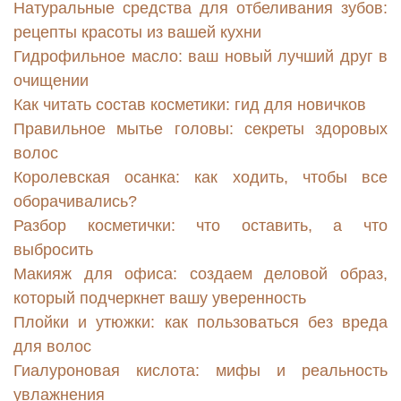
Натуральные средства для отбеливания зубов:
рецепты красоты из вашей кухни
Гидрофильное масло: ваш новый лучший друг в
очищении
Как читать состав косметики: гид для новичков
Правильное мытье головы: секреты здоровых
волос
Королевская осанка: как ходить, чтобы все
оборачивались?
Разбор косметички: что оставить, а что
выбросить
Макияж для офиса: создаем деловой образ,
который подчеркнет вашу уверенность
Плойки и утюжки: как пользоваться без вреда
для волос
Гиалуроновая кислота: мифы и реальность
увлажнения