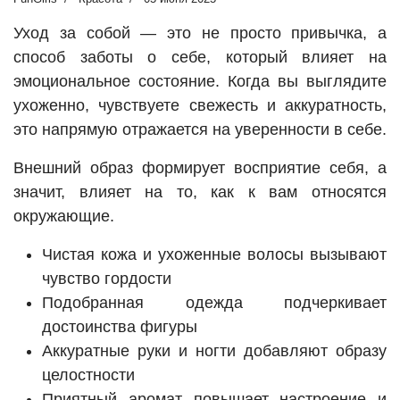
Уход за собой — это не просто привычка, а
способ заботы о себе, который влияет на
эмоциональное состояние. Когда вы выглядите
ухоженно, чувствуете свежесть и аккуратность,
это напрямую отражается на уверенности в себе.
Внешний образ формирует восприятие себя, а
значит, влияет на то, как к вам относятся
окружающие.
Чистая кожа и ухоженные волосы вызывают
чувство гордости
Подобранная одежда подчеркивает
достоинства фигуры
Аккуратные руки и ногти добавляют образу
целостности
Приятный аромат повышает настроение и