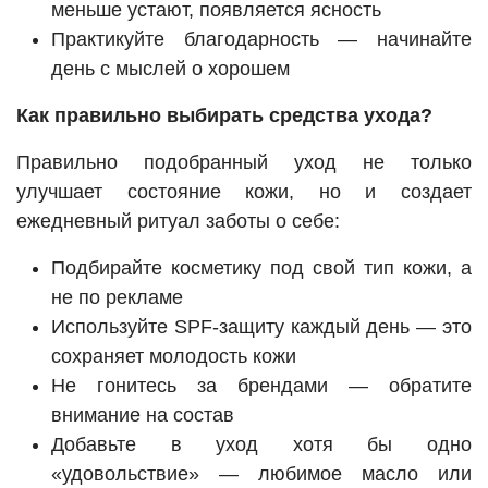
меньше устают, появляется ясность
Практикуйте благодарность — начинайте
день с мыслей о хорошем
Как правильно выбирать средства ухода?
Правильно подобранный уход не только
улучшает состояние кожи, но и создает
ежедневный ритуал заботы о себе:
Подбирайте косметику под свой тип кожи, а
не по рекламе
Используйте SPF-защиту каждый день — это
сохраняет молодость кожи
Не гонитесь за брендами — обратите
внимание на состав
Добавьте в уход хотя бы одно
«удовольствие» — любимое масло или