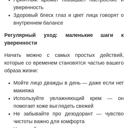
уверенность
Здоровый блеск глаз и цвет лица говорят о
внутреннем балансе
Регулярный уход: маленькие шаги к
уверенности
Начать можно с самых простых действий,
которые со временем становятся частью вашего
образа жизни:
Мойте лицо дважды в день — даже если нет
макияжа
Используйте увлажняющий крем — он
помогает коже выглядеть свежей
Не забывайте про дезодорант — чувство
чистоты важно для комфорта