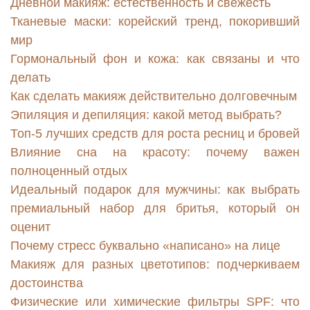
Дневной макияж: естественность и свежесть
Тканевые маски: корейский тренд, покоривший
мир
Гормональный фон и кожа: как связаны и что
делать
Как сделать макияж действительно долговечным
Эпиляция и депиляция: какой метод выбрать?
Топ-5 лучших средств для роста ресниц и бровей
Влияние сна на красоту: почему важен
полноценный отдых
Идеальный подарок для мужчины: как выбрать
премиальный набор для бритья, который он
оценит
Почему стресс буквально «написано» на лице
Макияж для разных цветотипов: подчеркиваем
достоинства
Физические или химические фильтры SPF: что