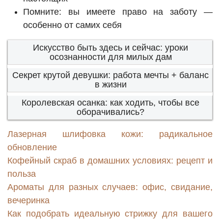
Помните: вы имеете право на заботу —
особенно от самих себя
Искусство быть здесь и сейчас: уроки
осознанности для милых дам
Секрет крутой девушки: работа мечты + баланс
в жизни
Королевская осанка: как ходить, чтобы все
оборачивались?
Лазерная шлифовка кожи: радикальное
обновление
Кофейный скраб в домашних условиях: рецепт и
польза
Ароматы для разных случаев: офис, свидание,
вечеринка
Как подобрать идеальную стрижку для вашего