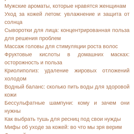
Мужские ароматы, которые нравятся женщинам
Уход за кожей летом: увлажнение и защита от
солнца
Сыворотки для лица: концентрированная польза
для решения проблем
Массаж головы для стимуляции роста волос
Фруктовые кислоты в домашних масках:
осторожность и польза
Криолиполиз: удаление жировых отложений
холодом
Водный баланс: сколько пить воды для здоровой
кожи
Бессульфатные шампуни: кому и зачем они
нужны
Как выбрать тушь для ресниц под свои нужды
Мифы об уходе за кожей: во что мы зря верим