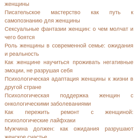
женщины
Писательское мастерство как путь к
самопознанию для женщины
Сексуальные фантазии женщин: о чем молчат и
чего боятся
Роль женщины в современной семье: ожидания
и реальность
Как женщине научиться проживать негативные
эмоции, не разрушая себя
Психологическая адаптация женщины к жизни в
другой стране
Психологическая поддержка женщин с
онкологическими заболеваниями
Как пережить ремонт с женщиной:
психологические лайфхаки
Мужчина должен: как ожидания разрушают
женское счастье