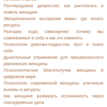
Послеродовая депрессия: как распознать и
помочь женщине
Эмоциональное выгорание мамы: где искать
ресурсы
Разгадка кода самооценки: почему мы
сомневаемся в себе и как это изменить
Психология девочки-подростка: бунт и поиск
себя
Дыхательные упражнения для эмоционального
равновесия женщины
Психологическое благополучие женщины в
цифровом мире
Психология современной женщины: ключевые
вызовы и ресурсы
Как женщине развивать осознанность через
повседневные дела