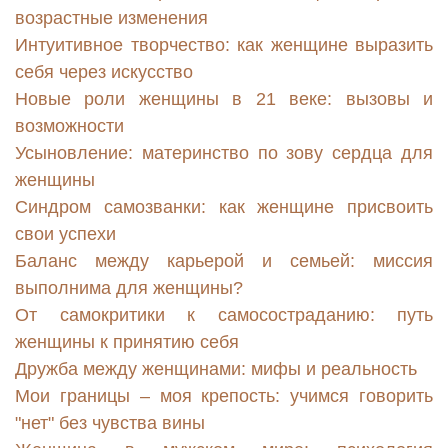
возрастные изменения
Интуитивное творчество: как женщине выразить
себя через искусство
Новые роли женщины в 21 веке: вызовы и
возможности
Усыновление: материнство по зову сердца для
женщины
Синдром самозванки: как женщине присвоить
свои успехи
Баланс между карьерой и семьей: миссия
выполнима для женщины?
От самокритики к самосостраданию: путь
женщины к принятию себя
Дружба между женщинами: мифы и реальность
Мои границы – моя крепость: учимся говорить
"нет" без чувства вины