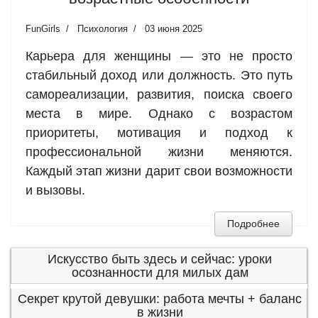
FunGirls
Психология
03 июня 2025
Карьера для женщины — это не просто
стабильный доход или должность. Это путь
самореализации, развития, поиска своего
места в мире. Однако с возрастом
приоритеты, мотивация и подход к
профессиональной жизни меняются.
Каждый этап жизни дарит свои возможности
и вызовы.
Подробнее
Искусство быть здесь и сейчас: уроки
осознанности для милых дам
Секрет крутой девушки: работа мечты + баланс
в жизни