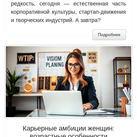
редкость, сегодня — естественная часть
корпоративной культуры, стартап-движения
и творческих индустрий. А завтра?
Подробнее
Карьерные амбиции женщин:
возрастные особенности