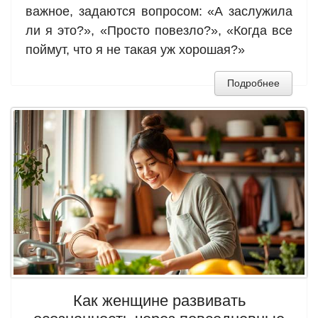
важное, задаются вопросом: «А заслужила
ли я это?», «Просто повезло?», «Когда все
поймут, что я не такая уж хорошая?»
Подробнее
Как женщине развивать