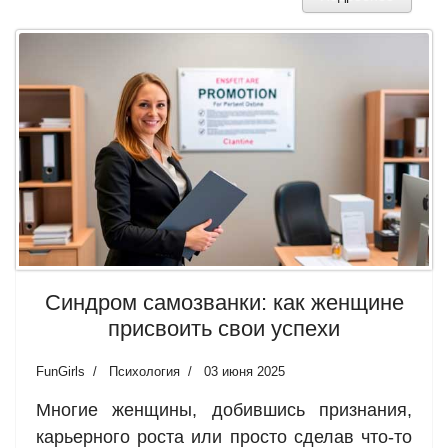
Синдром самозванки: как женщине
присвоить свои успехи
FunGirls
Психология
03 июня 2025
Многие женщины, добившись признания,
карьерного роста или просто сделав что-то