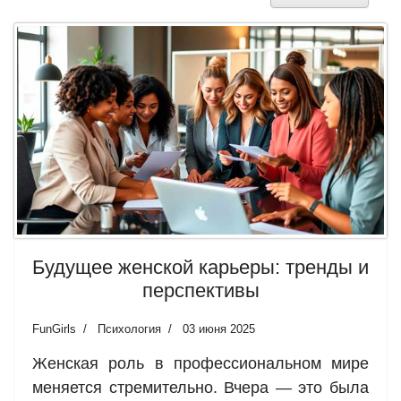
Будущее женской карьеры: тренды и
перспективы
FunGirls
Психология
03 июня 2025
Женская роль в профессиональном мире
меняется стремительно. Вчера — это была