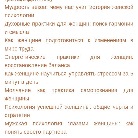
Мудрость веков: чему нас учит история женской
психологии
Духовные практики для женщин: поиск гармонии
и смысла
Как женщине подготовиться к изменениям в
мире труда
Энергетические практики для женщин:
восстановление баланса
Как женщине научиться управлять стрессом за 5
минут в день
Молчание как практика самопознания для
женщины
Психология успешной женщины: общие черты и
стратегии
Мужская психология глазами женщины: как
понять своего партнера