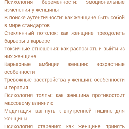
Психология беременности: эмоциональные
изменения у женщины
В поиске аутентичности: как женщине быть собой
в мире стандартов
Стеклянный потолок: как женщине преодолеть
барьеры в карьере
Токсичные отношения: как распознать и выйти из
них женщине
Карьерные амбиции женщин: возрастные
особенности
Тревожные расстройства у женщин: особенности
и терапия
Психология толпы: как женщина противостоит
массовому влиянию
Медитация как путь к внутренней тишине для
женщины
Психология старения: как женщине принять