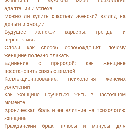
Женщина в мужском мире: психология
адаптации и успеха
Можно ли купить счастье? Женский взгляд на
деньги и эмоции
Будущее женской карьеры: тренды и
перспективы
Слезы как способ освобождения: почему
женщине полезно плакать
Единение с природой: как женщине
восстановить связь с землей
Коллекционирование: психология женских
увлечений
Как женщине научиться жить в настоящем
моменте
Хроническая боль и ее влияние на психологию
женщины
Гражданский брак: плюсы и минусы для