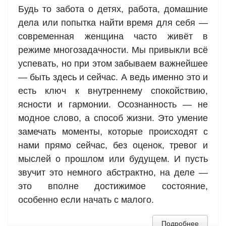
Будь то забота о детях, работа, домашние
дела или попытка найти время для себя —
современная женщина часто живёт в
режиме многозадачности. Мы привыкли всё
успевать, но при этом забываем важнейшее
— быть здесь и сейчас. А ведь именно это и
есть ключ к внутреннему спокойствию,
ясности и гармонии. Осознанность — не
модное слово, а способ жизни. Это умение
замечать моменты, которые происходят с
нами прямо сейчас, без оценок, тревог и
мыслей о прошлом или будущем. И пусть
звучит это немного абстрактно, на деле —
это вполне достижимое состояние,
особенно если начать с малого.
Подробнее