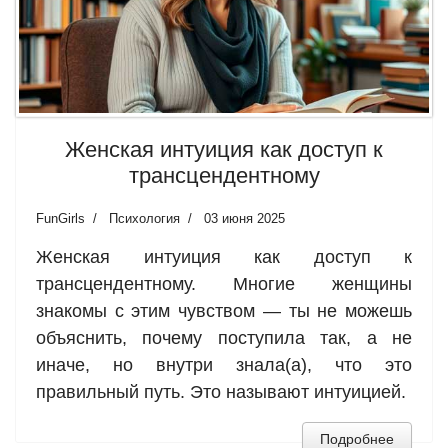
Женская интуиция как доступ к
трансцендентному
FunGirls
Психология
03 июня 2025
Женская интуиция как доступ к
трансцендентному. Многие женщины
знакомы с этим чувством — ты не можешь
объяснить, почему поступила так, а не
иначе, но внутри знала(а), что это
правильный путь. Это называют интуицией.
Подробнее