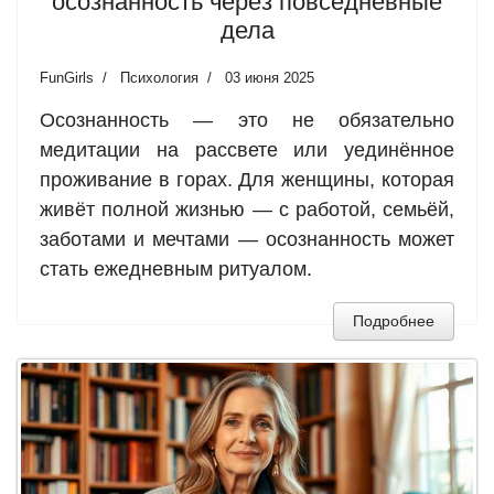
осознанность через повседневные
дела
FunGirls
Психология
03 июня 2025
Осознанность — это не обязательно
медитации на рассвете или уединённое
проживание в горах. Для женщины, которая
живёт полной жизнью — с работой, семьёй,
заботами и мечтами — осознанность может
стать ежедневным ритуалом.
Подробнее