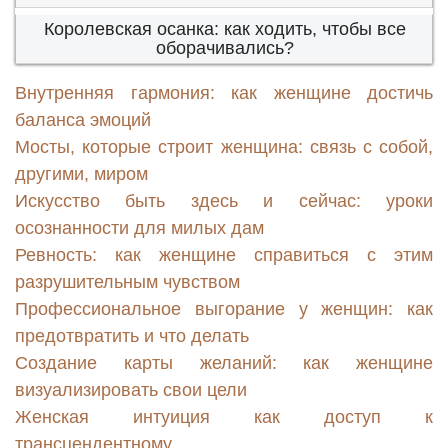
Королевская осанка: как ходить, чтобы все
оборачивались?
Внутренняя гармония: как женщине достичь
баланса эмоций
Мосты, которые строит женщина: связь с собой,
другими, миром
Искусство быть здесь и сейчас: уроки
осознанности для милых дам
Ревность: как женщине справиться с этим
разрушительным чувством
Профессиональное выгорание у женщин: как
предотвратить и что делать
Создание карты желаний: как женщине
визуализировать свои цели
Женская интуиция как доступ к
трансцендентному