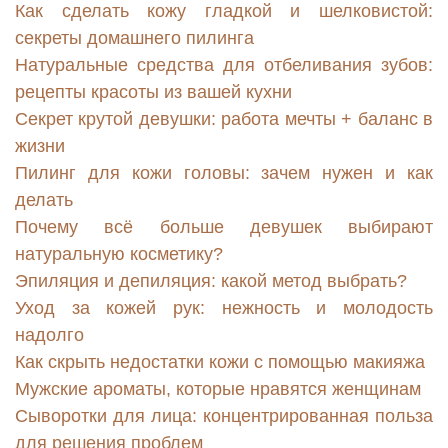
Как сделать кожу гладкой и шелковистой:
секреты домашнего пилинга
Натуральные средства для отбеливания зубов:
рецепты красоты из вашей кухни
Секрет крутой девушки: работа мечты + баланс в
жизни
Пилинг для кожи головы: зачем нужен и как
делать
Почему всё больше девушек выбирают
натуральную косметику?
Эпиляция и депиляция: какой метод выбрать?
Уход за кожей рук: нежность и молодость
надолго
Как скрыть недостатки кожи с помощью макияжа
Мужские ароматы, которые нравятся женщинам
Сыворотки для лица: концентрированная польза
для решения проблем