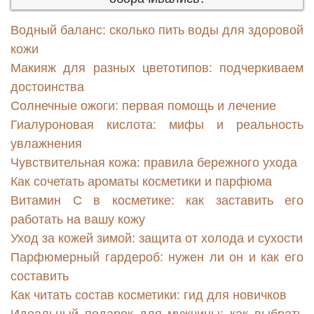
Водный баланс: сколько пить воды для здоровой
кожи
Макияж для разных цветотипов: подчеркиваем
достоинства
Солнечные ожоги: первая помощь и лечение
Гиалуроновая кислота: мифы и реальность
увлажнения
Чувствительная кожа: правила бережного ухода
Как сочетать ароматы косметики и парфюма
Витамин С в косметике: как заставить его
работать на вашу кожу
Уход за кожей зимой: защита от холода и сухости
Парфюмерный гардероб: нужен ли он и как его
составить
Как читать состав косметики: гид для новичков