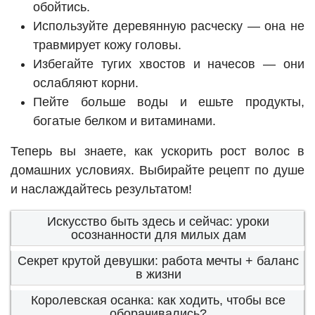
обойтись.
Используйте деревянную расческу — она не
травмирует кожу головы.
Избегайте тугих хвостов и начесов — они
ослабляют корни.
Пейте больше воды и ешьте продукты,
богатые белком и витаминами.
Теперь вы знаете, как ускорить рост волос в
домашних условиях. Выбирайте рецепт по душе
и наслаждайтесь результатом!
Искусство быть здесь и сейчас: уроки
осознанности для милых дам
Секрет крутой девушки: работа мечты + баланс
в жизни
Королевская осанка: как ходить, чтобы все
оборачивались?