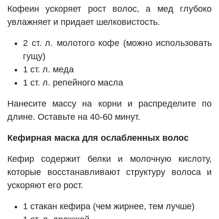
Кофеин ускоряет рост волос, а мед глубоко
увлажняет и придает шелковистость.
2 ст. л. молотого кофе (можно использовать
гущу)
1 ст. л. меда
1 ст. л. репейного масла
Нанесите массу на корни и распределите по
длине. Оставьте на 40-60 минут.
Кефирная маска для ослабленных волос
Кефир содержит белки и молочную кислоту,
которые восстанавливают структуру волоса и
ускоряют его рост.
1 стакан кефира (чем жирнее, тем лучше)