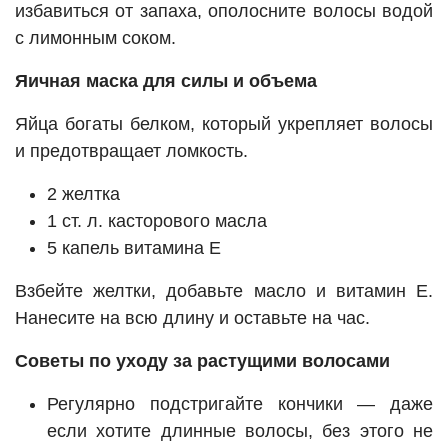
избавиться от запаха, ополосните волосы водой
с лимонным соком.
Яичная маска для силы и объема
Яйца богаты белком, который укрепляет волосы
и предотвращает ломкость.
2 желтка
1 ст. л. касторового масла
5 капель витамина Е
Взбейте желтки, добавьте масло и витамин Е.
Нанесите на всю длину и оставьте на час.
Советы по уходу за растущими волосами
Регулярно подстригайте кончики — даже
если хотите длинные волосы, без этого не