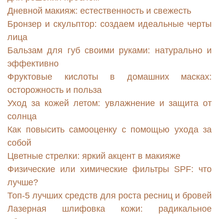
Дневной макияж: естественность и свежесть
Бронзер и скульптор: создаем идеальные черты
лица
Бальзам для губ своими руками: натурально и
эффективно
Фруктовые кислоты в домашних масках:
осторожность и польза
Уход за кожей летом: увлажнение и защита от
солнца
Как повысить самооценку с помощью ухода за
собой
Цветные стрелки: яркий акцент в макияже
Физические или химические фильтры SPF: что
лучше?
Топ-5 лучших средств для роста ресниц и бровей
Лазерная шлифовка кожи: радикальное