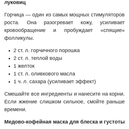
луковиц
Горчица — один из самых мощных стимуляторов
роста. Она разогревает кожу, усиливает
кровообращение и пробуждает «спящие»
фолликулы.
2 ст. л. горчичного порошка
2 ст. л. теплой воды
1 желток
1 ст. л. оливкового масла
1 ч. л. сахара (усиливает эффект)
Смешайте все ингредиенты и нанесите на корни.
Если жжение слишком сильное, смойте раньше
времени.
Медово-кофейная маска для блеска и густоты