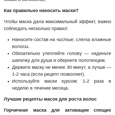
Как правильно наносить маски?
Чтобы маска дала максимальный эффект, важно
соблюдать несколько правил:
Наносите состав на
чистые
, слегка влажные
волосы.
Обязательно утепляйте голову — наденьте
шапочку для душа и оберните полотенцем.
Держите маску не менее 30 минут, а лучше —
1-2 часа (если рецепт позволяет).
Используйте маски курсом: 1-2 раза в
неделю в течение месяца.
Лучшие рецепты масок для роста волос
Горчичная маска для активации спящих