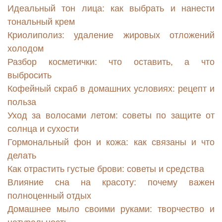
Идеальный тон лица: как выбрать и нанести
тональный крем
Криолиполиз: удаление жировых отложений
холодом
Разбор косметички: что оставить, а что
выбросить
Кофейный скраб в домашних условиях: рецепт и
польза
Уход за волосами летом: советы по защите от
солнца и сухости
Гормональный фон и кожа: как связаны и что
делать
Как отрастить густые брови: советы и средства
Влияние сна на красоту: почему важен
полноценный отдых
Домашнее мыло своими руками: творчество и