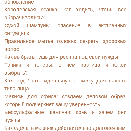
обновление
Королевская осанка: как ходить, чтобы все
оборачивались?
Сухой шампунь: спасение в экстренных
ситуациях
Правильное мытье головы: секреты здоровых
волос
Как выбрать тушь для ресниц под свои нужды
Тоники и тонеры: в чем разница и какой
выбрать?
Как подобрать идеальную стрижку для вашего
типа лица
Макияж для офиса: создаем деловой образ,
который подчеркнет вашу уверенность
Бессульфатные шампуни: кому и зачем они
нужны
Как сделать макияж действительно долговечным