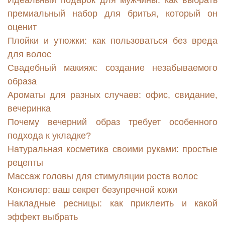
Идеальный подарок для мужчины: как выбрать
премиальный набор для бритья, который он
оценит
Плойки и утюжки: как пользоваться без вреда
для волос
Свадебный макияж: создание незабываемого
образа
Ароматы для разных случаев: офис, свидание,
вечеринка
Почему вечерний образ требует особенного
подхода к укладке?
Натуральная косметика своими руками: простые
рецепты
Массаж головы для стимуляции роста волос
Консилер: ваш секрет безупречной кожи
Накладные ресницы: как приклеить и какой
эффект выбрать