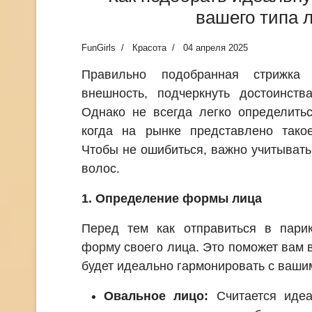
вашего типа 
FunGirls
Красота
04 апреля 2025
Правильно подобранная стрижка 
внешность, подчеркнуть достоинств
Однако не всегда легко определить
когда на рынке представлено такое
Чтобы не ошибиться, важно учитывать
волос.
1. Определение формы лица
Перед тем как отправиться в парик
форму своего лица. Это поможет вам в
будет идеально гармонировать с ваши
Овальное лицо:
Считается идеа