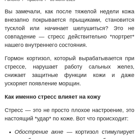
Вы замечали, как после тяжелой недели кожа
внезапно покрывается прыщиками, становится
тусклой или начинает шелушиться? Это не
совпадение — стресс действительно *портрет*
нашего внутреннего состояния.
Гормон кортизол, который вырабатывается при
стрессе, нарушает работу сальных желез,
снижает защитные функции кожи и даже
ускоряет появление морщин.
Как именно стресс влияет на кожу
Стресс — это не просто плохое настроение, это
настоящий *удар* по коже. Вот что происходит:
Обострение акне
— кортизол стимулирует