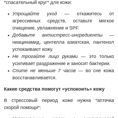
*спасательный круг* для кожи:
Упрощайте уход
— откажитесь от
агрессивных средств, оставьте мягкое
очищение, увлажнение и SPF.
Добавьте антистресс-ингредиенты
—
ниацинамид, центелла азиатская, пантенол
успокаивают кожу.
Не трогайте лицо руками
— это только
усиливает раздражение и заносит бактерии.
Спите не меньше 7 часов
— во сне кожа
восстанавливается.
Какие средства помогут «успокоить» кожу
В стрессовый период коже нужна *аптечка
скорой помощи*: