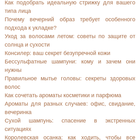
Как подобрать идеальную стрижку для вашего
типа лица
Почему вечерний образ требует особенного
подхода к укладке?
Уход за волосами летом: советы по защите от
солнца и сухости
Консилер: ваш секрет безупречной кожи
Бессульфатные шампуни: кому и зачем они
нужны
Правильное мытье головы: секреты здоровых
волос
Как сочетать ароматы косметики и парфюма
Ароматы для разных случаев: офис, свидание,
вечеринка
Сухой шампунь: спасение в экстренных
ситуациях
Королевская осанка: как ходить, чтобы все