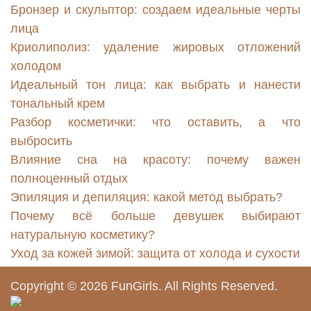
Бронзер и скульптор: создаем идеальные черты
лица
Криолиполиз: удаление жировых отложений
холодом
Идеальный тон лица: как выбрать и нанести
тональный крем
Разбор косметички: что оставить, а что
выбросить
Влияние сна на красоту: почему важен
полноценный отдых
Эпиляция и депиляция: какой метод выбрать?
Почему всё больше девушек выбирают
натуральную косметику?
Уход за кожей зимой: защита от холода и сухости
Copyright © 2026
FunGirls
. All Rights Reserved.