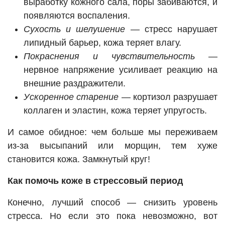
выработку кожного сала, поры забиваются, и
появляются воспаления.
Сухость и шелушение
— стресс нарушает
липидный барьер, кожа теряет влагу.
Покраснения и чувствительность
—
нервное напряжение усиливает реакцию на
внешние раздражители.
Ускоренное старение
— кортизол разрушает
коллаген и эластин, кожа теряет упругость.
И самое обидное: чем больше мы переживаем
из-за высыпаний или морщин, тем хуже
становится кожа. Замкнутый круг!
Как помочь коже в стрессовый период
Конечно, лучший способ — снизить уровень
стресса. Но если это пока невозможно, вот