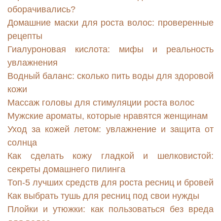
оборачивались?
Домашние маски для роста волос: проверенные
рецепты
Гиалуроновая кислота: мифы и реальность
увлажнения
Водный баланс: сколько пить воды для здоровой
кожи
Массаж головы для стимуляции роста волос
Мужские ароматы, которые нравятся женщинам
Уход за кожей летом: увлажнение и защита от
солнца
Как сделать кожу гладкой и шелковистой:
секреты домашнего пилинга
Топ-5 лучших средств для роста ресниц и бровей
Как выбрать тушь для ресниц под свои нужды
Плойки и утюжки: как пользоваться без вреда