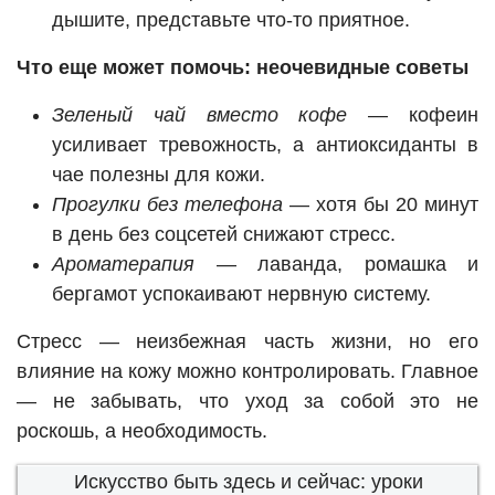
дышите, представьте что-то приятное.
Что еще может помочь: неочевидные советы
Зеленый чай вместо кофе
— кофеин
усиливает тревожность, а антиоксиданты в
чае полезны для кожи.
Прогулки без телефона
— хотя бы 20 минут
в день без соцсетей снижают стресс.
Ароматерапия
— лаванда, ромашка и
бергамот успокаивают нервную систему.
Стресс — неизбежная часть жизни, но его
влияние на кожу можно контролировать. Главное
— не забывать, что уход за собой это не
роскошь, а необходимость.
Искусство быть здесь и сейчас: уроки