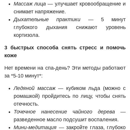
Массаж лица
— улучшает кровообращение и
снимает напряжение.
Дыхательные практики
— 5 минут
глубокого дыхания снижают уровень
кортизола.
3 быстрых способа снять стресс и помочь
коже
Нет времени на спа-день? Эти методы работают
за *5-10 минут*:
Ледяной массаж
— кубиком льда (можно с
ромашкой) пройдитесь по лицу, чтобы снять
отечность.
Точечное нанесение чайного дерева
—
разведенное масло подсушит воспаления.
Мини-медитация
— закройте глаза, глубоко