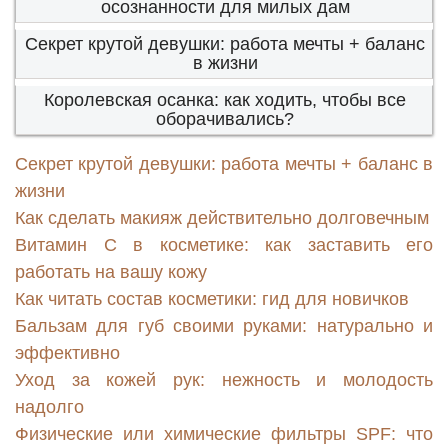
осознанности для милых дам
Секрет крутой девушки: работа мечты + баланс
в жизни
Королевская осанка: как ходить, чтобы все
оборачивались?
Секрет крутой девушки: работа мечты + баланс в
жизни
Как сделать макияж действительно долговечным
Витамин С в косметике: как заставить его
работать на вашу кожу
Как читать состав косметики: гид для новичков
Бальзам для губ своими руками: натурально и
эффективно
Уход за кожей рук: нежность и молодость
надолго
Физические или химические фильтры SPF: что