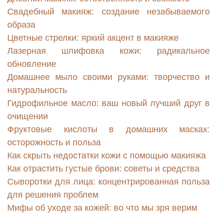
Свадебный макияж: создание незабываемого
образа
Цветные стрелки: яркий акцент в макияже
Лазерная шлифовка кожи: радикальное
обновление
Домашнее мыло своими руками: творчество и
натуральность
Гидрофильное масло: ваш новый лучший друг в
очищении
Фруктовые кислоты в домашних масках:
осторожность и польза
Как скрыть недостатки кожи с помощью макияжа
Как отрастить густые брови: советы и средства
Сыворотки для лица: концентрированная польза
для решения проблем
Мифы об уходе за кожей: во что мы зря верим