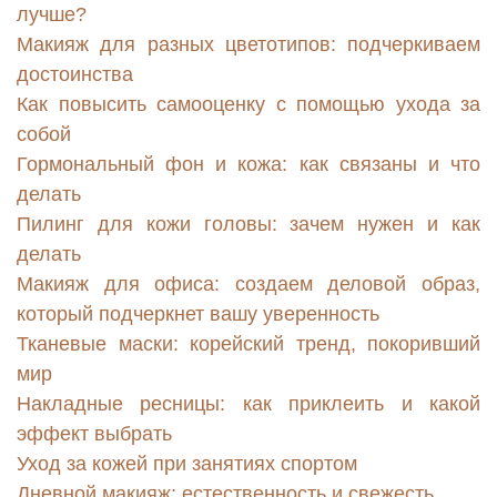
лучше?
Макияж для разных цветотипов: подчеркиваем
достоинства
Как повысить самооценку с помощью ухода за
собой
Гормональный фон и кожа: как связаны и что
делать
Пилинг для кожи головы: зачем нужен и как
делать
Макияж для офиса: создаем деловой образ,
который подчеркнет вашу уверенность
Тканевые маски: корейский тренд, покоривший
мир
Накладные ресницы: как приклеить и какой
эффект выбрать
Уход за кожей при занятиях спортом
Дневной макияж: естественность и свежесть