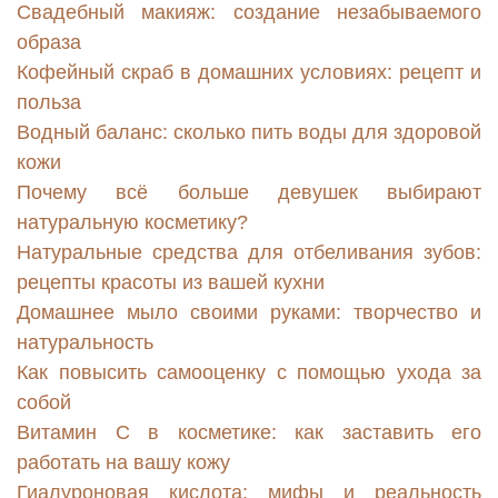
Свадебный макияж: создание незабываемого
образа
Кофейный скраб в домашних условиях: рецепт и
польза
Водный баланс: сколько пить воды для здоровой
кожи
Почему всё больше девушек выбирают
натуральную косметику?
Натуральные средства для отбеливания зубов:
рецепты красоты из вашей кухни
Домашнее мыло своими руками: творчество и
натуральность
Как повысить самооценку с помощью ухода за
собой
Витамин С в косметике: как заставить его
работать на вашу кожу
Гиалуроновая кислота: мифы и реальность