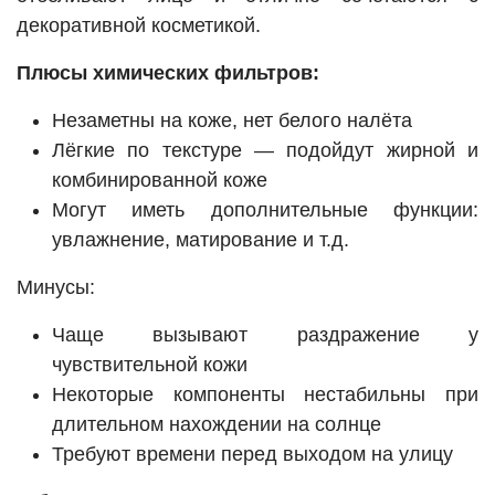
декоративной косметикой.
Плюсы химических фильтров:
Незаметны на коже, нет белого налёта
Лёгкие по текстуре — подойдут жирной и
комбинированной коже
Могут иметь дополнительные функции:
увлажнение, матирование и т.д.
Минусы:
Чаще вызывают раздражение у
чувствительной кожи
Некоторые компоненты нестабильны при
длительном нахождении на солнце
Требуют времени перед выходом на улицу