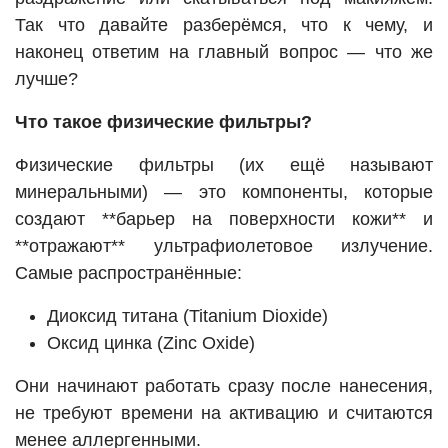
Так что давайте разберёмся, что к чему, и
наконец ответим на главный вопрос — что же
лучше?
Что такое физические фильтры?
Физические фильтры (их ещё называют
минеральными) — это компоненты, которые
создают **барьер на поверхности кожи** и
**отражают** ультрафиолетовое излучение.
Самые распространённые:
Диоксид титана (Titanium Dioxide)
Оксид цинка (Zinc Oxide)
Они начинают работать сразу после нанесения,
не требуют времени на активацию и считаются
менее аллергенными.