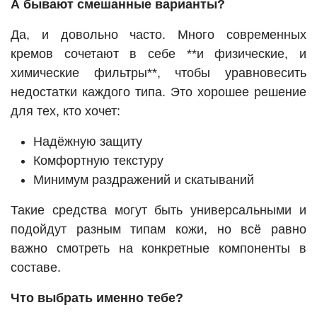
А бывают смешанные варианты?
Да, и довольно часто. Много современных
кремов сочетают в себе **и физические, и
химические фильтры**, чтобы уравновесить
недостатки каждого типа. Это хорошее решение
для тех, кто хочет:
Надёжную защиту
Комфортную текстуру
Минимум раздражений и скатываний
Такие средства могут быть универсальными и
подойдут разным типам кожи, но всё равно
важно смотреть на конкретные компоненты в
составе.
Что выбрать именно тебе?