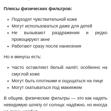
Плюсы физических фильтров:
Подходят чувствительной коже
Могут использоваться даже для детей
Не вызывают раздражения и редко
провоцируют акне
Работают сразу после нанесения
Но и минусы есть:
Часто оставляют белый налёт, особенно на
смуглой коже
Могут быть плотными и ощущаться на лице
Могут скатываться под макияжем
В общем, физические фильтры — это как надеть
невидимую шляпу от солнца: надёжно, но иногда