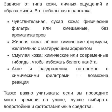
Зависит от типа кожи, личных ощущений и
образа жизни. Вот небольшая шпаргалка:
Чувствительная, сухая кожа: физические
фильтры или смешанные, без
ароматизаторов
Жирная кожа: лёгкие химические формулы,
желательно с матирующим эффектом
Смуглая кожа: химические или современные
гибриды, чтобы избежать белого налёта
Акне и раздражения: осторожно с
химическими фильтрами — возможна
реакция
Также важно учитывать: если вы проводите
много времени на улице, лучше выбирать
водостойкие и фотостабильные средства.