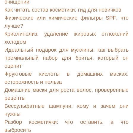
очищении
Как читать состав косметики: гид для новичков
Физические или химические фильтры SPF: что
лучше?
Криолиполиз: удаление жировых отложений
холодом
Идеальный подарок для мужчины: как выбрать
премиальный набор для бритья, который он
оценит
Фруктовые кислоты в домашних масках:
осторожность и польза
Домашние маски для роста волос: проверенные
рецепты
Бессульфатные шампуни: кому и зачем они
нужны
Разбор косметички: что оставить, а что
выбросить