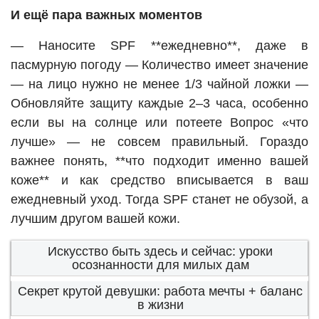
И ещё пара важных моментов
— Наносите SPF **ежедневно**, даже в
пасмурную погоду — Количество имеет значение
— на лицо нужно не менее 1/3 чайной ложки —
Обновляйте защиту каждые 2–3 часа, особенно
если вы на солнце или потеете Вопрос «что
лучше» — не совсем правильный. Гораздо
важнее понять, **что подходит именно вашей
коже** и как средство вписывается в ваш
ежедневный уход. Тогда SPF станет не обузой, а
лучшим другом вашей кожи.
Искусство быть здесь и сейчас: уроки
осознанности для милых дам
Секрет крутой девушки: работа мечты + баланс
в жизни