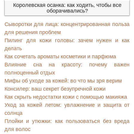
Королевская осанка: как ходить, чтобы все
оборачивались?
Сыворотки для лица: концентрированная польза
для решения проблем
Пилинг для кожи головы: зачем нужен и как
делать
Как сочетать ароматы косметики и парфюма
Влияние сна на красоту: почему важен
полноценный отдых
Мифы об уходе за кожей: во что мы зря верим
Консилер: ваш секрет безупречной кожи
Как скрыть недостатки кожи с помощью макияжа
Уход за кожей летом: увлажнение и защита от
солнца
Плойки и утюжки: как пользоваться без вреда
для волос