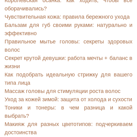
Королевская осанка: как ходить, чтобы все
оборачивались?
Чувствительная кожа: правила бережного ухода
Бальзам для губ своими руками: натурально и
эффективно
Правильное мытье головы: секреты здоровых
волос
Секрет крутой девушки: работа мечты + баланс в
жизни
Как подобрать идеальную стрижку для вашего
типа лица
Массаж головы для стимуляции роста волос
Уход за кожей зимой: защита от холода и сухости
Тоники и тонеры: в чем разница и какой
выбрать?
Макияж для разных цветотипов: подчеркиваем
достоинства