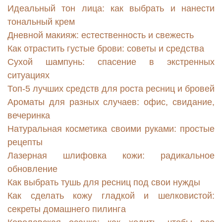
Идеальный тон лица: как выбрать и нанести
тональный крем
Дневной макияж: естественность и свежесть
Как отрастить густые брови: советы и средства
Сухой шампунь: спасение в экстренных
ситуациях
Топ-5 лучших средств для роста ресниц и бровей
Ароматы для разных случаев: офис, свидание,
вечеринка
Натуральная косметика своими руками: простые
рецепты
Лазерная шлифовка кожи: радикальное
обновление
Как выбрать тушь для ресниц под свои нужды
Как сделать кожу гладкой и шелковистой:
секреты домашнего пилинга