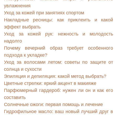
увлажнения
Уход за кожей при занятиях спортом
Накладные ресницы: как приклеить и какой
эффект выбрать
Уход за кожей рук: нежность и молодость
надолго
Почему вечерний образ требует особенного
подхода к укладке?
Уход за волосами летом: советы по защите от
солнца и сухости
Эпиляция и депиляция: какой метод выбрать?
Цветные стрелки: яркий акцент в макияже
Парфюмерный гардероб: нужен ли он и как его
составить
Солнечные ожоги: первая помощь и лечение
Гидрофильное масло: ваш новый лучший друг в