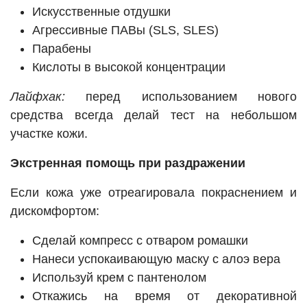
Искусственные отдушки
Агрессивные ПАВы (SLS, SLES)
Парабены
Кислоты в высокой концентрации
Лайфхак:
перед использованием нового
средства всегда делай тест на небольшом
участке кожи.
Экстренная помощь при раздражении
Если кожа уже отреагировала покраснением и
дискомфортом:
Сделай компресс с отваром ромашки
Нанеси успокаивающую маску с алоэ вера
Используй крем с пантенолом
Откажись на время от декоративной