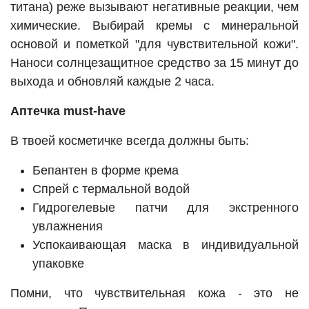
титана) реже вызывают негативные реакции, чем
химические. Выбирай кремы с минеральной
основой и пометкой "для чувствительной кожи".
Наноси солнцезащитное средство за 15 минут до
выхода и обновляй каждые 2 часа.
Аптечка must-have
В твоей косметичке всегда должны быть:
Бепантен в форме крема
Спрей с термальной водой
Гидрогелевые патчи для экстренного
увлажнения
Успокаивающая маска в индивидуальной
упаковке
Помни, что чувствительная кожа - это не