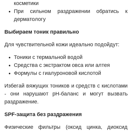
косметики
При сильном раздражении обратись к
дерматологу
Выбираем тоник правильно
Для чувствительной кожи идеально подойдут:
Тоники с термальной водой
Средства с экстрактом овса или алтея
Формулы с гиалуроновой кислотой
Избегай вяжущих тоников и средств с кислотами
- они нарушают pH-баланс и могут вызвать
раздражение.
SPF-защита без раздражения
Физические фильтры (оксид цинка, диоксид