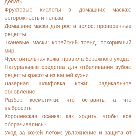
делать
Фруктовые кислоты в домашних масках:
осторожность и польза
Домашние маски для роста волос: проверенные
рецепты
Тканевые маски: корейский тренд, покоривший
мир
Чувствительная кожа: правила бережного ухода
Натуральные средства для отбеливания зубов:
рецепты красоты из вашей кухни
Лазерная шлифовка кожи: радикальное
обновление
Разбор косметички: что оставить, а что
выбросить
Королевская осанка: как ходить, чтобы все
оборачивались?
Уход за кожей летом: увлажнение и защита от