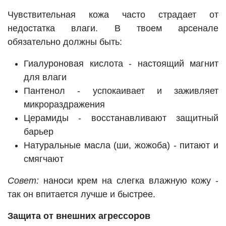
Чувствительная кожа часто страдает от
недостатка влаги. В твоем арсенале
обязательно должны быть:
Гиалуроновая кислота - настоящий магнит
для влаги
Пантенол - успокаивает и заживляет
микрораздражения
Церамиды - восстанавливают защитный
барьер
Натуральные масла (ши, жожоба) - питают и
смягчают
Совет:
наноси крем на слегка влажную кожу -
так он впитается лучше и быстрее.
Защита от внешних агрессоров