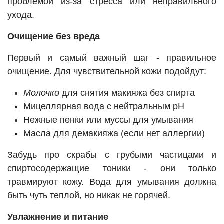
проблемой из-за стресса или неправильного
ухода.
Очищение без вреда
Первый и самый важный шаг - правильное
очищение. Для чувствительной кожи подойдут:
Молочко
для снятия макияжа без спирта
Мицеллярная вода с нейтральным pH
Нежные пенки или муссы для умывания
Масла для демакияжа (если нет аллергии)
Забудь про скрабы с грубыми частицами и
спиртосодержащие тоники - они только
травмируют кожу. Вода для умывания должна
быть чуть теплой, но никак не горячей.
Увлажнение и питание