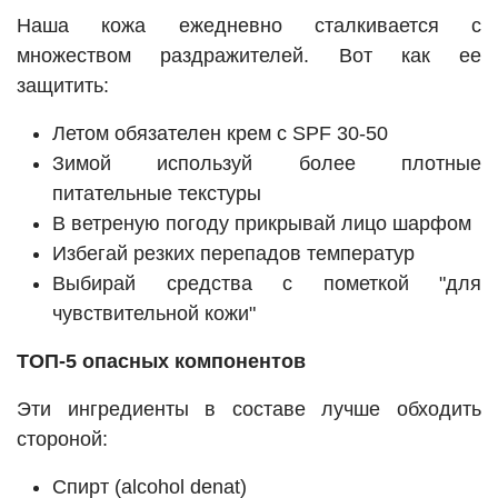
Наша кожа ежедневно сталкивается с
множеством раздражителей. Вот как ее
защитить:
Летом обязателен крем с SPF 30-50
Зимой используй более плотные
питательные текстуры
В ветреную погоду прикрывай лицо шарфом
Избегай резких перепадов температур
Выбирай средства с пометкой "для
чувствительной кожи"
ТОП-5 опасных компонентов
Эти ингредиенты в составе лучше обходить
стороной:
Спирт (alcohol denat)