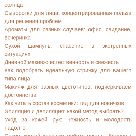
солнца
Сыворотки для лица: концентрированная польза
для решения проблем
Ароматы для разных случаев: офис, свидание,
вечеринка
Сухой шампунь: спасение в экстренных
ситуациях
Дневной макияж: естественность и свежесть
Как подобрать идеальную стрижку для вашего
типа лица
Макияж для разных цветотипов: подчеркиваем
достоинства
Как читать состав косметики: гид для новичков
Эпиляция и депиляция: какой метод выбрать?
Уход за кожей рук: нежность и молодость
надолго