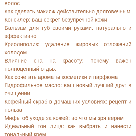
волос
Как сделать макияж действительно долговечным
Консилер: ваш секрет безупречной кожи
Бальзам для губ своими руками: натурально и
эффективно
Криолиполиз: удаление жировых отложений
холодом
Влияние сна на красоту: почему важен
полноценный отдых
Как сочетать ароматы косметики и парфюма
Гидрофильное масло: ваш новый лучший друг в
очищении
Кофейный скраб в домашних условиях: рецепт и
польза
Мифы об уходе за кожей: во что мы зря верим
Идеальный тон лица: как выбрать и нанести
тональный крем