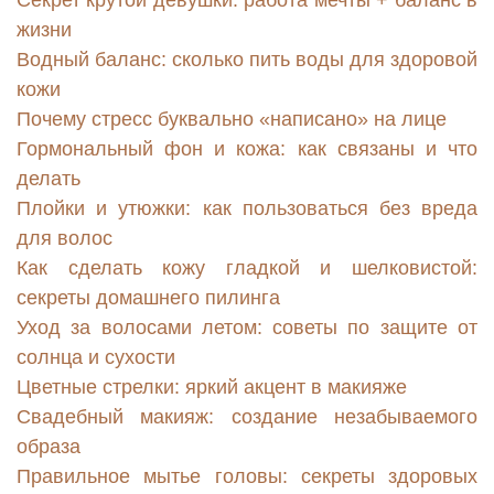
Секрет крутой девушки: работа мечты + баланс в
жизни
Водный баланс: сколько пить воды для здоровой
кожи
Почему стресс буквально «написано» на лице
Гормональный фон и кожа: как связаны и что
делать
Плойки и утюжки: как пользоваться без вреда
для волос
Как сделать кожу гладкой и шелковистой:
секреты домашнего пилинга
Уход за волосами летом: советы по защите от
солнца и сухости
Цветные стрелки: яркий акцент в макияже
Свадебный макияж: создание незабываемого
образа
Правильное мытье головы: секреты здоровых