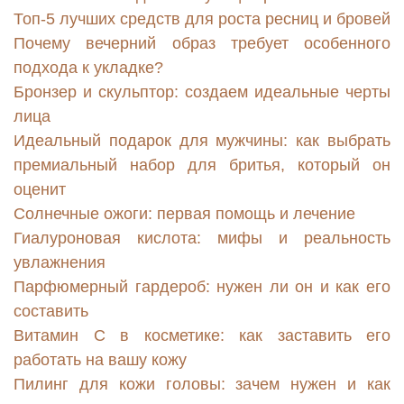
Топ-5 лучших средств для роста ресниц и бровей
Почему вечерний образ требует особенного
подхода к укладке?
Бронзер и скульптор: создаем идеальные черты
лица
Идеальный подарок для мужчины: как выбрать
премиальный набор для бритья, который он
оценит
Солнечные ожоги: первая помощь и лечение
Гиалуроновая кислота: мифы и реальность
увлажнения
Парфюмерный гардероб: нужен ли он и как его
составить
Витамин С в косметике: как заставить его
работать на вашу кожу
Пилинг для кожи головы: зачем нужен и как