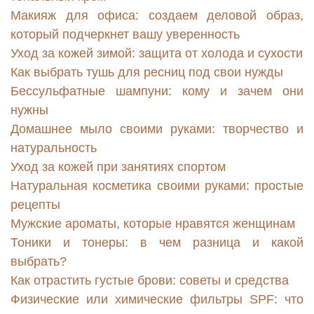
Макияж для офиса: создаем деловой образ,
который подчеркнет вашу уверенность
Уход за кожей зимой: защита от холода и сухости
Как выбрать тушь для ресниц под свои нужды
Бессульфатные шампуни: кому и зачем они
нужны
Домашнее мыло своими руками: творчество и
натуральность
Уход за кожей при занятиях спортом
Натуральная косметика своими руками: простые
рецепты
Мужские ароматы, которые нравятся женщинам
Тоники и тонеры: в чем разница и какой
выбрать?
Как отрастить густые брови: советы и средства
Физические или химические фильтры SPF: что