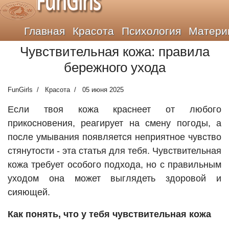
FunGirls
Главная
Красота
Психология
Матери
Чувствительная кожа: правила
бережного ухода
FunGirls
Красота
05 июня 2025
Если твоя кожа краснеет от любого
прикосновения, реагирует на смену погоды, а
после умывания появляется неприятное чувство
стянутости - эта статья для тебя. Чувствительная
кожа требует особого подхода, но с правильным
уходом она может выглядеть здоровой и
сияющей.
Как понять, что у тебя чувствительная кожа