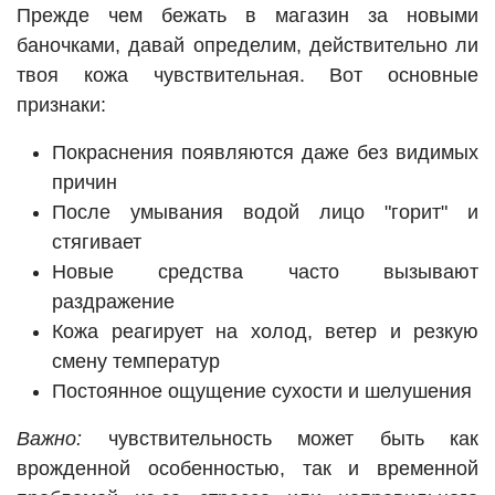
Прежде чем бежать в магазин за новыми
баночками, давай определим, действительно ли
твоя кожа чувствительная. Вот основные
признаки:
Покраснения появляются даже без видимых
причин
После умывания водой лицо "горит" и
стягивает
Новые средства часто вызывают
раздражение
Кожа реагирует на холод, ветер и резкую
смену температур
Постоянное ощущение сухости и шелушения
Важно:
чувствительность может быть как
врожденной особенностью, так и временной