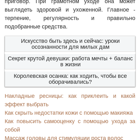
приговор. При грамотном уходе она может
выглядеть здоровой и ухоженной. Главное -
терпение, регулярность и правильно
подобранные средства.
Искусство быть здесь и сейчас: уроки
осознанности для милых дам
Секрет крутой девушки: работа мечты + баланс
в жизни
Королевская осанка: как ходить, чтобы все
оборачивались?
Накладные ресницы: как приклеить и какой
эффект выбрать
Как скрыть недостатки кожи с помощью макияжа
Как повысить самооценку с помощью ухода за
собой
Массаж головы для стимуляции роста волос