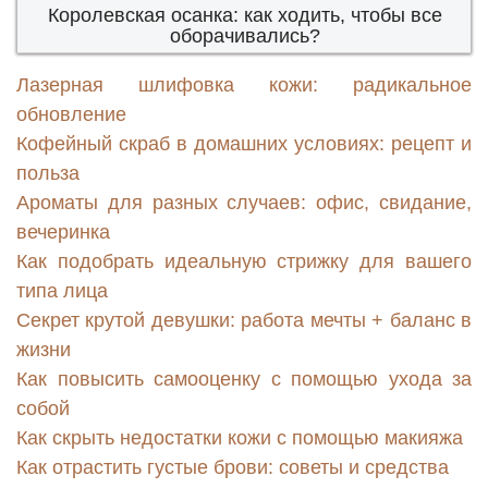
Королевская осанка: как ходить, чтобы все
оборачивались?
Лазерная шлифовка кожи: радикальное
обновление
Кофейный скраб в домашних условиях: рецепт и
польза
Ароматы для разных случаев: офис, свидание,
вечеринка
Как подобрать идеальную стрижку для вашего
типа лица
Секрет крутой девушки: работа мечты + баланс в
жизни
Как повысить самооценку с помощью ухода за
собой
Как скрыть недостатки кожи с помощью макияжа
Как отрастить густые брови: советы и средства