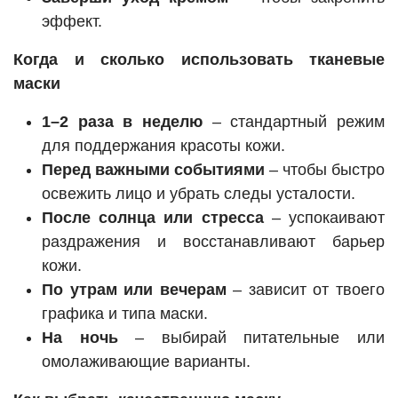
эффект.
Когда и сколько использовать тканевые
маски
1–2 раза в неделю
– стандартный режим
для поддержания красоты кожи.
Перед важными событиями
– чтобы быстро
освежить лицо и убрать следы усталости.
После солнца или стресса
– успокаивают
раздражения и восстанавливают барьер
кожи.
По утрам или вечерам
– зависит от твоего
графика и типа маски.
На ночь
– выбирай питательные или
омолаживающие варианты.