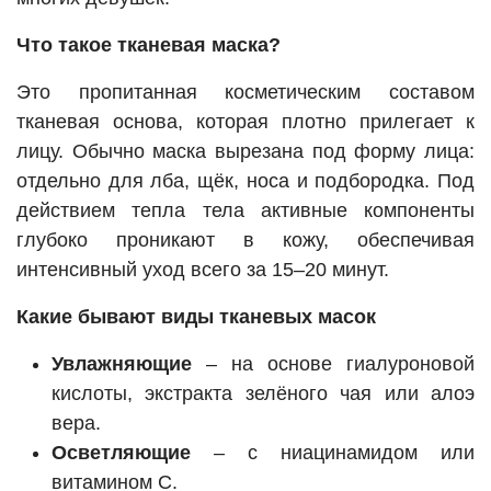
Что такое тканевая маска?
Это пропитанная косметическим составом
тканевая основа, которая плотно прилегает к
лицу. Обычно маска вырезана под форму лица:
отдельно для лба, щёк, носа и подбородка. Под
действием тепла тела активные компоненты
глубоко проникают в кожу, обеспечивая
интенсивный уход всего за 15–20 минут.
Какие бывают виды тканевых масок
Увлажняющие
– на основе гиалуроновой
кислоты, экстракта зелёного чая или алоэ
вера.
Осветляющие
– с ниацинамидом или
витамином С.