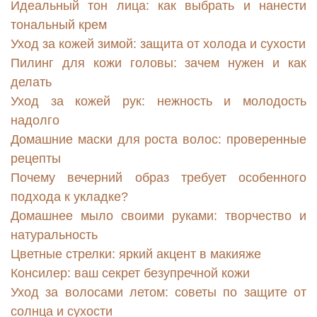
Идеальный тон лица: как выбрать и нанести
тональный крем
Уход за кожей зимой: защита от холода и сухости
Пилинг для кожи головы: зачем нужен и как
делать
Уход за кожей рук: нежность и молодость
надолго
Домашние маски для роста волос: проверенные
рецепты
Почему вечерний образ требует особенного
подхода к укладке?
Домашнее мыло своими руками: творчество и
натуральность
Цветные стрелки: яркий акцент в макияже
Консилер: ваш секрет безупречной кожи
Уход за волосами летом: советы по защите от
солнца и сухости