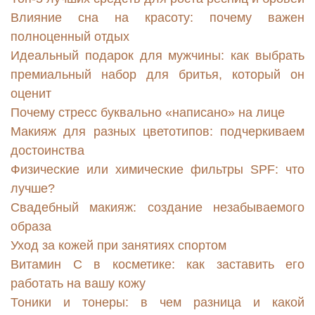
Влияние сна на красоту: почему важен
полноценный отдых
Идеальный подарок для мужчины: как выбрать
премиальный набор для бритья, который он
оценит
Почему стресс буквально «написано» на лице
Макияж для разных цветотипов: подчеркиваем
достоинства
Физические или химические фильтры SPF: что
лучше?
Свадебный макияж: создание незабываемого
образа
Уход за кожей при занятиях спортом
Витамин С в косметике: как заставить его
работать на вашу кожу
Тоники и тонеры: в чем разница и какой