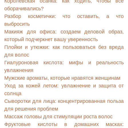
Королевская осанка: как ходить, чтобы все
оборачивались?
Разбор косметички: что оставить, а что
выбросить
Макияж для офиса: создаем деловой образ,
который подчеркнет вашу уверенность
Плойки и утюжки: как пользоваться без вреда
для волос
Гиалуроновая кислота: мифы и реальность
увлажнения
Мужские ароматы, которые нравятся женщинам
Уход за кожей летом: увлажнение и защита от
солнца
Сыворотки для лица: концентрированная польза
для решения проблем
Массаж головы для стимуляции роста волос
Фруктовые кислоты в домашних масках: