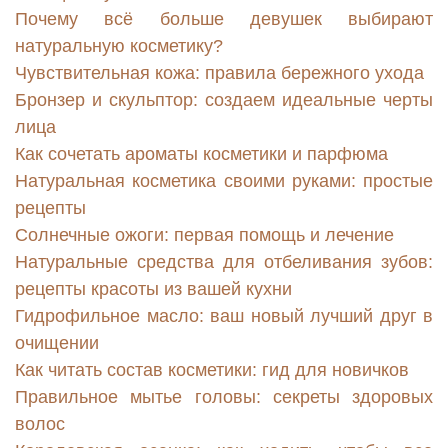
Почему всё больше девушек выбирают
натуральную косметику?
Чувствительная кожа: правила бережного ухода
Бронзер и скульптор: создаем идеальные черты
лица
Как сочетать ароматы косметики и парфюма
Натуральная косметика своими руками: простые
рецепты
Солнечные ожоги: первая помощь и лечение
Натуральные средства для отбеливания зубов:
рецепты красоты из вашей кухни
Гидрофильное масло: ваш новый лучший друг в
очищении
Как читать состав косметики: гид для новичков
Правильное мытье головы: секреты здоровых
волос