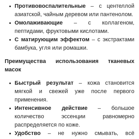
Противовоспалительные
– с центеллой
азиатской, чайным деревом или пантенолом.
Омолаживающие
– с коллагеном,
пептидами, фруктовыми кислотами.
С матирующим эффектом
– с экстрактами
бамбука, угля или ромашки.
Преимущества использования тканевых
масок
Быстрый результат
– кожа становится
мягкой и свежей уже после первого
применения.
Интенсивное действие
– большое
количество эссенции равномерно
распределяется по коже.
Удобство
– не нужно смывать, всё