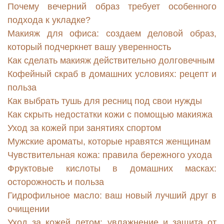
Почему вечерний образ требует особенного
подхода к укладке?
Макияж для офиса: создаем деловой образ,
который подчеркнет вашу уверенность
Как сделать макияж действительно долговечным
Кофейный скраб в домашних условиях: рецепт и
польза
Как выбрать тушь для ресниц под свои нужды
Как скрыть недостатки кожи с помощью макияжа
Уход за кожей при занятиях спортом
Мужские ароматы, которые нравятся женщинам
Чувствительная кожа: правила бережного ухода
Фруктовые кислоты в домашних масках:
осторожность и польза
Гидрофильное масло: ваш новый лучший друг в
очищении
Уход за кожей летом: увлажнение и защита от