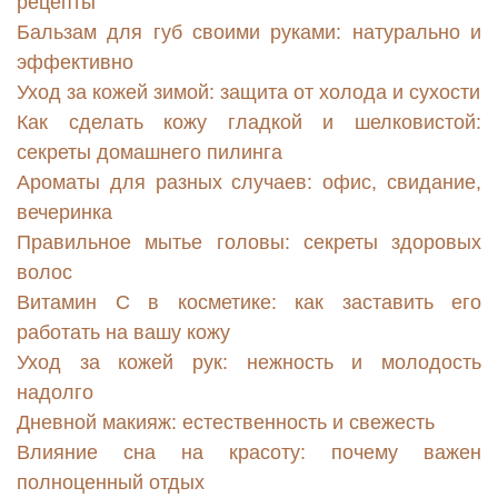
рецепты
Бальзам для губ своими руками: натурально и
эффективно
Уход за кожей зимой: защита от холода и сухости
Как сделать кожу гладкой и шелковистой:
секреты домашнего пилинга
Ароматы для разных случаев: офис, свидание,
вечеринка
Правильное мытье головы: секреты здоровых
волос
Витамин С в косметике: как заставить его
работать на вашу кожу
Уход за кожей рук: нежность и молодость
надолго
Дневной макияж: естественность и свежесть
Влияние сна на красоту: почему важен
полноценный отдых