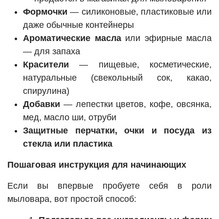
Формочки
— силиконовые, пластиковые или
даже обычные контейнеры
Ароматические масла
или эфирные масла
— для запаха
Красители
— пищевые, косметические,
натуральные (свекольный сок, какао,
спирулина)
Добавки
— лепестки цветов, кофе, овсянка,
мед, масло ши, отруби
Защитные перчатки, очки и посуда из
стекла или пластика
Пошаговая инструкция для начинающих
Если вы впервые пробуете себя в роли
мыловара, вот простой способ: