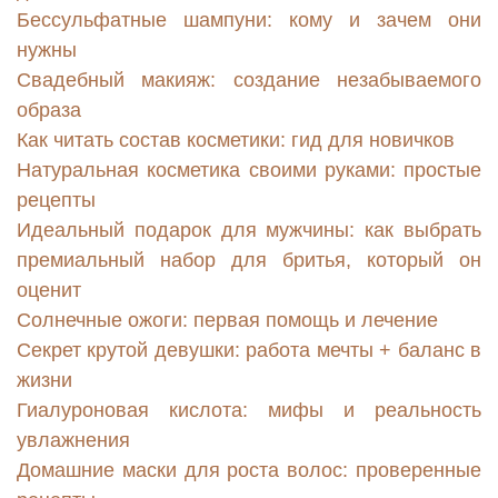
Бессульфатные шампуни: кому и зачем они
нужны
Свадебный макияж: создание незабываемого
образа
Как читать состав косметики: гид для новичков
Натуральная косметика своими руками: простые
рецепты
Идеальный подарок для мужчины: как выбрать
премиальный набор для бритья, который он
оценит
Солнечные ожоги: первая помощь и лечение
Секрет крутой девушки: работа мечты + баланс в
жизни
Гиалуроновая кислота: мифы и реальность
увлажнения
Домашние маски для роста волос: проверенные