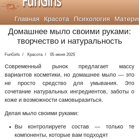
FunGirls
Главная
Красота
Психология
Матери
Домашнее мыло своими руками:
творчество и натуральность
FunGirls
Красота
05 июня 2025
Современный рынок предлагает массу
вариантов косметики, но домашнее мыло — это
не просто средство для умывания. Это
сочетание натуральных ингредиентов, заботы о
коже и возможности самовыразиться.
Делая мыло своими руками:
Вы контролируете состав — только те
компоненты, которые вам подходят