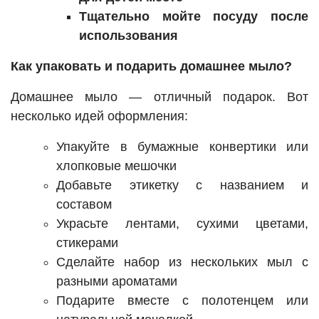
Тщательно мойте посуду после
использования
Как упаковать и подарить домашнее мыло?
Домашнее мыло — отличный подарок. Вот
несколько идей оформления:
Упакуйте в бумажные конвертики или
хлопковые мешочки
Добавьте этикетку с названием и
составом
Украсьте лентами, сухими цветами,
стикерами
Сделайте набор из нескольких мыл с
разными ароматами
Подарите вместе с полотенцем или