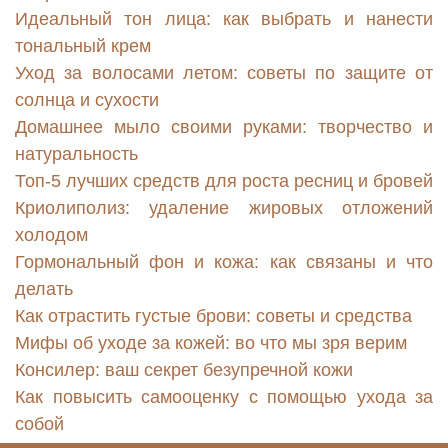
Идеальный тон лица: как выбрать и нанести
тональный крем
Уход за волосами летом: советы по защите от
солнца и сухости
Домашнее мыло своими руками: творчество и
натуральность
Топ-5 лучших средств для роста ресниц и бровей
Криолиполиз: удаление жировых отложений
холодом
Гормональный фон и кожа: как связаны и что
делать
Как отрастить густые брови: советы и средства
Мифы об уходе за кожей: во что мы зря верим
Консилер: ваш секрет безупречной кожи
Как повысить самооценку с помощью ухода за
собой