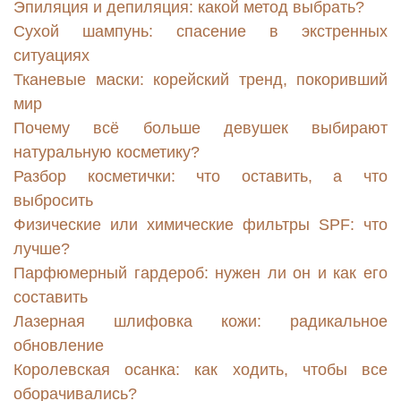
Эпиляция и депиляция: какой метод выбрать?
Сухой шампунь: спасение в экстренных
ситуациях
Тканевые маски: корейский тренд, покоривший
мир
Почему всё больше девушек выбирают
натуральную косметику?
Разбор косметички: что оставить, а что
выбросить
Физические или химические фильтры SPF: что
лучше?
Парфюмерный гардероб: нужен ли он и как его
составить
Лазерная шлифовка кожи: радикальное
обновление
Королевская осанка: как ходить, чтобы все
оборачивались?