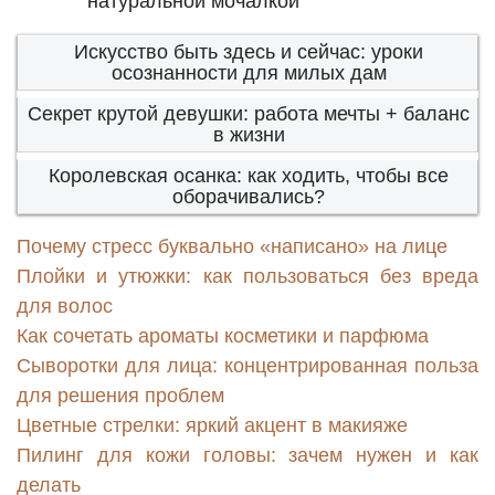
натуральной мочалкой
Искусство быть здесь и сейчас: уроки
осознанности для милых дам
Секрет крутой девушки: работа мечты + баланс
в жизни
Королевская осанка: как ходить, чтобы все
оборачивались?
Почему стресс буквально «написано» на лице
Плойки и утюжки: как пользоваться без вреда
для волос
Как сочетать ароматы косметики и парфюма
Сыворотки для лица: концентрированная польза
для решения проблем
Цветные стрелки: яркий акцент в макияже
Пилинг для кожи головы: зачем нужен и как
делать