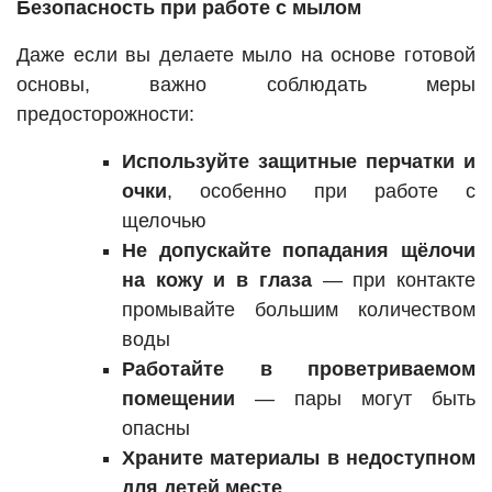
Безопасность при работе с мылом
Даже если вы делаете мыло на основе готовой
основы, важно соблюдать меры
предосторожности:
Используйте защитные перчатки и
очки
, особенно при работе с
щелочью
Не допускайте попадания щёлочи
на кожу и в глаза
— при контакте
промывайте большим количеством
воды
Работайте в проветриваемом
помещении
— пары могут быть
опасны
Храните материалы в недоступном
для детей месте