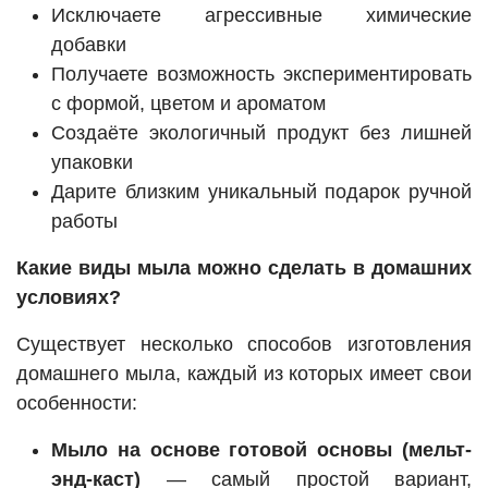
Исключаете агрессивные химические
добавки
Получаете возможность экспериментировать
с формой, цветом и ароматом
Создаёте экологичный продукт без лишней
упаковки
Дарите близким уникальный подарок ручной
работы
Какие виды мыла можно сделать в домашних
условиях?
Существует несколько способов изготовления
домашнего мыла, каждый из которых имеет свои
особенности:
Мыло на основе готовой основы (мельт-
энд-каст)
— самый простой вариант,