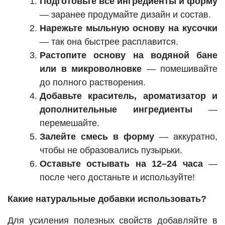
Подготовьте все ингредиенты и форму
— заранее продумайте дизайн и состав.
Нарежьте мыльную основу на кусочки
— так она быстрее расплавится.
Растопите основу на водяной бане
или в микроволновке
— помешивайте
до полного растворения.
Добавьте краситель, ароматизатор и
дополнительные ингредиенты
—
перемешайте.
Залейте смесь в форму
— аккуратно,
чтобы не образовались пузырьки.
Оставьте остывать на 12–24 часа
—
после чего достаньте и используйте!
Какие натуральные добавки использовать?
Для усиления полезных свойств добавляйте в