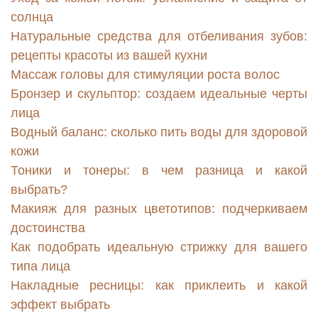
солнца
Натуральные средства для отбеливания зубов:
рецепты красоты из вашей кухни
Массаж головы для стимуляции роста волос
Бронзер и скульптор: создаем идеальные черты
лица
Водный баланс: сколько пить воды для здоровой
кожи
Тоники и тонеры: в чем разница и какой
выбрать?
Макияж для разных цветотипов: подчеркиваем
достоинства
Как подобрать идеальную стрижку для вашего
типа лица
Накладные ресницы: как приклеить и какой
эффект выбрать