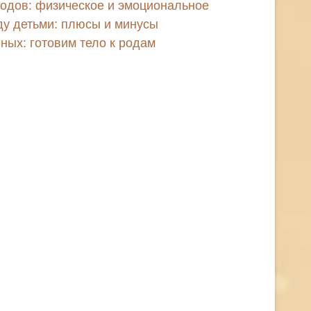
одов: физическое и эмоциональное
ду детьми: плюсы и минусы
ных: готовим тело к родам