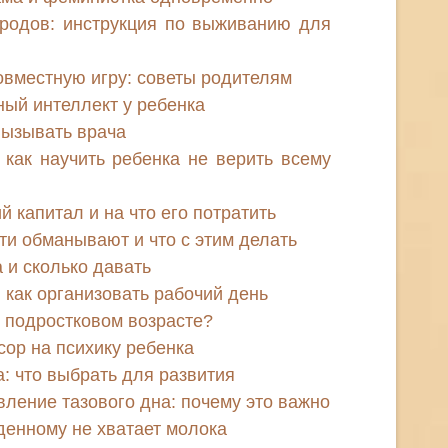
родов: инструкция по выживанию для
совместную игру: советы родителям
ный интеллект у ребенка
вызывать врача
как научить ребенка не верить всему
й капитал и на что его потратить
ти обманывают и что с этим делать
 и сколько давать
 как организовать рабочий день
в подростковом возрасте?
сор на психику ребенка
 что выбрать для развития
ление тазового дна: почему это важно
денному не хватает молока