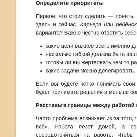
Определите приоритеты
Первое, что стоит сделать — понять, 
здесь и сейчас.
Карьера или ребёнок
варианта? Важно честно ответить себе 
какие цели важнее всего именно дл
насколько гибкой должна быть ваш
готовы ли вы жертвовать чем-то ра
какие задачи можно делегировать.
Если вы будете четко понимать свои
будет принимать решения и меньше со
Расставьте границы между работой 
Часто проблема возникает из-за того,
всё». Работа лезет домой, а с
сосредоточиться на работе. Чтобы 