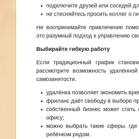
подключите друзей или соседей д
не стесняйтесь просить коллег о г
Не воспринимайте привлечение помо
это разумный подход к управлению св
Выбирайте гибкую работу
Если традиционный график станов
рассмотрите возможность удалённой
самозанятости.
удалёнка позволяет экономить вре
фриланс даёт свободу в выборе пр
собственный бизнес может стать 
офису;
можно выбрать такие сферы, где
ребёнком рядом.