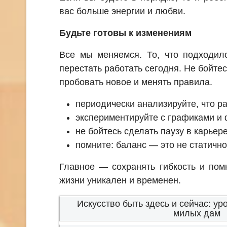
вас больше энергии и любви.
Будьте готовы к изменениям
Все мы меняемся. То, что подходил
перестать работать сегодня. Не бойте
пробовать новое и менять правила.
периодически анализируйте, что раб
экспериментируйте с графиками и
не бойтесь сделать паузу в карьер
помните: баланс — это не статично
Главное — сохранять гибкость и пом
жизни уникален и временен.
Искусство быть здесь и сейчас: ур
милых дам