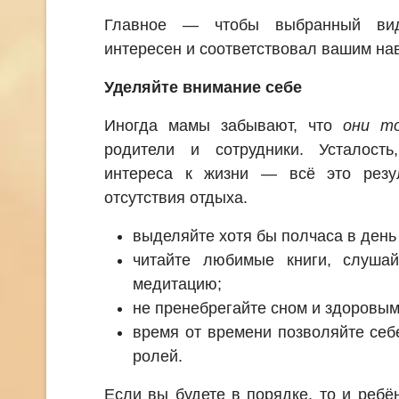
Главное — чтобы выбранный ви
интересен и соответствовал вашим на
Уделяйте внимание себе
Иногда мамы забывают, что
они т
родители и сотрудники. Усталость
интереса к жизни — всё это резу
отсутствия отдыха.
выделяйте хотя бы полчаса в день 
читайте любимые книги, слушайт
медитацию;
не пренебрегайте сном и здоровым
время от времени позволяйте себ
ролей.
Если вы будете в порядке, то и ребён