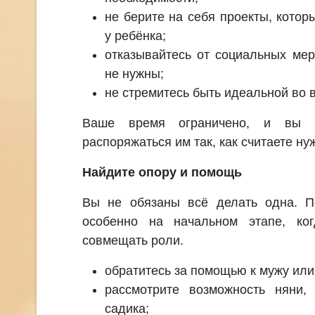
не берите на себя проекты, котор
у ребёнка;
отказывайтесь от социальных мер
не нужны;
не стремитесь быть идеальной во 
Ваше время ограничено, и вы 
распоряжаться им так, как считаете ну
Найдите опору и помощь
Вы не обязаны всё делать одна. П
особенно на начальном этапе, ко
совмещать роли.
обратитесь за помощью к мужу или
рассмотрите возможность няни,
садика;