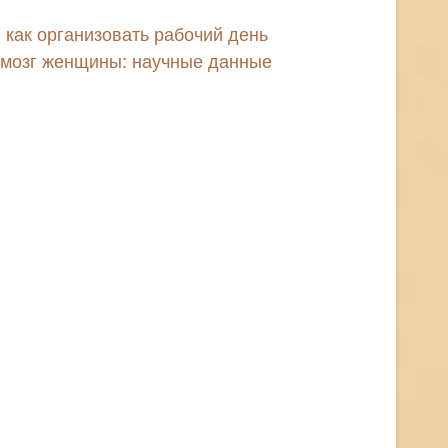
 как организовать рабочий день
 мозг женщины: научные данные