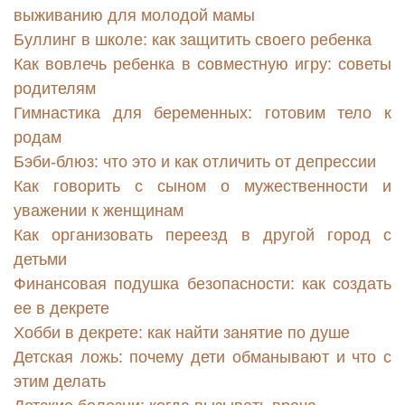
выживанию для молодой мамы
Буллинг в школе: как защитить своего ребенка
Как вовлечь ребенка в совместную игру: советы
родителям
Гимнастика для беременных: готовим тело к
родам
Бэби-блюз: что это и как отличить от депрессии
Как говорить с сыном о мужественности и
уважении к женщинам
Как организовать переезд в другой город с
детьми
Финансовая подушка безопасности: как создать
ее в декрете
Хобби в декрете: как найти занятие по душе
Детская ложь: почему дети обманывают и что с
этим делать