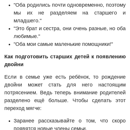
"Оба родились почти одновременно, поэтому
мы их не разделяем на старшего и
младшего."
"Это брат и сестра, они очень разные, но оба
любимые."
"Оба мои самые маленькие помощники!"
Как подготовить старших детей к появлению
двойни
Если в семье уже есть ребёнок, то рождение
двойни может стать для него настоящим
потрясением. Ведь теперь внимание родителей
разделено ещё больше. Чтобы сделать этот
переход мягче:
Заранее рассказывайте о том, что скоро
появятся новые члены семьи.