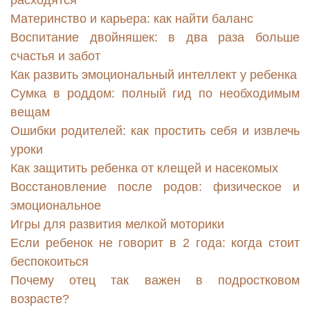
расходятся
Материнство и карьера: как найти баланс
Воспитание двойняшек: в два раза больше
счастья и забот
Как развить эмоциональный интеллект у ребенка
Сумка в роддом: полный гид по необходимым
вещам
Ошибки родителей: как простить себя и извлечь
уроки
Как защитить ребенка от клещей и насекомых
Восстановление после родов: физическое и
эмоциональное
Игры для развития мелкой моторики
Если ребенок не говорит в 2 года: когда стоит
беспокоиться
Почему отец так важен в подростковом
возрасте?