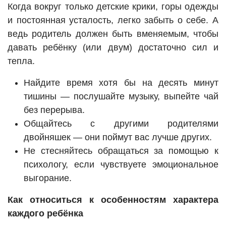
Когда вокруг только детские крики, горы одежды
и постоянная усталость, легко забыть о себе. А
ведь родитель должен быть вменяемым, чтобы
давать ребёнку (или двум) достаточно сил и
тепла.
Найдите время хотя бы на десять минут
тишины — послушайте музыку, выпейте чай
без перерыва.
Общайтесь с другими родителями
двойняшек — они поймут вас лучше других.
Не стесняйтесь обращаться за помощью к
психологу, если чувствуете эмоциональное
выгорание.
Как относиться к особенностям характера
каждого ребёнка