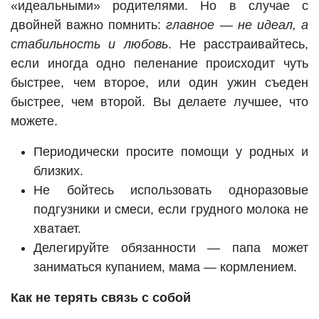
«идеальными» родителями. Но в случае с
двойней важно помнить:
главное — не идеал, а
стабильность и любовь
. Не расстраивайтесь,
если иногда одно пеленание происходит чуть
быстрее, чем второе, или один ужин съеден
быстрее, чем второй. Вы делаете лучшее, что
можете.
Периодически просите помощи у родных и
близких.
Не бойтесь использовать одноразовые
подгузники и смеси, если грудного молока не
хватает.
Делегируйте обязанности — папа может
заниматься купанием, мама — кормлением.
Как не терять связь с собой