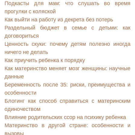
Подкасты для мам: что слушать во время
прогулки с коляской
Как выйти на работу из декрета без потерь
Раздельный бюджет в семье с детьми: как
договориться
Ценность скуки: почему детям полезно иногда
ничего не делать
Как приучить ребенка к порядку
Как материнство меняет мозг женщины: научные
данные
Беременность после 35: риски, преимущества и
особенности
Блогинг как способ справиться с материнским
одиночеством
Влияние родительских ссор на психику ребенка
Материнство в другой стране: особенности и
вызовы