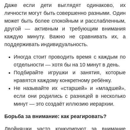
Даже если дети выглядят одинаково, их
личности могут быть совершенно разными. Один
может быть более спокойным и расслабленным,
другой — активным и требующим внимания
каждую минуту. Важно не сравнивать их, а
поддерживать индивидуальность.
Иногда стоит проводить время с каждым по
отдельности — хотя бы на 10 минут в день.
Подбирайте игрушки и занятия, которые
нравятся каждому конкретному ребёнку.
Не называйте их «старшей» и «младшей»,
если они родились с разницей в несколько
минут — это создаёт иллюзию иерархии.
Борьба за внимание: как реагировать?
Двойняшки часто конкурируют за внимание