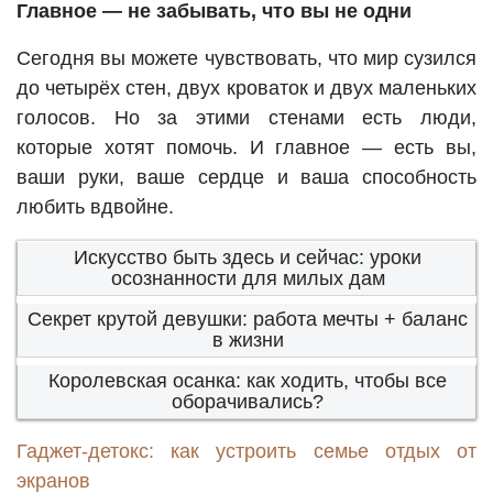
Главное — не забывать, что вы не одни
Сегодня вы можете чувствовать, что мир сузился
до четырёх стен, двух кроваток и двух маленьких
голосов. Но за этими стенами есть люди,
которые хотят помочь. И главное — есть вы,
ваши руки, ваше сердце и ваша способность
любить вдвойне.
Искусство быть здесь и сейчас: уроки
осознанности для милых дам
Секрет крутой девушки: работа мечты + баланс
в жизни
Королевская осанка: как ходить, чтобы все
оборачивались?
Гаджет-детокс: как устроить семье отдых от
экранов