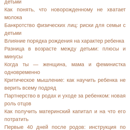
детьми
Как понять, что новорожденному не хватает
молока
Банкротство физических лиц: риски для семьи с
детьми
Влияние порядка рождения на характер ребенка
Разница в возрасте между детьми: плюсы и
минусы
Когда ты — женщина, мама и феминистка
одновременно
Критическое мышление: как научить ребенка не
верить всему подряд
Партнерство в родах и уходе за ребенком: новая
роль отцов
Как получить материнский капитал и на что его
потратить
Первые 40 дней после родов: инструкция по