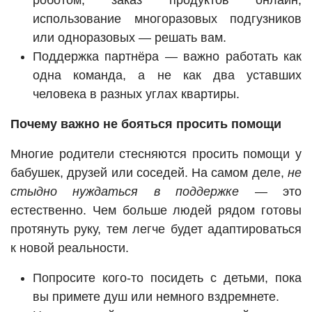
роботом, заказ продуктов онлайн,
использование многоразовых подгузников
или одноразовых — решать вам.
Поддержка партнёра — важно работать как
одна команда, а не как два уставших
человека в разных углах квартиры.
Почему важно не бояться просить помощи
Многие родители стесняются просить помощи у
бабушек, друзей или соседей. На самом деле,
не
стыдно нуждаться в поддержке
— это
естественно. Чем больше людей рядом готовы
протянуть руку, тем легче будет адаптироваться
к новой реальности.
Попросите кого-то посидеть с детьми, пока
вы примете душ или немного вздремнете.