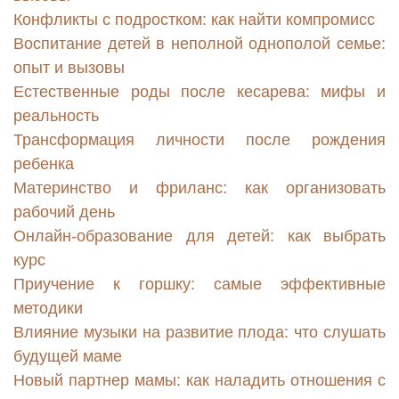
Конфликты с подростком: как найти компромисс
Воспитание детей в неполной однополой семье:
опыт и вызовы
Естественные роды после кесарева: мифы и
реальность
Трансформация личности после рождения
ребенка
Материнство и фриланс: как организовать
рабочий день
Онлайн-образование для детей: как выбрать
курс
Приучение к горшку: самые эффективные
методики
Влияние музыки на развитие плода: что слушать
будущей маме
Новый партнер мамы: как наладить отношения с