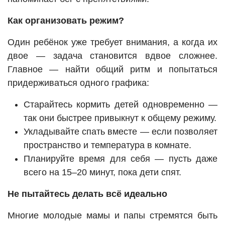
Как организовать режим?
Один ребёнок уже требует внимания, а когда их
двое — задача становится вдвое сложнее.
Главное — найти общий ритм и попытаться
придерживаться одного графика:
Старайтесь кормить детей одновременно —
так они быстрее привыкнут к общему режиму.
Укладывайте спать вместе — если позволяет
пространство и температура в комнате.
Планируйте время для себя — пусть даже
всего на 15–20 минут, пока дети спят.
Не пытайтесь делать всё идеально
Многие молодые мамы и папы стремятся быть