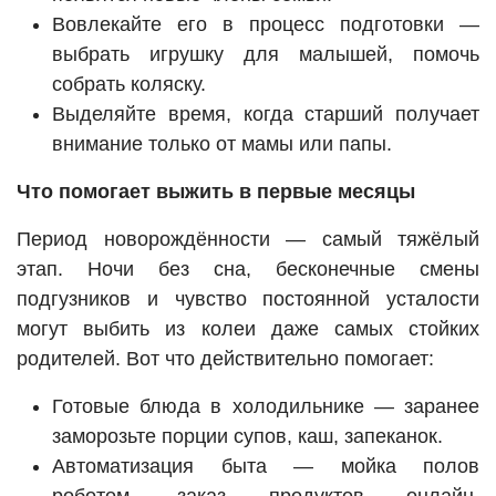
Вовлекайте его в процесс подготовки —
выбрать игрушку для малышей, помочь
собрать коляску.
Выделяйте время, когда старший получает
внимание только от мамы или папы.
Что помогает выжить в первые месяцы
Период новорождённости — самый тяжёлый
этап. Ночи без сна, бесконечные смены
подгузников и чувство постоянной усталости
могут выбить из колеи даже самых стойких
родителей. Вот что действительно помогает:
Готовые блюда в холодильнике — заранее
заморозьте порции супов, каш, запеканок.
Автоматизация быта — мойка полов