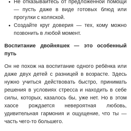
Не отказывайтесь от предложенной помощи
— пусть даже в виде готовых блюд или
прогулки с коляской.
Создайте круг доверия — тех, кому можно
позвонить в любой момент.
Воспитание двойняшек — это особенный
путь
Он не похож на воспитание одного ребёнка или
даже двух детей с разницей в возрасте. Здесь
нужно учиться действовать быстро, принимать
решения в условиях стресса и находить в себе
силы, которых, казалось бы, уже нет. Но в этом
хаосе рождается невероятная любовь,
удивительная гармония и ощущение, что ты —
часть чего-то большего.