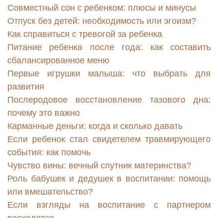
Совместный сон с ребенком: плюсы и минусы
Отпуск без детей: необходимость или эгоизм?
Как справиться с тревогой за ребенка
Питание ребенка после года: как составить
сбалансированное меню
Первые игрушки малыша: что выбрать для
развития
Послеродовое восстановление тазового дна:
почему это важно
Карманные деньги: когда и сколько давать
Если ребенок стал свидетелем травмирующего
события: как помочь
Чувство вины: вечный спутник материнства?
Роль бабушек и дедушек в воспитании: помощь
или вмешательство?
Если взгляды на воспитание с партнером