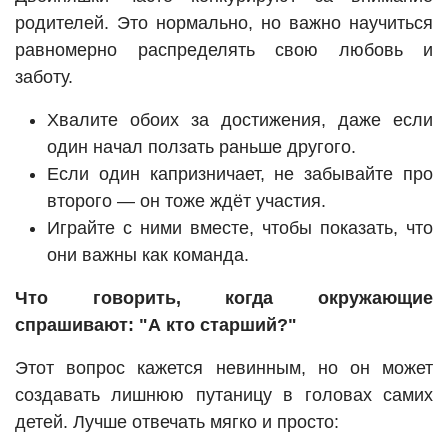
родителей. Это нормально, но важно научиться
равномерно распределять свою любовь и
заботу.
Хвалите обоих за достижения, даже если
один начал ползать раньше другого.
Если один капризничает, не забывайте про
второго — он тоже ждёт участия.
Играйте с ними вместе, чтобы показать, что
они важны как команда.
Что говорить, когда окружающие
спрашивают: "А кто старший?"
Этот вопрос кажется невинным, но он может
создавать лишнюю путаницу в головах самих
детей. Лучше отвечать мягко и просто: