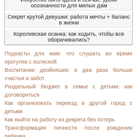
осознанности для милых дам
Секрет крутой девушки: работа мечты + баланс
в жизни
Королевская осанка: как ходить, чтобы все
оборачивались?
Подкасты для мам: что слушать во время
прогулки с коляской
Воспитание двойняшек: в два раза больше
счастья и забот
Раздельный бюджет в семье с детьми: как
договориться
Как организовать переезд в другой город с
детьми
Как выйти на работу из декрета без потерь
Трансформация личности после рождения
ребенка