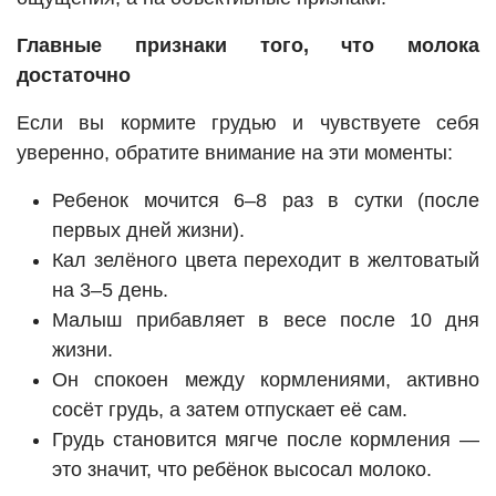
Главные признаки того, что молока
достаточно
Если вы кормите грудью и чувствуете себя
уверенно, обратите внимание на эти моменты:
Ребенок мочится 6–8 раз в сутки (после
первых дней жизни).
Кал зелёного цвета переходит в желтоватый
на 3–5 день.
Малыш прибавляет в весе после 10 дня
жизни.
Он спокоен между кормлениями, активно
сосёт грудь, а затем отпускает её сам.
Грудь становится мягче после кормления —
это значит, что ребёнок высосал молоко.