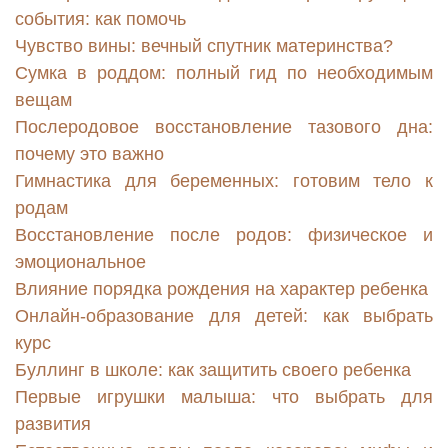
события: как помочь
Чувство вины: вечный спутник материнства?
Сумка в роддом: полный гид по необходимым
вещам
Послеродовое восстановление тазового дна:
почему это важно
Гимнастика для беременных: готовим тело к
родам
Восстановление после родов: физическое и
эмоциональное
Влияние порядка рождения на характер ребенка
Онлайн-образование для детей: как выбрать
курс
Буллинг в школе: как защитить своего ребенка
Первые игрушки малыша: что выбрать для
развития