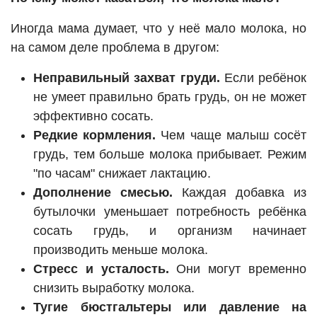
Иногда мама думает, что у неё мало молока, но
на самом деле проблема в другом:
Неправильный захват груди.
Если ребёнок
не умеет правильно брать грудь, он не может
эффективно сосать.
Редкие кормления.
Чем чаще малыш сосёт
грудь, тем больше молока прибывает. Режим
"по часам" снижает лактацию.
Дополнение смесью.
Каждая добавка из
бутылочки уменьшает потребность ребёнка
сосать грудь, и организм начинает
производить меньше молока.
Стресс и усталость.
Они могут временно
снизить выработку молока.
Тугие бюстгальтеры или давление на