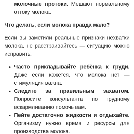
молочные протоки.
Мешают нормальному
оттоку молока.
Что делать, если молока правда мало?
Если вы заметили реальные признаки нехватки
молока, не расстраивайтесь — ситуацию можно
исправить:
Часто прикладывайте ребёнка к груди.
Даже если кажется, что молока нет —
стимуляция важна.
Следите за правильным захватом.
Попросите консультанта по грудному
вскармливанию помочь вам.
Пейте достаточно жидкости и отдыхайте.
Организму нужно время и ресурсы для
производства молока.