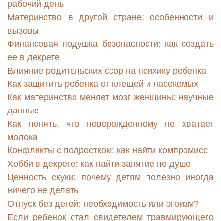
рабочий день
Материнство в другой стране: особенности и
вызовы
Финансовая подушка безопасности: как создать
ее в декрете
Влияние родительских ссор на психику ребенка
Как защитить ребенка от клещей и насекомых
Как материнство меняет мозг женщины: научные
данные
Как понять, что новорожденному не хватает
молока
Конфликты с подростком: как найти компромисс
Хобби в декрете: как найти занятие по душе
Ценность скуки: почему детям полезно иногда
ничего не делать
Отпуск без детей: необходимость или эгоизм?
Если ребенок стал свидетелем травмирующего