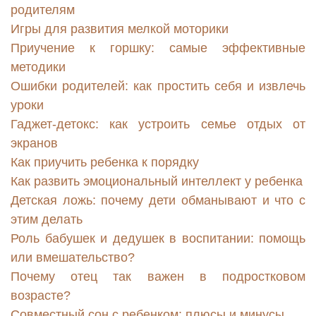
родителям
Игры для развития мелкой моторики
Приучение к горшку: самые эффективные
методики
Ошибки родителей: как простить себя и извлечь
уроки
Гаджет-детокс: как устроить семье отдых от
экранов
Как приучить ребенка к порядку
Как развить эмоциональный интеллект у ребенка
Детская ложь: почему дети обманывают и что с
этим делать
Роль бабушек и дедушек в воспитании: помощь
или вмешательство?
Почему отец так важен в подростковом
возрасте?
Совместный сон с ребенком: плюсы и минусы