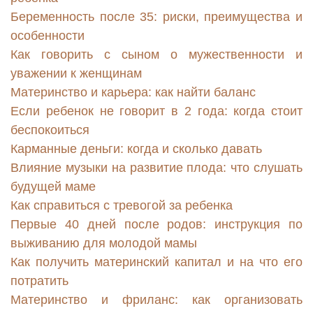
Беременность после 35: риски, преимущества и
особенности
Как говорить с сыном о мужественности и
уважении к женщинам
Материнство и карьера: как найти баланс
Если ребенок не говорит в 2 года: когда стоит
беспокоиться
Карманные деньги: когда и сколько давать
Влияние музыки на развитие плода: что слушать
будущей маме
Как справиться с тревогой за ребенка
Первые 40 дней после родов: инструкция по
выживанию для молодой мамы
Как получить материнский капитал и на что его
потратить
Материнство и фриланс: как организовать