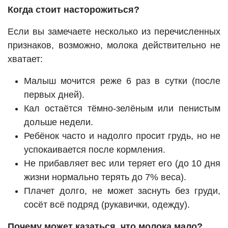
Когда стоит насторожиться?
Если вы замечаете несколько из перечисленных
признаков, возможно, молока действительно не
хватает:
Малыш мочится реже 6 раз в сутки (после
первых дней).
Кал остаётся тёмно-зелёным или пенистым
дольше недели.
Ребёнок часто и надолго просит грудь, но не
успокаивается после кормления.
Не прибавляет вес или теряет его (до 10 дня
жизни нормально терять до 7% веса).
Плачет долго, не может заснуть без груди,
сосёт всё подряд (рукавички, одежду).
Почему может казаться, что молока мало?