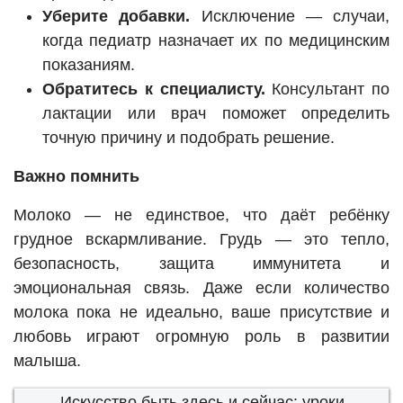
Уберите добавки.
Исключение — случаи,
когда педиатр назначает их по медицинским
показаниям.
Обратитесь к специалисту.
Консультант по
лактации или врач поможет определить
точную причину и подобрать решение.
Важно помнить
Молоко — не единствое, что даёт ребёнку
грудное вскармливание. Грудь — это тепло,
безопасность, защита иммунитета и
эмоциональная связь. Даже если количество
молока пока не идеально, ваше присутствие и
любовь играют огромную роль в развитии
малыша.
Искусство быть здесь и сейчас: уроки