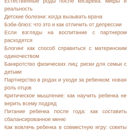
Естественные роды после кесарева: мифы и
реальность
Детские болезни: когда вызывать врача
Бэби-блюз: что это и как отличить от депрессии
Если взгляды на воспитание с партнером
расходятся
Блогинг как способ справиться с материнским
одиночеством
Банкротство физических лиц: риски для семьи с
детьми
Партнерство в родах и уходе за ребенком: новая
роль отцов
Критическое мышление: как научить ребенка не
верить всему подряд
Питание ребенка после года: как составить
сбалансированное меню
Как вовлечь ребенка в совместную игру: советы