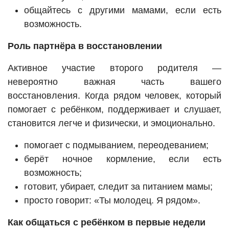
общайтесь с другими мамами, если есть
возможность.
Роль партнёра в восстановлении
Активное участие второго родителя —
невероятно важная часть вашего
восстановления. Когда рядом человек, который
помогает с ребёнком, поддерживает и слушает,
становится легче и физически, и эмоционально.
помогает с подмыванием, переодеванием;
берёт ночное кормление, если есть
возможность;
готовит, убирает, следит за питанием мамы;
просто говорит: «Ты молодец. Я рядом».
Как общаться с ребёнком в первые недели