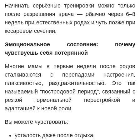
Начинать серьёзные тренировки можно только
после разрешения врача — обычно через 6–8
недель при естественных родах и чуть позже при
кесаревом сечении.
Эмоциональное состояние: почему
чувствуешь себя потерянной
Многие мамы в первые недели после родов
сталкиваются с перепадами настроения,
плаксивостью, раздражительностью. Это так
называемый "постродовой период", связанный с
резкой гормональной перестройкой и
адаптацией к новой роли.
Вы можете чувствовать:
усталость даже после отдыха,