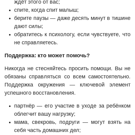
ждёт этого от вас;
спите, когда спит малыш;
берите паузы — даже десять минут в тишине
дают силы;
обратитесь к психологу, если чувствуете, что
не справляетесь.
Поддержка: кто может помочь?
Никогда не стесняйтесь просить помощи. Вы не
обязаны справляться со всем самостоятельно.
Поддержка окружения — ключевой элемент
успешного восстановления.
партнёр — его участие в уходе за ребёнком
облегчит вашу нагрузку;
мама, свекровь, подруги — могут взять на
себя часть домашних дел;