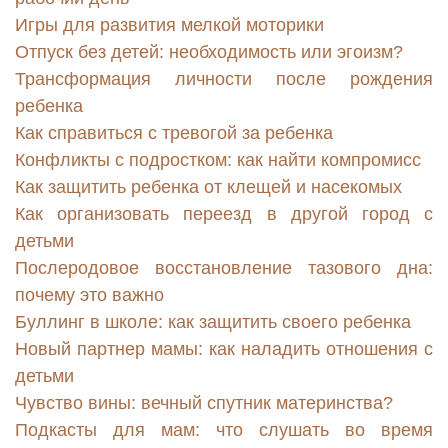
Игры для развития мелкой моторики
Отпуск без детей: необходимость или эгоизм?
Трансформация личности после рождения
ребенка
Как справиться с тревогой за ребенка
Конфликты с подростком: как найти компромисс
Как защитить ребенка от клещей и насекомых
Как организовать переезд в другой город с
детьми
Послеродовое восстановление тазового дна:
почему это важно
Буллинг в школе: как защитить своего ребенка
Новый партнер мамы: как наладить отношения с
детьми
Чувство вины: вечный спутник материнства?
Подкасты для мам: что слушать во время