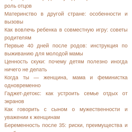
роль отцов
Материнство в другой стране: особенности и
вызовы
Как вовлечь ребенка в совместную игру: советы
родителям
Первые 40 дней после родов: инструкция по
выживанию для молодой мамы
Ценность скуки: почему детям полезно иногда
ничего не делать
Когда ты — женщина, мама и феминистка
одновременно
Гаджет-детокс: как устроить семье отдых от
экранов
Как говорить с сыном о мужественности и
уважении к женщинам
Беременность после 35: риски, преимущества и