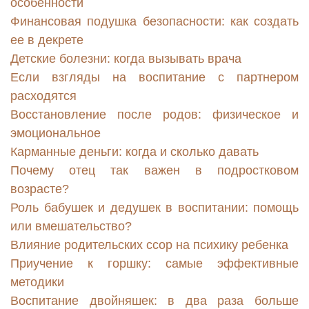
особенности
Финансовая подушка безопасности: как создать
ее в декрете
Детские болезни: когда вызывать врача
Если взгляды на воспитание с партнером
расходятся
Восстановление после родов: физическое и
эмоциональное
Карманные деньги: когда и сколько давать
Почему отец так важен в подростковом
возрасте?
Роль бабушек и дедушек в воспитании: помощь
или вмешательство?
Влияние родительских ссор на психику ребенка
Приучение к горшку: самые эффективные
методики
Воспитание двойняшек: в два раза больше