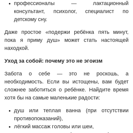
профессионалы — лактационный
консультант, психолог, специалист по
детскому сну.
Даже простое «подержи ребёнка пять минут,
пока я приму душ» может стать настоящей
находкой.
Уход за собой: почему это не эгоизм
Забота о себе — это не роскошь, а
необходимость. Если вы истощены, вам будет
сложнее заботиться о ребёнке. Найдите время
хотя бы на самые маленькие радости:
душ или теплая ванна (при отсутствии
противопоказаний),
лёгкий массаж головы или шеи,