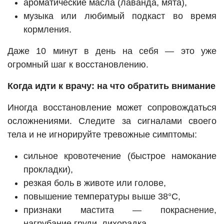
ароматические масла (лаванда, мята),
музыка или любимый подкаст во время
кормления.
Даже 10 минут в день на себя — это уже
огромный шаг к восстановлению.
Когда идти к врачу: на что обратить внимание
Иногда восстановление может сопровождаться
осложнениями. Следите за сигналами своего
тела и не игнорируйте тревожные симптомы:
сильное кровотечение (быстрое намокание
прокладки),
резкая боль в животе или голове,
повышение температуры выше 38°C,
признаки мастита — покраснение,
нагрубание груди, лихорадка,