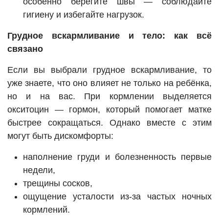
особенно берегите швы — соблюдайте
гигиену и избегайте нагрузок.
Грудное вскармливание и тело: как всё
связано
Если вы выбрали грудное вскармливание, то
уже знаете, что оно влияет не только на ребёнка,
но и на вас. При кормлении выделяется
окситоцин — гормон, который помогает матке
быстрее сокращаться. Однако вместе с этим
могут быть дискомфорты:
наполнение груди и болезненность первые
недели,
трещины сосков,
ощущение усталости из-за частых ночных
кормлений.