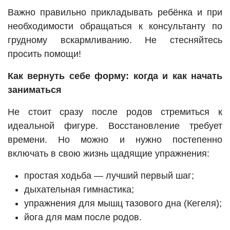
Важно правильно прикладывать ребёнка и при
необходимости обращаться к консультанту по
грудному вскармливанию. Не стесняйтесь
просить помощи!
Как вернуть себе форму: когда и как начать
заниматься
Не стоит сразу после родов стремиться к
идеальной фигуре. Восстановление требует
времени. Но можно и нужно постепенно
включать в свою жизнь щадящие упражнения:
простая ходьба — лучший первый шаг;
дыхательная гимнастика;
упражнения для мышц тазового дна (Кегеля);
йога для мам после родов.