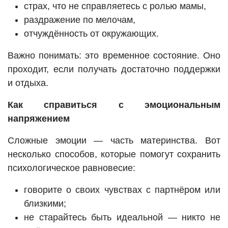
страх, что не справляетесь с ролью мамы,
раздражение по мелочам,
отчуждённость от окружающих.
Важно понимать: это временное состояние. Оно
проходит, если получать достаточно поддержки
и отдыха.
Как справиться с эмоциональным
напряжением
Сложные эмоции — часть материнства. Вот
несколько способов, которые помогут сохранить
психологическое равновесие:
говорите о своих чувствах с партнёром или
близкими;
не старайтесь быть идеальной — никто не