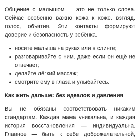
Общение с малышом — это не только слова.
Сейчас особенно важно кожа к коже, взгляд,
голос, объятия. Эти контакты формируют
доверие и безопасность у ребёнка.
носите малыша на руках или в слинге;
разговаривайте с ним, даже если он ещё не
отвечает;
делайте лёгкий массаж;
смотрите ему в глаза и улыбайтесь.
Как жить дальше: без идеалов и давления
Вы не обязаны соответствовать никаким
стандартам. Каждая мама уникальна, и каждая
история восстановления — индивидуальна.
Главное — быть к себе доброжелательной,