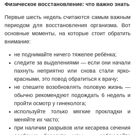
Физическое восстановление: что важно знать
Первые шесть недель считаются самым важным
периодом для восстановления организма. Вот
основные моменты, на которые стоит обратить
внимание:
не поднимайте ничего тяжелее ребёнка;
следите за выделениями — если они начали
пахнуть неприятно или снова стали ярко-
красными, это повод обратиться к врачу;
не спешите возобновлять половую жизнь —
обычно рекомендуют подождать 6 недель и
пройти осмотр у гинеколога;
используйте только мягкие прокладки и
меняйте их часто;
при наличии разрывов или кесарева сечения