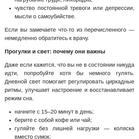
чувство постоянной тревоги или депрессии,
мысли о самоубийстве.
Если вы замечаете что-то из перечисленного —
немедленно обратитесь к врачу.
Прогулки и свет: почему они важны
Даже если кажется, что вы не в состоянии никуда
идти, попробуйте хотя бы немного гулять.
Дневной свет помогает регулировать циркадные
ритмы, улучшает настроение и восстанавливает
режим сна.
начните с 15–20 минут в день;
берите с собой кофе или чай;
гуляйте без лишней нагрузки — коляска
вместо сумок;