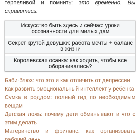
терпеливой и помнить:
это временно. Вы
справитесь.
Искусство быть здесь и сейчас: уроки
осознанности для милых дам
Секрет крутой девушки: работа мечты + баланс
в жизни
Королевская осанка: как ходить, чтобы все
оборачивались?
Бэби-блюз: что это и как отличить от депрессии
Как развить эмоциональный интеллект у ребенка
Сумка в роддом: полный гид по необходимым
вещам
Детская ложь: почему дети обманывают и что с
этим делать
Материнство и фриланс: как организовать
рабочий день