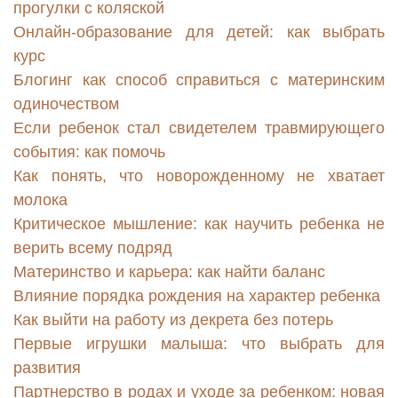
прогулки с коляской
Онлайн-образование для детей: как выбрать
курс
Блогинг как способ справиться с материнским
одиночеством
Если ребенок стал свидетелем травмирующего
события: как помочь
Как понять, что новорожденному не хватает
молока
Критическое мышление: как научить ребенка не
верить всему подряд
Материнство и карьера: как найти баланс
Влияние порядка рождения на характер ребенка
Как выйти на работу из декрета без потерь
Первые игрушки малыша: что выбрать для
развития
Партнерство в родах и уходе за ребенком: новая