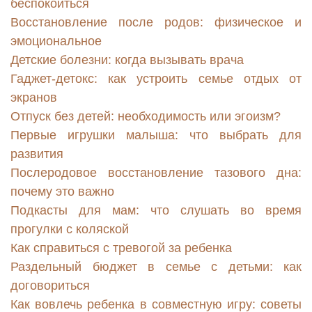
беспокоиться
Восстановление после родов: физическое и
эмоциональное
Детские болезни: когда вызывать врача
Гаджет-детокс: как устроить семье отдых от
экранов
Отпуск без детей: необходимость или эгоизм?
Первые игрушки малыша: что выбрать для
развития
Послеродовое восстановление тазового дна:
почему это важно
Подкасты для мам: что слушать во время
прогулки с коляской
Как справиться с тревогой за ребенка
Раздельный бюджет в семье с детьми: как
договориться
Как вовлечь ребенка в совместную игру: советы