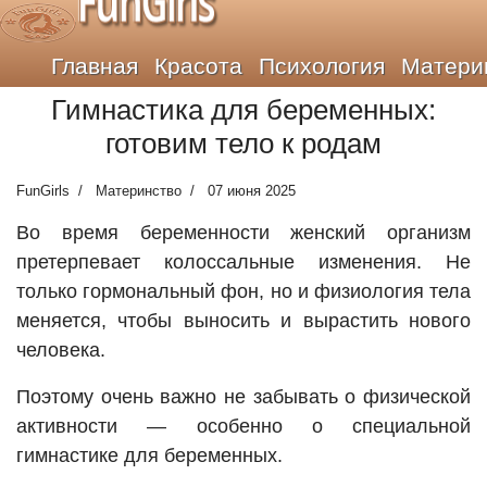
FunGirls
Главная
Красота
Психология
Матери
Гимнастика для беременных:
готовим тело к родам
FunGirls
Материнство
07 июня 2025
Во время беременности женский организм
претерпевает колоссальные изменения. Не
только гормональный фон, но и физиология тела
меняется, чтобы выносить и вырастить нового
человека.
Поэтому очень важно не забывать о физической
активности — особенно о специальной
гимнастике для беременных.