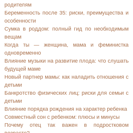
родителям
Беременность после 35: риски, преимущества и
особенности
Сумка в роддом: полный гид по необходимым
вещам
Когда ты — женщина, мама и феминистка
одновременно
Влияние музыки на развитие плода: что слушать
будущей маме
Новый партнер мамы: как наладить отношения с
детьми
Банкротство физических лиц: риски для семьи с
детьми
Влияние порядка рождения на характер ребенка
Совместный сон с ребенком: плюсы и минусы
Почему отец так важен в подростковом