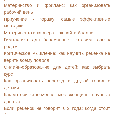
Материнство и фриланс: как организовать
рабочий день
Приучение к горшку: самые эффективные
методики
Материнство и карьера: как найти баланс
Гимнастика для беременных: готовим тело к
родам
Критическое мышление: как научить ребенка не
верить всему подряд
Онлайн-образование для детей: как выбрать
курс
Как организовать переезд в другой город с
детьми
Как материнство меняет мозг женщины: научные
данные
Если ребенок не говорит в 2 года: когда стоит