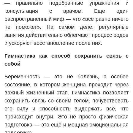
— правильно подобранные упражнения и
консультация с врачом. Еще один
распространенный миф — что «всё равно ничего
не поможет». На самом деле, регулярные
занятия действительно облегчают процесс родов
и ускоряют восстановление после них.
Гимнастика как способ сохранить связь с
собой
Беременность — это не болезнь, а особое
состояние, в котором женщина проходит через
важный жизненный этап. Гимнастика позволяет
сохранить связь со своим телом, почувствовать
его силу и способность выдержать всё, что
происходит внутри. Это не просто физическая
подготовка — это ещё и мощная эмоциональная
поддержка.