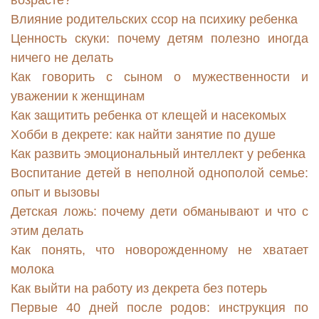
возрасте?
Влияние родительских ссор на психику ребенка
Ценность скуки: почему детям полезно иногда
ничего не делать
Как говорить с сыном о мужественности и
уважении к женщинам
Как защитить ребенка от клещей и насекомых
Хобби в декрете: как найти занятие по душе
Как развить эмоциональный интеллект у ребенка
Воспитание детей в неполной однополой семье:
опыт и вызовы
Детская ложь: почему дети обманывают и что с
этим делать
Как понять, что новорожденному не хватает
молока
Как выйти на работу из декрета без потерь
Первые 40 дней после родов: инструкция по