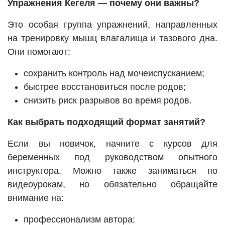
Упражнения Кегеля — почему они важны?
Это особая группа упражнений, направленных
на тренировку мышц влагалища и тазового дна.
Они помогают:
сохранить контроль над мочеиспусканием;
быстрее восстановиться после родов;
снизить риск разрывов во время родов.
Как выбрать подходящий формат занятий?
Если вы новичок, начните с курсов для
беременных под руководством опытного
инструктора. Можно также заниматься по
видеоурокам, но обязательно обращайте
внимание на:
профессионализм автора;