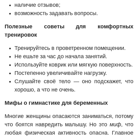
наличие отзывов;
возможность задавать вопросы.
Полезные советы для комфортных
тренировок
Тренируйтесь в проветренном помещении.
Не ешьте за час до начала занятий.
Используйте коврик или мягкую поверхность.
Постепенно увеличивайте нагрузку.
Слушайте своё тело — оно подскажет, что
хорошо, а что не очень.
Мифы о гимнастике для беременных
Многие женщины опасаются заниматься, потому
что боятся навредить малышу. Но это
миф
, что
любая физическая активность опасна. Главное