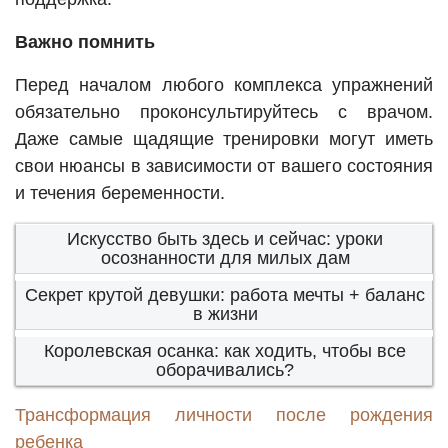
Важно помнить
Перед началом любого комплекса упражнений
обязательно проконсультируйтесь с врачом.
Даже самые щадящие тренировки могут иметь
свои нюансы в зависимости от вашего состояния
и течения беременности.
Искусство быть здесь и сейчас: уроки
осознанности для милых дам
Секрет крутой девушки: работа мечты + баланс
в жизни
Королевская осанка: как ходить, чтобы все
оборачивались?
Трансформация личности после рождения
ребенка