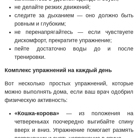
не делайте резких движений;
следите за дыханием — оно должно быть
ровным и глубоким;
не перенапрягайтесь — если чувствуете
дискомфорт, прекратите упражнение;
пейте достаточно воды до и после
тренировки.
Комплекс упражнений на каждый день
Вот несколько простых упражнений, которые
можно выполнять дома, если ваш врач одобрил
физическую активность:
«Кошка-корова»
— из положения на
четвереньках поочередно выгибайте спину
вверх и вниз. Упражнение помогает размять