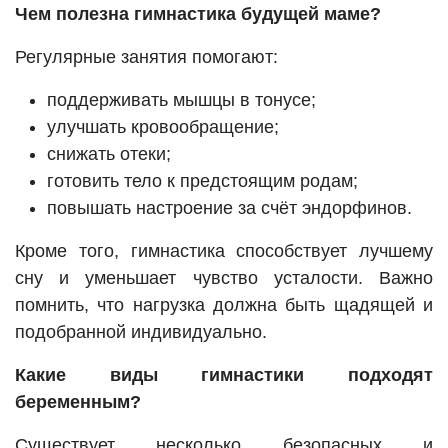
Чем полезна гимнастика будущей маме?
Регулярные занятия помогают:
поддерживать мышцы в тонусе;
улучшать кровообращение;
снижать отеки;
готовить тело к предстоящим родам;
повышать настроение за счёт эндорфинов.
Кроме того, гимнастика способствует лучшему
сну и уменьшает чувство усталости. Важно
помнить, что нагрузка должна быть щадящей и
подобранной индивидуально.
Какие виды гимнастики подходят
беременным?
Существует несколько безопасных и