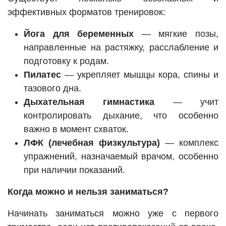
эффективных форматов тренировок:
Йога для беременных
— мягкие позы,
направленные на растяжку, расслабление и
подготовку к родам.
Пилатес
— укрепляет мышцы кора, спины и
тазового дна.
Дыхательная гимнастика
— учит
контролировать дыхание, что особенно
важно в момент схваток.
ЛФК (лечебная физкультура)
— комплекс
упражнений, назначаемый врачом, особенно
при наличии показаний.
Когда можно и нельзя заниматься?
Начинать заниматься можно уже с первого