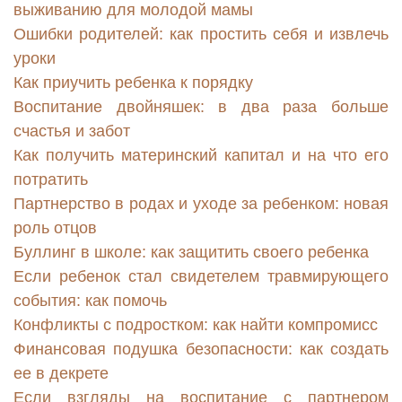
выживанию для молодой мамы
Ошибки родителей: как простить себя и извлечь
уроки
Как приучить ребенка к порядку
Воспитание двойняшек: в два раза больше
счастья и забот
Как получить материнский капитал и на что его
потратить
Партнерство в родах и уходе за ребенком: новая
роль отцов
Буллинг в школе: как защитить своего ребенка
Если ребенок стал свидетелем травмирующего
события: как помочь
Конфликты с подростком: как найти компромисс
Финансовая подушка безопасности: как создать
ее в декрете
Если взгляды на воспитание с партнером