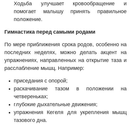
Ходьба улучшает кровообращение и
помогает малышу принять правильное
положение.
Гимнастика перед самыми родами
По мере приближения срока родов, особенно на
последних неделях, можно делать акцент на
упражнениях, направленных на открытие таза и
расслабление мышц. Например:
приседания с опорой;
раскачивание тазом в положении на
четвереньках;
глубокие дыхательные движения;
упражнения Кегеля для укрепления мышц
тазового дна.