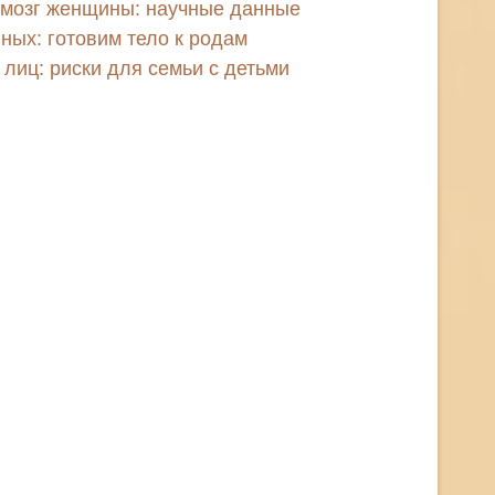
 мозг женщины: научные данные
ных: готовим тело к родам
лиц: риски для семьи с детьми