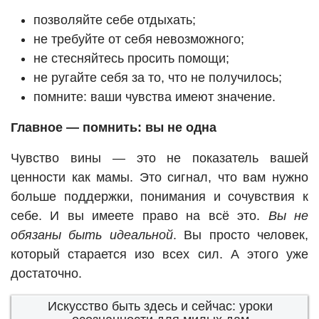
позволяйте себе отдыхать;
не требуйте от себя невозможного;
не стесняйтесь просить помощи;
не ругайте себя за то, что не получилось;
помните: ваши чувства имеют значение.
Главное — помнить: вы не одна
Чувство вины — это не показатель вашей
ценности как мамы. Это сигнал, что вам нужно
больше поддержки, понимания и сочувствия к
себе. И вы имеете право на всё это.
Вы не
обязаны быть идеальной
. Вы просто человек,
который старается изо всех сил. А этого уже
достаточно.
Искусство быть здесь и сейчас: уроки