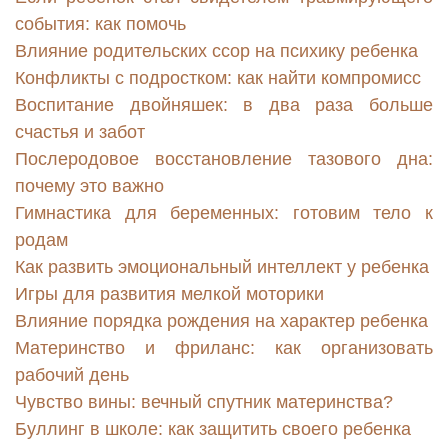
события: как помочь
Влияние родительских ссор на психику ребенка
Конфликты с подростком: как найти компромисс
Воспитание двойняшек: в два раза больше
счастья и забот
Послеродовое восстановление тазового дна:
почему это важно
Гимнастика для беременных: готовим тело к
родам
Как развить эмоциональный интеллект у ребенка
Игры для развития мелкой моторики
Влияние порядка рождения на характер ребенка
Материнство и фриланс: как организовать
рабочий день
Чувство вины: вечный спутник материнства?
Буллинг в школе: как защитить своего ребенка