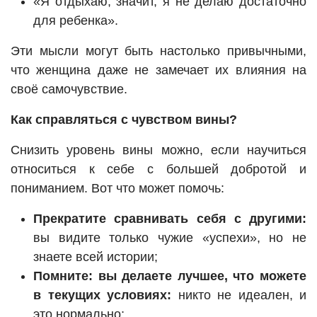
«Я отдыхаю, значит, я не делаю достаточно
для ребенка».
Эти мысли могут быть настолько привычными,
что женщина даже не замечает их влияния на
своё самочувствие.
Как справляться с чувством вины?
Снизить уровень вины можно, если научиться
относиться к себе с большей добротой и
пониманием. Вот что может помочь:
Прекратите сравнивать себя с другими:
вы видите только чужие «успехи», но не
знаете всей истории;
Помните: вы делаете лучшее, что можете
в текущих условиях:
никто не идеален, и
это нормально;