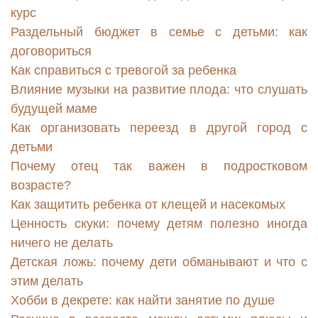
курс
Раздельный бюджет в семье с детьми: как
договориться
Как справиться с тревогой за ребенка
Влияние музыки на развитие плода: что слушать
будущей маме
Как организовать переезд в другой город с
детьми
Почему отец так важен в подростковом
возрасте?
Как защитить ребенка от клещей и насекомых
Ценность скуки: почему детям полезно иногда
ничего не делать
Детская ложь: почему дети обманывают и что с
этим делать
Хобби в декрете: как найти занятие по душе