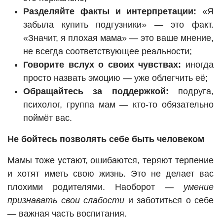
Разделяйте факты и интерпретации:
«Я
забыла купить подгузники» — это факт.
«Значит, я плохая мама» — это ваше мнение,
не всегда соответствующее реальности;
Говорите вслух о своих чувствах:
иногда
просто назвать эмоцию — уже облегчить её;
Обращайтесь за поддержкой:
подруга,
психолог, группа мам — кто-то обязательно
поймёт вас.
Не бойтесь позволять себе быть человеком
Мамы тоже устают, ошибаются, теряют терпение
и хотят иметь свою жизнь. Это не делает вас
плохими родителями. Наоборот —
умение
признавать свои слабости
и заботиться о себе
— важная часть воспитания.