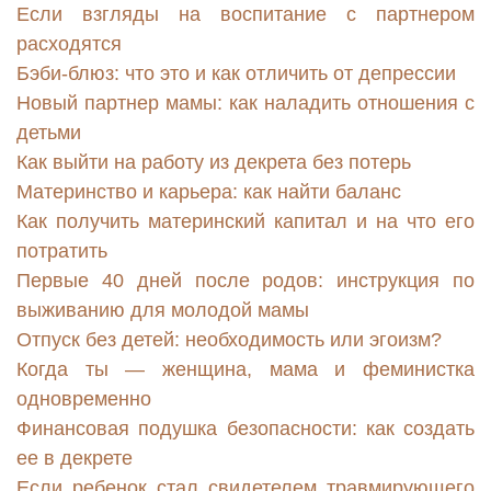
Если взгляды на воспитание с партнером
расходятся
Бэби-блюз: что это и как отличить от депрессии
Новый партнер мамы: как наладить отношения с
детьми
Как выйти на работу из декрета без потерь
Материнство и карьера: как найти баланс
Как получить материнский капитал и на что его
потратить
Первые 40 дней после родов: инструкция по
выживанию для молодой мамы
Отпуск без детей: необходимость или эгоизм?
Когда ты — женщина, мама и феминистка
одновременно
Финансовая подушка безопасности: как создать
ее в декрете
Если ребенок стал свидетелем травмирующего