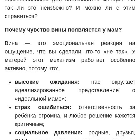
так ли это неизбежно? И можно ли с этим
справиться?
Почему чувство вины появляется у мам?
Вина — это эмоциональная реакция на
ощущение, что вы сделали что-то «не так». У
матерей этот механизм работает особенно
активно, потому что:
высокие ожидания:
нас окружает
идеализированное представление о
«идеальной маме»;
страх ошибиться:
ответственность за
ребёнка огромна, и любое решение кажется
критичным;
социальное давление:
родные, друзья,