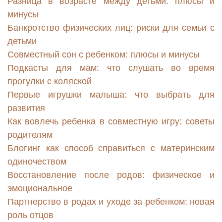
Разница в возрасте между детьми: плюсы и
минусы
Банкротство физических лиц: риски для семьи с
детьми
Совместный сон с ребенком: плюсы и минусы
Подкасты для мам: что слушать во время
прогулки с коляской
Первые игрушки малыша: что выбрать для
развития
Как вовлечь ребенка в совместную игру: советы
родителям
Блогинг как способ справиться с материнским
одиночеством
Восстановление после родов: физическое и
эмоциональное
Партнерство в родах и уходе за ребенком: новая
роль отцов