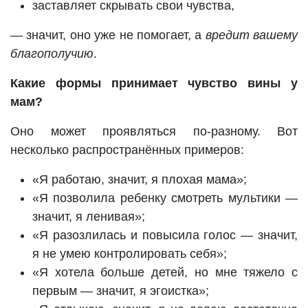
заставляет скрывать свои чувства,
— значит, оно уже не помогает, а
вредит вашему
благополучию
.
Какие формы принимает чувство вины у
мам?
Оно может проявляться по-разному. Вот
несколько распространённых примеров:
«Я работаю, значит, я плохая мама»;
«Я позволила ребенку смотреть мультики —
значит, я ленивая»;
«Я разозлилась и повысила голос — значит,
я не умею контролировать себя»;
«Я хотела больше детей, но мне тяжело с
первым — значит, я эгоистка»;