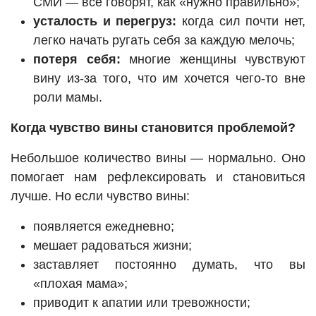
СМИ — все говорят, как «нужно правильно»;
усталость и перегруз:
когда сил почти нет,
легко начать ругать себя за каждую мелочь;
потеря себя:
многие женщины чувствуют
вину из-за того, что им хочется чего-то вне
роли мамы.
Когда чувство вины становится проблемой?
Небольшое количество вины — нормально. Оно
помогает нам рефлексировать и становиться
лучше. Но если чувство вины:
появляется ежедневно;
мешает радоваться жизни;
заставляет постоянно думать, что вы
«плохая мама»;
приводит к апатии или тревожности;