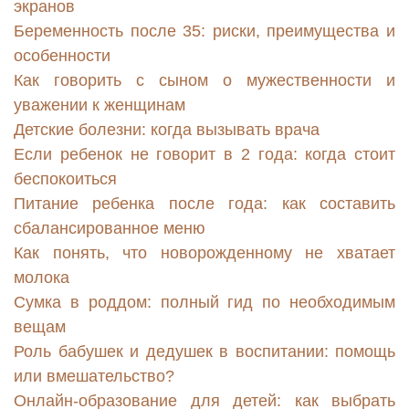
экранов
Беременность после 35: риски, преимущества и
особенности
Как говорить с сыном о мужественности и
уважении к женщинам
Детские болезни: когда вызывать врача
Если ребенок не говорит в 2 года: когда стоит
беспокоиться
Питание ребенка после года: как составить
сбалансированное меню
Как понять, что новорожденному не хватает
молока
Сумка в роддом: полный гид по необходимым
вещам
Роль бабушек и дедушек в воспитании: помощь
или вмешательство?
Онлайн-образование для детей: как выбрать