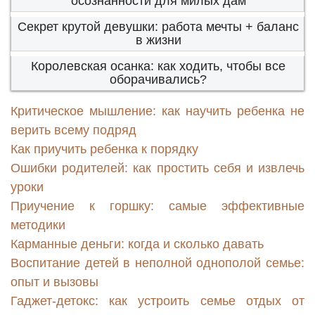
осознанности для милых дам
Секрет крутой девушки: работа мечты + баланс
в жизни
Королевская осанка: как ходить, чтобы все
оборачивались?
Критическое мышление: как научить ребенка не
верить всему подряд
Как приучить ребенка к порядку
Ошибки родителей: как простить себя и извлечь
уроки
Приучение к горшку: самые эффективные
методики
Карманные деньги: когда и сколько давать
Воспитание детей в неполной однополой семье:
опыт и вызовы
Гаджет-детокс: как устроить семье отдых от