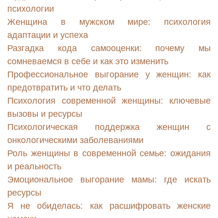
психологии
Женщина в мужском мире: психология
адаптации и успеха
Разгадка кода самооценки: почему мы
сомневаемся в себе и как это изменить
Профессиональное выгорание у женщин: как
предотвратить и что делать
Психология современной женщины: ключевые
вызовы и ресурсы
Психологическая поддержка женщин с
онкологическими заболеваниями
Роль женщины в современной семье: ожидания
и реальность
Эмоциональное выгорание мамы: где искать
ресурсы
Я не обиделась: как расшифровать женские