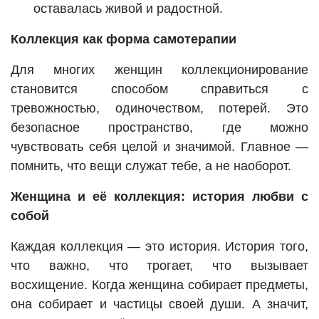
оставалась живой и радостной.
Коллекция как форма самотерапии
Для многих женщин коллекционирование
становится способом справиться с
тревожностью, одиночеством, потерей. Это
безопасное пространство, где можно
чувствовать себя целой и значимой. Главное —
помнить, что вещи служат тебе, а не наоборот.
Женщина и её коллекция: история любви с
собой
Каждая коллекция — это история. История того,
что важно, что трогает, что вызывает
восхищение. Когда женщина собирает предметы,
она собирает и частицы своей души. А значит,