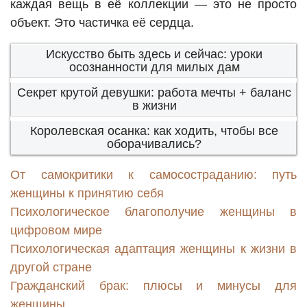
каждая вещь в её коллекции — это не просто
объект. Это частичка её сердца.
Искусство быть здесь и сейчас: уроки
осознанности для милых дам
Секрет крутой девушки: работа мечты + баланс
в жизни
Королевская осанка: как ходить, чтобы все
оборачивались?
От самокритики к самосостраданию: путь
женщины к принятию себя
Психологическое благополучие женщины в
цифровом мире
Психологическая адаптация женщины к жизни в
другой стране
Гражданский брак: плюсы и минусы для
женщины