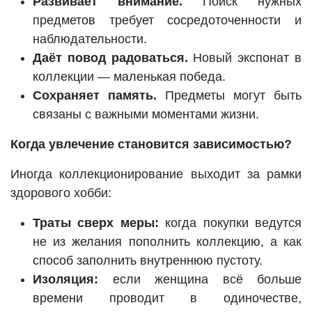
Развивает внимание.
Поиск нужных
предметов требует сосредоточенности и
наблюдательности.
Даёт повод радоваться.
Новый экспонат в
коллекции — маленькая победа.
Сохраняет память.
Предметы могут быть
связаны с важными моментами жизни.
Когда увлечение становится зависимостью?
Иногда коллекционирование выходит за рамки
здорового хобби:
Траты сверх меры:
когда покупки ведутся
не из желания пополнить коллекцию, а как
способ заполнить внутреннюю пустоту.
Изоляция:
если женщина всё больше
времени проводит в одиночестве,