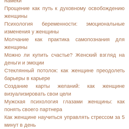
намеки
Прощение как путь к духовному освобождению
женщины
Психология беременности: эмоциональные
изменения у женщины
Молчание как практика самопознания для
женщины
Можно ли купить счастье? Женский взгляд на
деньги и эмоции
Стеклянный потолок: как женщине преодолеть
барьеры в карьере
Создание карты желаний: как женщине
визуализировать свои цели
Мужская психология глазами женщины: как
понять своего партнера
Как женщине научиться управлять стрессом за 5
минут в день