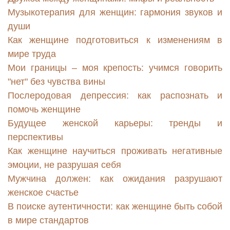
Музыкотерапия для женщин: гармония звуков и
души
Как женщине подготовиться к изменениям в
мире труда
Мои границы – моя крепость: учимся говорить
"нет" без чувства вины
Послеродовая депрессия: как распознать и
помочь женщине
Будущее женской карьеры: тренды и
перспективы
Как женщине научиться проживать негативные
эмоции, не разрушая себя
Мужчина должен: как ожидания разрушают
женское счастье
В поиске аутентичности: как женщине быть собой
в мире стандартов