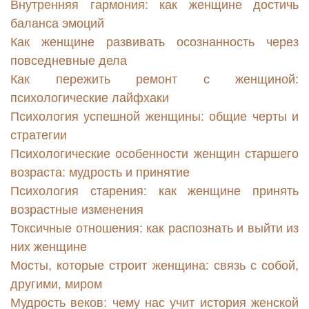
Внутренняя гармония: как женщине достичь
баланса эмоций
Как женщине развивать осознанность через
повседневные дела
Как пережить ремонт с женщиной:
психологические лайфхаки
Психология успешной женщины: общие черты и
стратегии
Психологические особенности женщин старшего
возраста: мудрость и принятие
Психология старения: как женщине принять
возрастные изменения
Токсичные отношения: как распознать и выйти из
них женщине
Мосты, которые строит женщина: связь с собой,
другими, миром
Мудрость веков: чему нас учит история женской