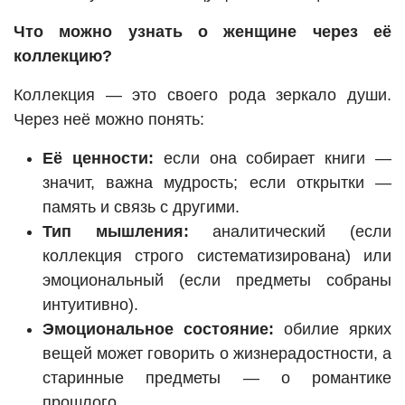
Что можно узнать о женщине через её
коллекцию?
Коллекция — это своего рода зеркало души.
Через неё можно понять:
Её ценности:
если она собирает книги —
значит, важна мудрость; если открытки —
память и связь с другими.
Тип мышления:
аналитический (если
коллекция строго систематизирована) или
эмоциональный (если предметы собраны
интуитивно).
Эмоциональное состояние:
обилие ярких
вещей может говорить о жизнерадостности, а
старинные предметы — о романтике
прошлого.