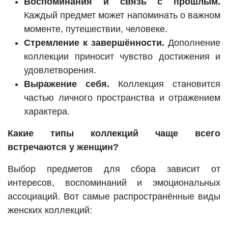
Воспоминания и связь с прошлым.
Каждый предмет может напоминать о важном
моменте, путешествии, человеке.
Стремление к завершённости.
Дополнение
коллекции приносит чувство достижения и
удовлетворения.
Выражение себя.
Коллекция становится
частью личного пространства и отражением
характера.
Какие типы коллекций чаще всего
встречаются у женщин?
Выбор предметов для сбора зависит от
интересов, воспоминаний и эмоциональных
ассоциаций. Вот самые распространённые виды
женских коллекций: