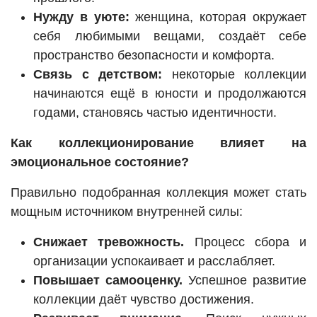
Нужду в уюте:
женщина, которая окружает
себя любимыми вещами, создаёт себе
пространство безопасности и комфорта.
Связь с детством:
некоторые коллекции
начинаются ещё в юности и продолжаются
годами, становясь частью идентичности.
Как коллекционирование влияет на
эмоциональное состояние?
Правильно подобранная коллекция может стать
мощным источником внутренней силы:
Снижает тревожность.
Процесс сбора и
организации успокаивает и расслабляет.
Повышает самооценку.
Успешное развитие
коллекции даёт чувство достижения.