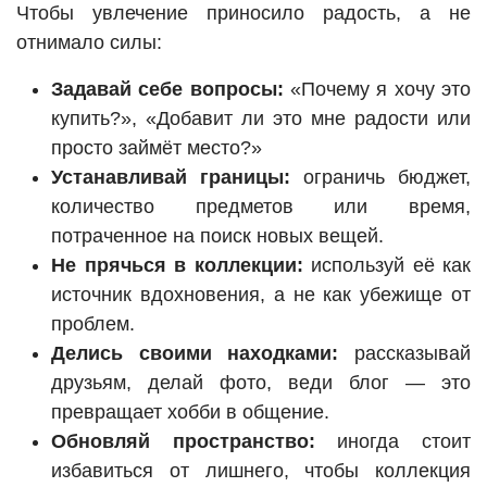
Чтобы увлечение приносило радость, а не
отнимало силы:
Задавай себе вопросы:
«Почему я хочу это
купить?», «Добавит ли это мне радости или
просто займёт место?»
Устанавливай границы:
ограничь бюджет,
количество предметов или время,
потраченное на поиск новых вещей.
Не прячься в коллекции:
используй её как
источник вдохновения, а не как убежище от
проблем.
Делись своими находками:
рассказывай
друзьям, делай фото, веди блог — это
превращает хобби в общение.
Обновляй пространство:
иногда стоит
избавиться от лишнего, чтобы коллекция