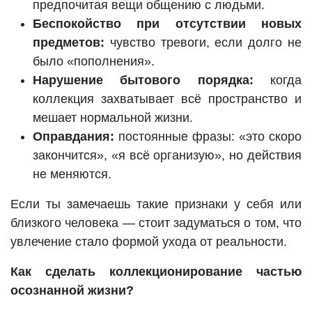
предпочитая вещи общению с людьми.
Беспокойство при отсутствии новых
предметов:
чувство тревоги, если долго не
было «пополнения».
Нарушение бытового порядка:
когда
коллекция захватывает всё пространство и
мешает нормальной жизни.
Оправдания:
постоянные фразы: «это скоро
закончится», «я всё организую», но действия
не меняются.
Если ты замечаешь такие признаки у себя или
близкого человека — стоит задуматься о том, что
увлечение стало формой ухода от реальности.
Как сделать коллекционирование частью
осознанной жизни?