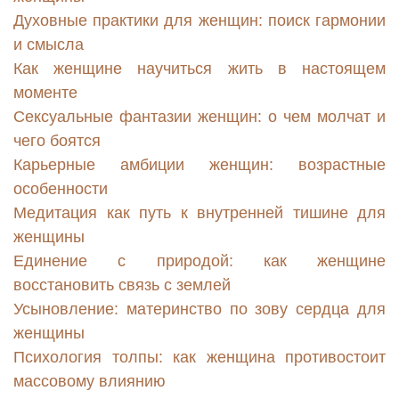
Духовные практики для женщин: поиск гармонии
и смысла
Как женщине научиться жить в настоящем
моменте
Сексуальные фантазии женщин: о чем молчат и
чего боятся
Карьерные амбиции женщин: возрастные
особенности
Медитация как путь к внутренней тишине для
женщины
Единение с природой: как женщине
восстановить связь с землей
Усыновление: материнство по зову сердца для
женщины
Психология толпы: как женщина противостоит
массовому влиянию