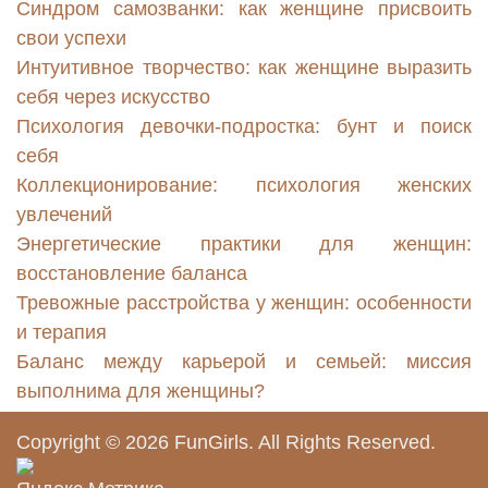
Синдром самозванки: как женщине присвоить
свои успехи
Интуитивное творчество: как женщине выразить
себя через искусство
Психология девочки-подростка: бунт и поиск
себя
Коллекционирование: психология женских
увлечений
Энергетические практики для женщин:
восстановление баланса
Тревожные расстройства у женщин: особенности
и терапия
Баланс между карьерой и семьей: миссия
выполнима для женщины?
Copyright © 2026
FunGirls
. All Rights Reserved.