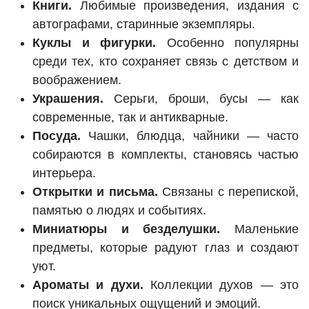
Книги.
Любимые произведения, издания с
автографами, старинные экземпляры.
Куклы и фигурки.
Особенно популярны
среди тех, кто сохраняет связь с детством и
воображением.
Украшения.
Серьги, броши, бусы — как
современные, так и антикварные.
Посуда.
Чашки, блюдца, чайники — часто
собираются в комплекты, становясь частью
интерьера.
Открытки и письма.
Связаны с перепиской,
памятью о людях и событиях.
Миниатюры и безделушки.
Маленькие
предметы, которые радуют глаз и создают
уют.
Ароматы и духи.
Коллекции духов — это
поиск уникальных ощущений и эмоций.