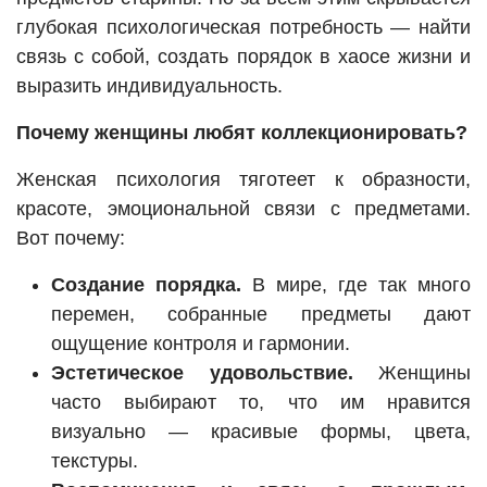
глубокая психологическая потребность — найти
связь с собой, создать порядок в хаосе жизни и
выразить индивидуальность.
Почему женщины любят коллекционировать?
Женская психология тяготеет к образности,
красоте, эмоциональной связи с предметами.
Вот почему:
Создание порядка.
В мире, где так много
перемен, собранные предметы дают
ощущение контроля и гармонии.
Эстетическое удовольствие.
Женщины
часто выбирают то, что им нравится
визуально — красивые формы, цвета,
текстуры.