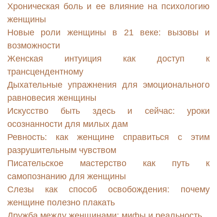
Хроническая боль и ее влияние на психологию
женщины
Новые роли женщины в 21 веке: вызовы и
возможности
Женская интуиция как доступ к
трансцендентному
Дыхательные упражнения для эмоционального
равновесия женщины
Искусство быть здесь и сейчас: уроки
осознанности для милых дам
Ревность: как женщине справиться с этим
разрушительным чувством
Писательское мастерство как путь к
самопознанию для женщины
Слезы как способ освобождения: почему
женщине полезно плакать
Дружба между женщинами: мифы и реальность