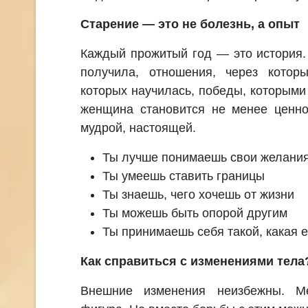
Старение — это не болезнь, а опыт
Каждый прожитый год — это история.
получила, отношения, через котор
которых научилась, победы, которыми
женщина становится не менее ценно
мудрой, настоящей.
Ты лучше понимаешь свои желани
Ты умеешь ставить границы
Ты знаешь, чего хочешь от жизни
Ты можешь быть опорой другим
Ты принимаешь себя такой, какая е
Как справиться с изменениями тела
Внешние изменения неизбежны. Ме