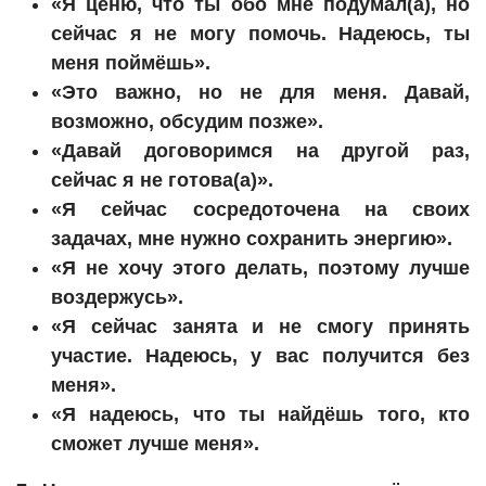
«Я ценю, что ты обо мне подумал(а), но
сейчас я не могу помочь. Надеюсь, ты
меня поймёшь».
«Это важно, но не для меня. Давай,
возможно, обсудим позже».
«Давай договоримся на другой раз,
сейчас я не готова(а)».
«Я сейчас сосредоточена на своих
задачах, мне нужно сохранить энергию».
«Я не хочу этого делать, поэтому лучше
воздержусь».
«Я сейчас занята и не смогу принять
участие. Надеюсь, у вас получится без
меня».
«Я надеюсь, что ты найдёшь того, кто
сможет лучше меня».