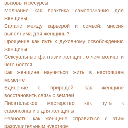
вызовы и ресурсы
Молчание как практика самопознания для
женщины
Баланс между карьерой и семьей: миссия
выполнима для женщины?
Прощение как путь к духовному освобождению
женщины
Сексуальные фантазии женщин: о чем молчат и
чего боятся
Как женщине научиться жить в настоящем
моменте
Единение с природой: как женщине
восстановить связь с землей
Писательское мастерство как путь к
самопознанию для женщины
Ревность: как женщине справиться с этим
разрушительным чувством