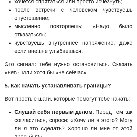
хочется спрятаться или просто исчезнуть;
после встречи с человеком чувствуешь
опустошение;
мысленно повторяешь: «Надо было
отказаться»;
чувствуешь внутреннее напряжение, даже
если внешне улыбаешься.
Это сигнал: тебе нужно остановиться. Сказать
«нет». Или хотя бы «не сейчас».
5. Как начать устанавливать границы?
Вот простые шаги, которые помогут тебе начать:
Слушай себя первым делом.
Перед тем как
согласиться, спроси: «Хочу ли я этого? Могу
ли я это сделать? Хорошо ли мне от этой
просьбы?»