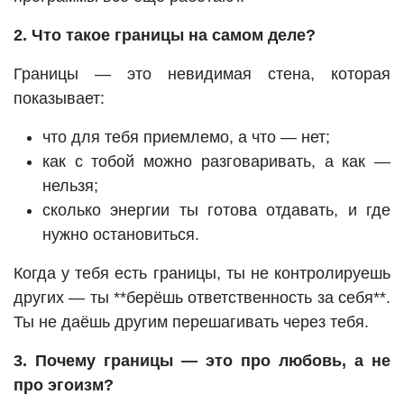
2. Что такое границы на самом деле?
Границы — это невидимая стена, которая
показывает:
что для тебя приемлемо, а что — нет;
как с тобой можно разговаривать, а как —
нельзя;
сколько энергии ты готова отдавать, и где
нужно остановиться.
Когда у тебя есть границы, ты не контролируешь
других — ты **берёшь ответственность за себя**.
Ты не даёшь другим перешагивать через тебя.
3. Почему границы — это про любовь, а не
про эгоизм?