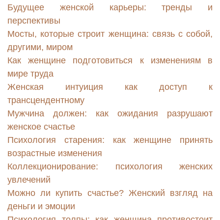
Будущее женской карьеры: тренды и
перспективы
Мосты, которые строит женщина: связь с собой,
другими, миром
Как женщине подготовиться к изменениям в
мире труда
Женская интуиция как доступ к
трансцендентному
Мужчина должен: как ожидания разрушают
женское счастье
Психология старения: как женщине принять
возрастные изменения
Коллекционирование: психология женских
увлечений
Можно ли купить счастье? Женский взгляд на
деньги и эмоции
Психология толпы: как женщина противостоит