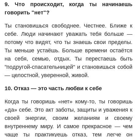
9. Что происходит, когда ты начинаешь
говорить "нет"?
Ты становишься свободнее. Честнее. Ближе к
себе. Люди начинают уважать тебя больше —
потому что видят, что ты знаешь свои пределы.
Ты меньше устаёшь. Больше времени остаётся
на себя, семью, отдых. Ты перестаешь быть
"подругой-спасательницей" и становишься собой
— целостной, уверенной, живой.
10. Отказ — это часть любви к себе
Когда ты говоришь «нет» кому-то, ты говоришь
«да» себе. Это акт заботы, защиты и уважения к
своей энергии, своим желаниям и своему
внутреннему миру. И самое прекрасное — чем
чаще ты практикуешь отказ, тем легче он