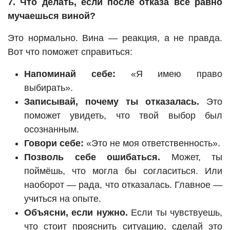
7. Что делать, если после отказа всё равно
мучаешься виной?
Это нормально. Вина — реакция, а не правда.
Вот что поможет справиться:
Напоминай себе:
«Я имею право
выбирать».
Записывай, почему ты отказалась.
Это
поможет увидеть, что твой выбор был
осознанным.
Говори себе:
«Это не моя ответственность».
Позволь себе ошибаться.
Может, ты
поймёшь, что могла бы согласиться. Или
наоборот — рада, что отказалась. Главное —
учиться на опыте.
Объясни, если нужно.
Если ты чувствуешь,
что стоит прояснить ситуацию, сделай это