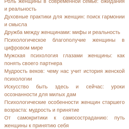
Роль женщины в современной семье: ожидания
и реальность
Духовные практики для женщин: поиск гармонии
и смысла
Дружба между женщинами: мифы и реальность
Психологическое благополучие женщины в
цифровом мире
Мужская психология глазами женщины: как
понять своего партнера
Мудрость веков: чему нас учит история женской
психологии
Искусство быть здесь и сейчас: уроки
осознанности для милых дам
Психологические особенности женщин старшего
возраста: мудрость и принятие
От самокритики к самосостраданию: путь
женщины к принятию себя