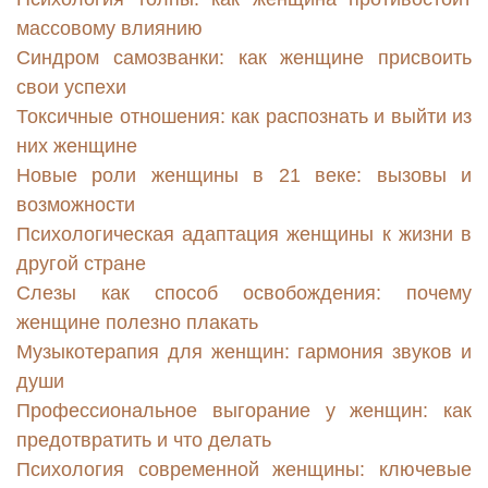
массовому влиянию
Синдром самозванки: как женщине присвоить
свои успехи
Токсичные отношения: как распознать и выйти из
них женщине
Новые роли женщины в 21 веке: вызовы и
возможности
Психологическая адаптация женщины к жизни в
другой стране
Слезы как способ освобождения: почему
женщине полезно плакать
Музыкотерапия для женщин: гармония звуков и
души
Профессиональное выгорание у женщин: как
предотвратить и что делать
Психология современной женщины: ключевые