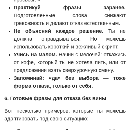
Практикуй фразы заранее.
Подготовленные слова снижают
тревожность и делают отказ естественным.
Не объясняй каждое решение.
Ты не
должна оправдываться. Но можешь
использовать короткий и вежливый скрипт.
Учись на малом.
Начни с мелочей: откажись
от кофе, который ты не хотела пить, или от
предложения взять сверхурочную смену.
Запоминай: «да» без выбора — тоже
форма отказа, только от себя.
6. Готовые фразы для отказа без вины
Вот несколько примеров, которые ты можешь
адаптировать под свою ситуацию: