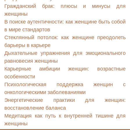
Гражданский брак: плюсы и минусы для
женщины
В поиске аутентичности: как женщине быть собой
в мире стандартов
Стеклянный потолок: как женщине преодолеть
барьеры в карьере
Дыхательные упражнения для эмоционального
равновесия женщины
Карьерные амбиции женщин: возрастные
особенности
Психологическая поддержка женщин с
онкологическими заболеваниями
Энергетические практики для женщин:
восстановление баланса
Медитация как путь к внутренней тишине для
женщины