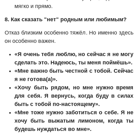
мягко и прямо.
8. Как сказать "нет" родным или любимым?
Отказ близким особенно тяжёл. Но именно здесь
он особенно важен.
«Я очень тебя люблю, но сейчас я не могу
сделать это. Надеюсь, ты меня поймёшь».
«Мне важно быть честной с тобой. Сейчас
я не готова(а)».
«Хочу быть рядом, но мне нужно время
для себя. Я вернусь, когда буду в силах
быть с тобой по-настоящему».
«Мне тоже нужно заботиться о себе. Я не
хочу быть выжатым лимоном, когда ты
будешь нуждаться во мне».