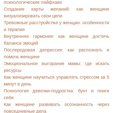
психологические лайфхаки
Создание карты желаний: как женщине
визуализировать свои цели
Тревожные расстройства у женщин: особенности
и терапия
Внутренняя гармония: как женщине достичь
баланса эмоций
Послеродовая депрессия: как распознать и
помочь женщине
Эмоциональное выгорание мамы: где искать
ресурсы
Как женщине научиться управлять стрессом за 5
минут в день
Психология девочки-подростка: бунт и поиск
себя
Как женщине развивать осознанность через
повседневные дела