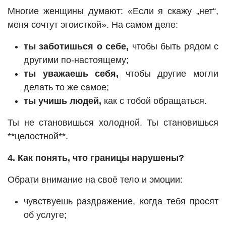
Многие женщины думают: «Если я скажу „нет“,
меня сочтут эгоисткой». На самом деле:
ты заботишься о себе,
чтобы быть рядом с
другими по-настоящему;
ты уважаешь себя,
чтобы другие могли
делать то же самое;
ты учишь людей,
как с тобой обращаться.
Ты не становишься холодной. Ты становишься
**целостной**.
4. Как понять, что границы нарушены?
Обрати внимание на своё тело и эмоции:
чувствуешь раздражение, когда тебя просят
об услуге;