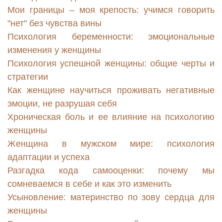
Мои границы – моя крепость: учимся говорить
"нет" без чувства вины
Психология беременности: эмоциональные
изменения у женщины
Психология успешной женщины: общие черты и
стратегии
Как женщине научиться проживать негативные
эмоции, не разрушая себя
Хроническая боль и ее влияние на психологию
женщины
Женщина в мужском мире: психология
адаптации и успеха
Разгадка кода самооценки: почему мы
сомневаемся в себе и как это изменить
Усыновление: материнство по зову сердца для
женщины