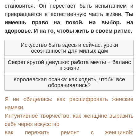
становится. Он перестаёт быть испытанием и
превращается в естественную часть жизни.
Ты
имеешь право на покой. На выбор. На
здоровье. И на то, чтобы жить в своём ритме.
Искусство быть здесь и сейчас: уроки
осознанности для милых дам
Секрет крутой девушки: работа мечты + баланс
в жизни
Королевская осанка: как ходить, чтобы все
оборачивались?
Я не обиделась: как расшифровать женские
намеки
Интуитивное творчество: как женщине выразить
себя через искусство
Как пережить ремонт с женщиной: