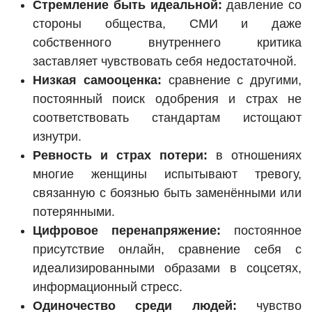
Стремление быть идеальной:
давление со
стороны общества, СМИ и даже
собственного внутреннего критика
заставляет чувствовать себя недостаточной.
Низкая самооценка:
сравнение с другими,
постоянный поиск одобрения и страх не
соответствовать стандартам истощают
изнутри.
Ревность и страх потери:
в отношениях
многие женщины испытывают тревогу,
связанную с боязнью быть заменёнными или
потерянными.
Цифровое перенапряжение:
постоянное
присутствие онлайн, сравнение себя с
идеализированными образами в соцсетях,
информационный стресс.
Одиночество среди людей:
чувство