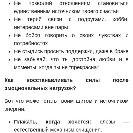
Не позволяй отношениям становиться
единственным источником твоего счастья
Не теряй связи с подругами, хобби,
интересами вне пары
Не бойся говорить о своих чувствах и
потребностях
Не стыдись просить поддержки, даже в браке
Не забывай, что ты достойна любви и в
моменты, когда ты не "прекрасна"
Как восстанавливать силы после
эмоциональных нагрузок?
Вот что может стать твоим щитом и источником
энергии:
Плакать, когда хочется:
слёзы —
естественный механизм очищения.