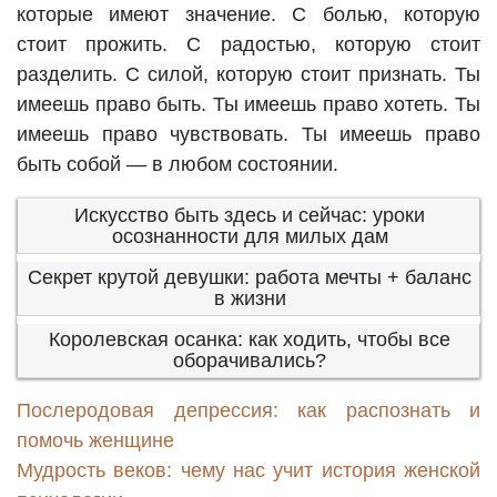
которые имеют значение. С болью, которую
стоит прожить. С радостью, которую стоит
разделить. С силой, которую стоит признать. Ты
имеешь право быть. Ты имеешь право хотеть. Ты
имеешь право чувствовать. Ты имеешь право
быть собой — в любом состоянии.
Искусство быть здесь и сейчас: уроки
осознанности для милых дам
Секрет крутой девушки: работа мечты + баланс
в жизни
Королевская осанка: как ходить, чтобы все
оборачивались?
Послеродовая депрессия: как распознать и
помочь женщине
Мудрость веков: чему нас учит история женской