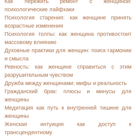
Как пережить ремонт с женщиной:
психологические лайфхаки
Психология старения: как женщине принять
возрастные изменения
Психология толпы: как женщина противостоит
массовому влиянию
Духовные практики для женщин: поиск гармонии
и смысла
Ревность: как женщине справиться с этим
разрушительным чувством
Дружба между женщинами: мифы и реальность
Гражданский брак: плюсы и минусы для
женщины
Медитация как путь к внутренней тишине для
женщины
Женская интуиция как доступ к
трансцендентному