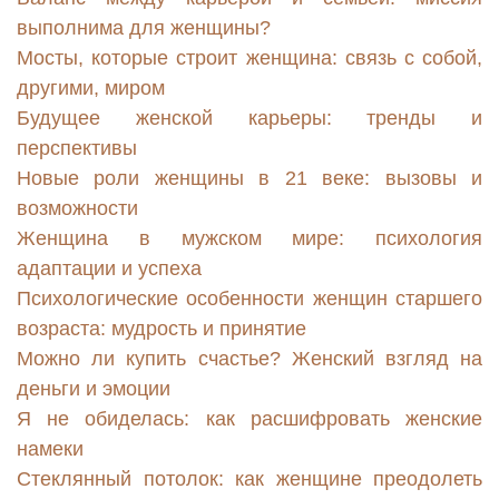
выполнима для женщины?
Мосты, которые строит женщина: связь с собой,
другими, миром
Будущее женской карьеры: тренды и
перспективы
Новые роли женщины в 21 веке: вызовы и
возможности
Женщина в мужском мире: психология
адаптации и успеха
Психологические особенности женщин старшего
возраста: мудрость и принятие
Можно ли купить счастье? Женский взгляд на
деньги и эмоции
Я не обиделась: как расшифровать женские
намеки
Стеклянный потолок: как женщине преодолеть