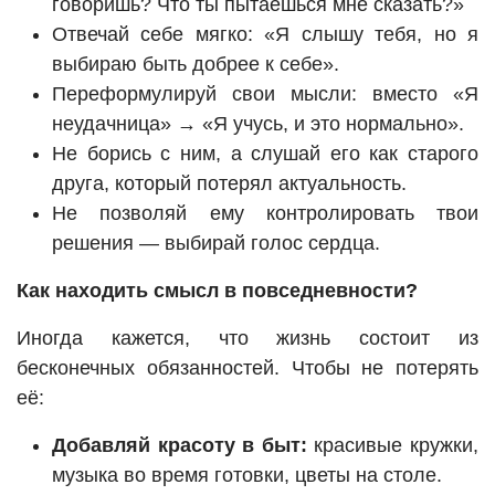
говоришь? Что ты пытаешься мне сказать?»
Отвечай себе мягко: «Я слышу тебя, но я
выбираю быть добрее к себе».
Переформулируй свои мысли: вместо «Я
неудачница» → «Я учуcь, и это нормально».
Не борись с ним, а слушай его как старого
друга, который потерял актуальность.
Не позволяй ему контролировать твои
решения — выбирай голос сердца.
Как находить смысл в повседневности?
Иногда кажется, что жизнь состоит из
бесконечных обязанностей. Чтобы не потерять
её:
Добавляй красоту в быт:
красивые кружки,
музыка во время готовки, цветы на столе.