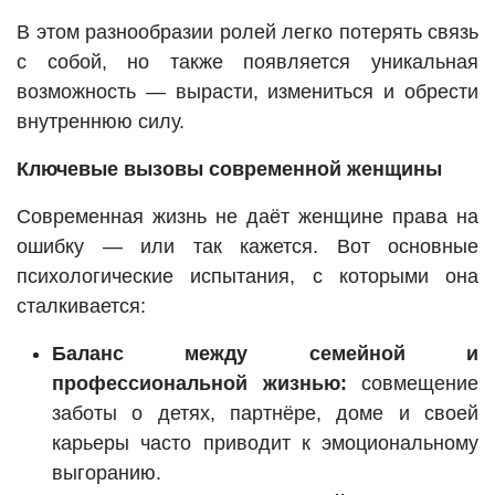
В этом разнообразии ролей легко потерять связь
с собой, но также появляется уникальная
возможность — вырасти, измениться и обрести
внутреннюю силу.
Ключевые вызовы современной женщины
Современная жизнь не даёт женщине права на
ошибку — или так кажется. Вот основные
психологические испытания, с которыми она
сталкивается:
Баланс между семейной и
профессиональной жизнью:
совмещение
заботы о детях, партнёре, доме и своей
карьеры часто приводит к эмоциональному
выгоранию.