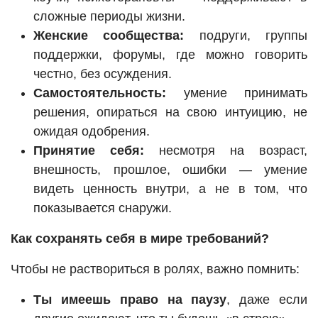
сложные периоды жизни.
Женские сообщества:
подруги, группы
поддержки, форумы, где можно говорить
честно, без осуждения.
Самостоятельность:
умение принимать
решения, опираться на свою интуицию, не
ожидая одобрения.
Принятие себя:
несмотря на возраст,
внешность, прошлое, ошибки — умение
видеть ценность внутри, а не в том, что
показывается снаружи.
Как сохранять себя в мире требований?
Чтобы не раствориться в ролях, важно помнить:
Ты имеешь право на паузу
, даже если