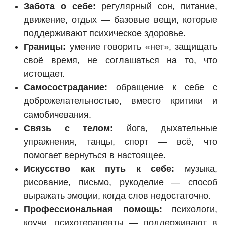
Забота о себе:
регулярный сон, питание,
движение, отдых — базовые вещи, которые
поддерживают психическое здоровье.
Границы:
умение говорить «нет», защищать
своё время, не соглашаться на то, что
истощает.
Самосострадание:
обращение к себе с
доброжелательностью, вместо критики и
самобичевания.
Связь с телом:
йога, дыхательные
упражнения, танцы, спорт — всё, что
помогает вернуться в настоящее.
Искусство как путь к себе:
музыка,
рисование, письмо, рукоделие — способ
выражать эмоции, когда слов недостаточно.
Профессиональная помощь:
психологи,
коучи, психотерапевты — поддерживают в