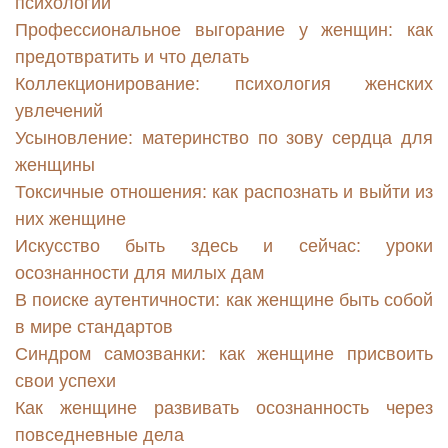
психологии
Профессиональное выгорание у женщин: как
предотвратить и что делать
Коллекционирование: психология женских
увлечений
Усыновление: материнство по зову сердца для
женщины
Токсичные отношения: как распознать и выйти из
них женщине
Искусство быть здесь и сейчас: уроки
осознанности для милых дам
В поиске аутентичности: как женщине быть собой
в мире стандартов
Синдром самозванки: как женщине присвоить
свои успехи
Как женщине развивать осознанность через
повседневные дела