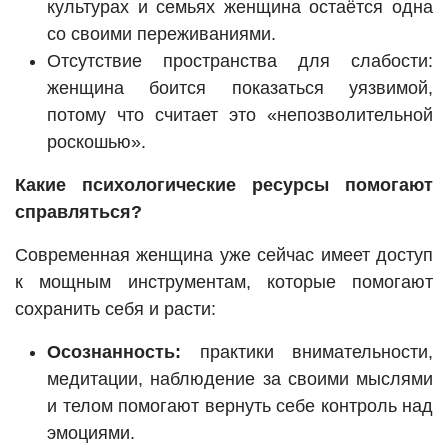
культурах и семьях женщина остаётся одна
со своими переживаниями.
Отсутствие пространства для слабости:
женщина боится показаться уязвимой,
потому что считает это «непозволительной
роскошью».
Какие психологические ресурсы помогают
справляться?
Современная женщина уже сейчас имеет доступ
к мощным инструментам, которые помогают
сохранить себя и расти:
Осознанность:
практики внимательности,
медитации, наблюдение за своими мыслями
и телом помогают вернуть себе контроль над
эмоциями.