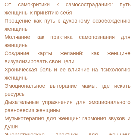
От самокритики к самосостраданию: путь
женщины к принятию себя
Прощение как путь к духовному освобождению
женщины
Молчание как практика самопознания для
женщины
Создание карты желаний: как женщине
визуализировать свои цели
Хроническая боль и ее влияние на психологию
женщины
Эмоциональное выгорание мамы: где искать
ресурсы
Дыхательные упражнения для эмоционального
равновесия женщины
Музыкотерапия для женщин: гармония звуков и
души
Энергетические практики для женщин: