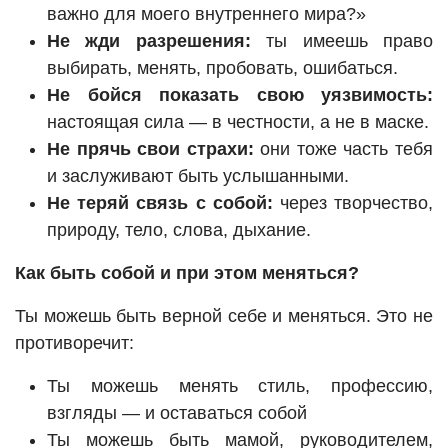
важно для моего внутреннего мира?»
Не жди разрешения:
ты имеешь право
выбирать, менять, пробовать, ошибаться.
Не бойся показать свою уязвимость:
настоящая сила — в честности, а не в маске.
Не прячь свои страхи:
они тоже часть тебя
и заслуживают быть услышанными.
Не теряй связь с собой:
через творчество,
природу, тело, слова, дыхание.
Как быть собой и при этом меняться?
Ты можешь быть верной себе и меняться. Это не
противоречит:
Ты можешь менять стиль, профессию,
взгляды — и оставаться собой
Ты можешь быть мамой, руководителем,