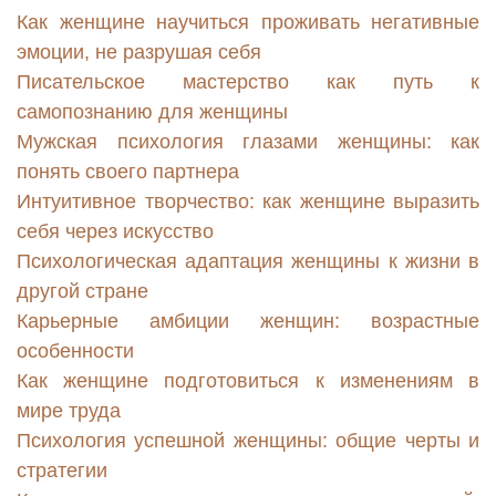
Как женщине научиться проживать негативные
эмоции, не разрушая себя
Писательское мастерство как путь к
самопознанию для женщины
Мужская психология глазами женщины: как
понять своего партнера
Интуитивное творчество: как женщине выразить
себя через искусство
Психологическая адаптация женщины к жизни в
другой стране
Карьерные амбиции женщин: возрастные
особенности
Как женщине подготовиться к изменениям в
мире труда
Психология успешной женщины: общие черты и
стратегии