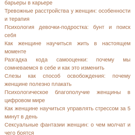
барьеры в карьере
Тревожные расстройства у женщин: особенности
и терапия
Психология девочки-подростка: бунт и поиск
себя
Как женщине научиться жить в настоящем
моменте
Разгадка кода самооценки: почему мы
сомневаемся в себе и как это изменить
Слезы как способ освобождения: почему
женщине полезно плакать
Психологическое благополучие женщины в
цифровом мире
Как женщине научиться управлять стрессом за 5
минут в день
Сексуальные фантазии женщин: о чем молчат и
чего боятся