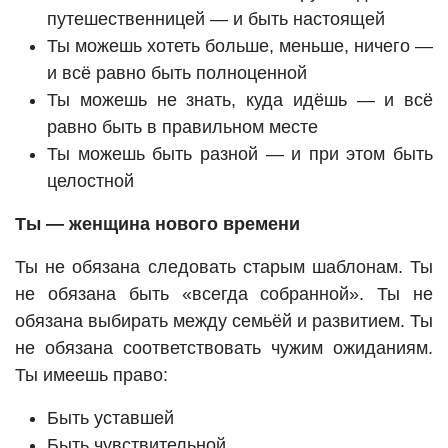
путешественницей — и быть настоящей
Ты можешь хотеть больше, меньше, ничего —
и всё равно быть полноценной
Ты можешь не знать, куда идёшь — и всё
равно быть в правильном месте
Ты можешь быть разной — и при этом быть
целостной
Ты — женщина нового времени
Ты не обязана следовать старым шаблонам. Ты
не обязана быть «всегда собранной». Ты не
обязана выбирать между семьёй и развитием. Ты
не обязана соответствовать чужим ожиданиям.
Ты имеешь право:
Быть уставшей
Быть чувствительной