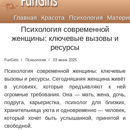
FunGirls
Главная
Красота
Психология
Матери
Психология современной
женщины: ключевые вызовы и
ресурсы
FunGirls
Психология
03 июня 2025
Психология современной женщины: ключевые
вызовы и ресурсы. Сегодняшняя женщина живёт
в условиях, которые предъявляют к ней
огромные требования. Она — мать, жена, дочь,
подруга, карьеристка, психолог для близких,
хранительница уюта и одновременно — человек,
который хочет быть услышанной, принятой и
свободной.