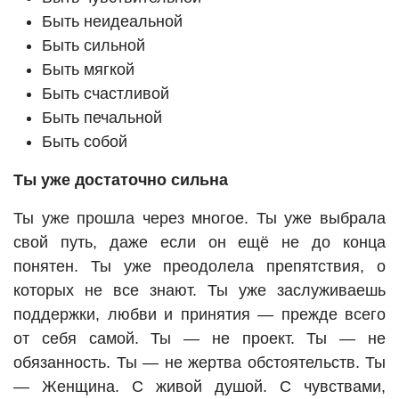
Быть неидеальной
Быть сильной
Быть мягкой
Быть счастливой
Быть печальной
Быть собой
Ты уже достаточно сильна
Ты уже прошла через многое. Ты уже выбрала
свой путь, даже если он ещё не до конца
понятен. Ты уже преодолела препятствия, о
которых не все знают. Ты уже заслуживаешь
поддержки, любви и принятия — прежде всего
от себя самой. Ты — не проект. Ты — не
обязанность. Ты — не жертва обстоятельств. Ты
— Женщина. С живой душой. С чувствами,