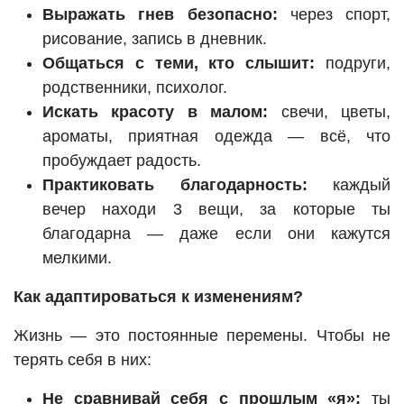
Выражать гнев безопасно:
через спорт,
рисование, запись в дневник.
Общаться с теми, кто слышит:
подруги,
родственники, психолог.
Искать красоту в малом:
свечи, цветы,
ароматы, приятная одежда — всё, что
пробуждает радость.
Практиковать благодарность:
каждый
вечер находи 3 вещи, за которые ты
благодарна — даже если они кажутся
мелкими.
Как адаптироваться к изменениям?
Жизнь — это постоянные перемены. Чтобы не
терять себя в них:
Не сравнивай себя с прошлым «я»:
ты