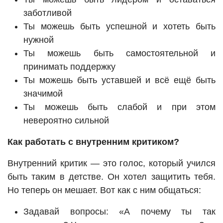
заботливой
Ты можешь быть успешной и хотеть быть
нужной
Ты можешь быть самостоятельной и
принимать поддержку
Ты можешь быть уставшей и всё ещё быть
значимой
Ты можешь быть слабой и при этом
невероятно сильной
Как работать с внутренним критиком?
Внутренний критик — это голос, который учился
быть таким в детстве. Он хотел защитить тебя.
Но теперь он мешает. Вот как с ним общаться:
Задавай вопросы: «А почему ты так