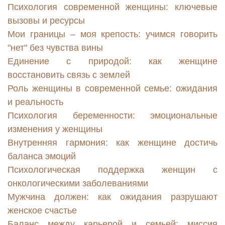
Психология современной женщины: ключевые
вызовы и ресурсы
Мои границы – моя крепость: учимся говорить
"нет" без чувства вины
Единение с природой: как женщине
восстановить связь с землей
Роль женщины в современной семье: ожидания
и реальность
Психология беременности: эмоциональные
изменения у женщины
Внутренняя гармония: как женщине достичь
баланса эмоций
Психологическая поддержка женщин с
онкологическими заболеваниями
Мужчина должен: как ожидания разрушают
женское счастье
Баланс между карьерой и семьей: миссия