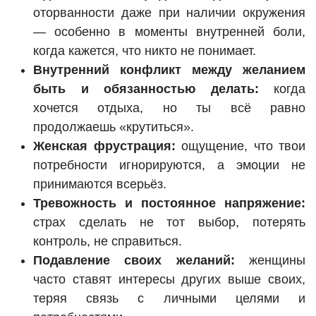
оторванности даже при наличии окружения
— особенно в моменты внутренней боли,
когда кажется, что никто не понимает.
Внутренний конфликт между желанием
быть и обязанностью делать:
когда
хочется отдыха, но ты всё равно
продолжаешь «крутиться».
Женская фрустрация:
ощущение, что твои
потребности игнорируются, а эмоции не
принимаются всерьёз.
Тревожность и постоянное напряжение:
страх сделать не тот выбор, потерять
контроль, не справиться.
Подавление своих желаний:
женщины
часто ставят интересы других выше своих,
теряя связь с личными целями и