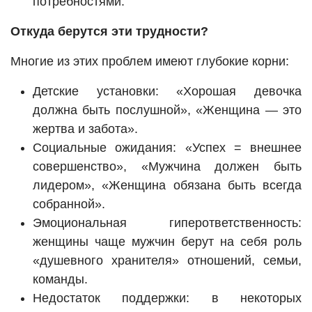
потребностями.
Откуда берутся эти трудности?
Многие из этих проблем имеют глубокие корни:
Детские установки: «Хорошая девочка
должна быть послушной», «Женщина — это
жертва и забота».
Социальные ожидания: «Успех = внешнее
совершенство», «Мужчина должен быть
лидером», «Женщина обязана быть всегда
собранной».
Эмоциональная гиперответственность:
женщины чаще мужчин берут на себя роль
«душевного хранителя» отношений, семьи,
команды.
Недостаток поддержки: в некоторых