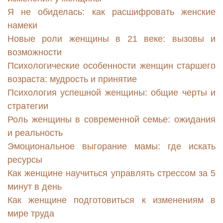
Я не обиделась: как расшифровать женские
намеки
Новые роли женщины в 21 веке: вызовы и
возможности
Психологические особенности женщин старшего
возраста: мудрость и принятие
Психология успешной женщины: общие черты и
стратегии
Роль женщины в современной семье: ожидания
и реальность
Эмоциональное выгорание мамы: где искать
ресурсы
Как женщине научиться управлять стрессом за 5
минут в день
Как женщине подготовиться к изменениям в
мире труда