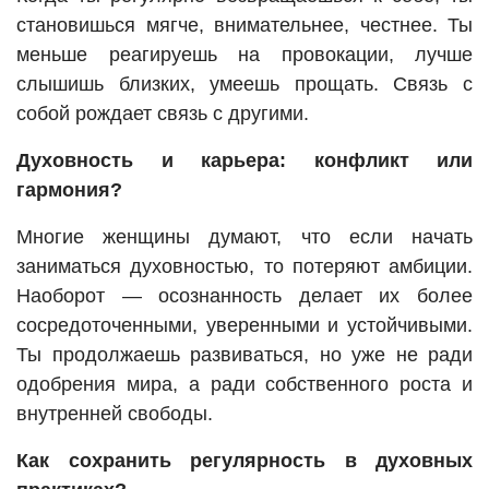
становишься мягче, внимательнее, честнее. Ты
меньше реагируешь на провокации, лучше
слышишь близких, умеешь прощать. Связь с
собой рождает связь с другими.
Духовность и карьера: конфликт или
гармония?
Многие женщины думают, что если начать
заниматься духовностью, то потеряют амбиции.
Наоборот — осознанность делает их более
сосредоточенными, уверенными и устойчивыми.
Ты продолжаешь развиваться, но уже не ради
одобрения мира, а ради собственного роста и
внутренней свободы.
Как сохранить регулярность в духовных