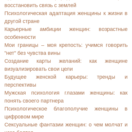
восстановить связь с землей
Психологическая адаптация женщины к жизни в
другой стране
Карьерные амбиции женщин: возрастные
особенности
Мои границы – моя крепость: учимся говорить
"нет" без чувства вины
Создание карты желаний: как женщине
визуализировать свои цели
Будущее женской карьеры: тренды и
перспективы
Мужская психология глазами женщины: как
понять своего партнера
Психологическое благополучие женщины в
цифровом мире
Сексуальные фантазии женщин: о чем молчат и