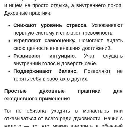
и ищем не просто отдыха, а внутреннего покоя.
Духовные практики:
Снижают уровень стресса.
Успокаивают
нервную систему и снижают тревожность.
Укрепляют самооценку.
Помогают видеть
свою ценность вне внешних достижений.
Развивают интуицию.
Учат слушать
внутренний голос и доверять себе.
Поддерживают баланс.
Позволяют не
терять себя в заботах о других.
Простые духовные практики для
ежедневного применения
Ты не обязана уходить в монастырь или
отказываться от всего ради духовности. Начни с
малого — то, что можно внедрить в обычный