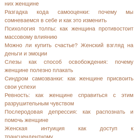
них женщине
Разгадка кода самооценки: почему мы
сомневаемся в себе и как это изменить
Психология толпы: как женщина противостоит
массовому влиянию
Можно ли купить счастье? Женский взгляд на
деньги и эмоции
Слезы как способ освобождения: почему
женщине полезно плакать
Синдром самозванки: как женщине присвоить
свои успехи
Ревность: как женщине справиться с этим
разрушительным чувством
Послеродовая депрессия: как распознать и
помочь женщине
Женская интуиция как доступ к
трансцендентному