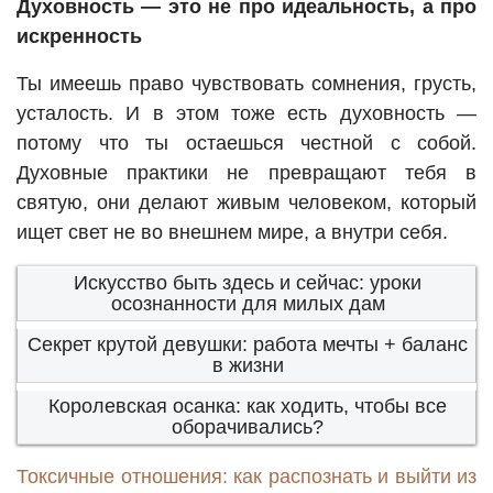
Духовность — это не про идеальность, а про
искренность
Ты имеешь право чувствовать сомнения, грусть,
усталость. И в этом тоже есть духовность —
потому что ты остаешься честной с собой.
Духовные практики не превращают тебя в
святую, они делают живым человеком, который
ищет свет не во внешнем мире, а внутри себя.
Искусство быть здесь и сейчас: уроки
осознанности для милых дам
Секрет крутой девушки: работа мечты + баланс
в жизни
Королевская осанка: как ходить, чтобы все
оборачивались?
Токсичные отношения: как распознать и выйти из