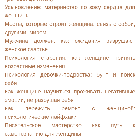
Усыновление: материнство по зову сердца для
женщины
Мосты, которые строит женщина: связь с собой,
другими, миром
Мужчина должен: как ожидания разрушают
женское счастье
Психология старения: как женщине принять
возрастные изменения
Психология девочки-подростка: бунт и поиск
себя
Как женщине научиться проживать негативные
эмоции, не разрушая себя
Как пережить ремонт с женщиной:
психологические лайфхаки
Писательское мастерство как путь к
самопознанию для женщины