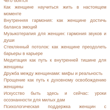
чего боятся
Как женщине научиться жить в настоящем
моменте
Внутренняя гармония: как женщине достичь
баланса эмоций
Музыкотерапия для женщин: гармония звуков и
души
Стеклянный потолок: как женщине преодолеть
барьеры в карьере
Медитация как путь к внутренней тишине для
женщины
Дружба между женщинами: мифы и реальность
Прощение как путь к духовному освобождению
женщины
Искусство быть здесь и сейчас: уроки
осознанности для милых дам
Психологическая поддержка женщин с