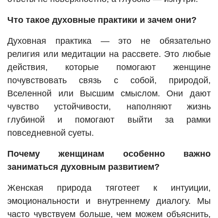
Что такое духовные практики и зачем они?
Духовная практика — это не обязательно
религия или медитации на рассвете. Это любые
действия, которые помогают женщине
почувствовать связь с собой, природой,
Вселенной или Высшим смыслом. Они дают
чувство устойчивости, наполняют жизнь
глубиной и помогают выйти за рамки
повседневной суеты.
Почему женщинам особенно важно
заниматься духовным развитием?
Женская природа тяготеет к интуиции,
эмоциональности и внутреннему диалогу. Мы
часто чувствуем больше, чем можем объяснить,