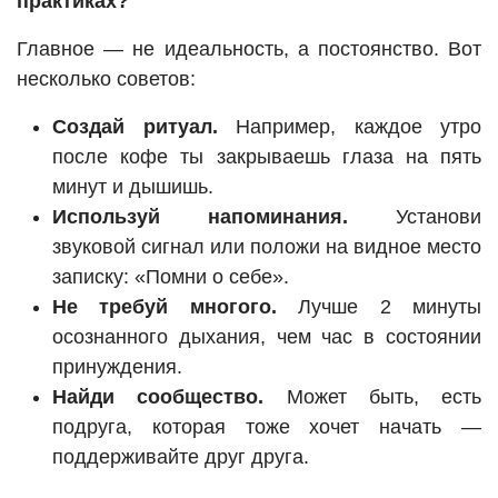
практиках?
Главное — не идеальность, а постоянство. Вот
несколько советов:
Создай ритуал.
Например, каждое утро
после кофе ты закрываешь глаза на пять
минут и дышишь.
Используй напоминания.
Установи
звуковой сигнал или положи на видное место
записку: «Помни о себе».
Не требуй многого.
Лучше 2 минуты
осознанного дыхания, чем час в состоянии
принуждения.
Найди сообщество.
Может быть, есть
подруга, которая тоже хочет начать —
поддерживайте друг друга.