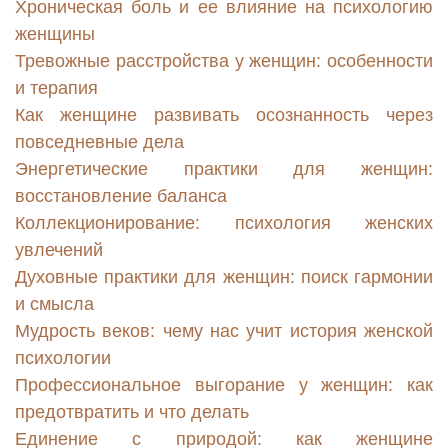
Хроническая боль и ее влияние на психологию
женщины
Тревожные расстройства у женщин: особенности
и терапия
Как женщине развивать осознанность через
повседневные дела
Энергетические практики для женщин:
восстановление баланса
Коллекционирование: психология женских
увлечений
Духовные практики для женщин: поиск гармонии
и смысла
Мудрость веков: чему нас учит история женской
психологии
Профессиональное выгорание у женщин: как
предотвратить и что делать
Единение с природой: как женщине