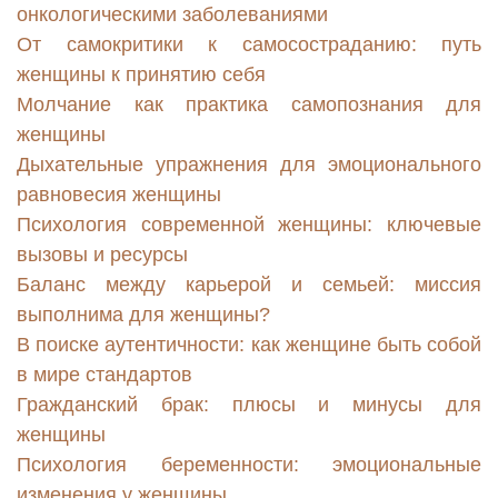
онкологическими заболеваниями
От самокритики к самосостраданию: путь
женщины к принятию себя
Молчание как практика самопознания для
женщины
Дыхательные упражнения для эмоционального
равновесия женщины
Психология современной женщины: ключевые
вызовы и ресурсы
Баланс между карьерой и семьей: миссия
выполнима для женщины?
В поиске аутентичности: как женщине быть собой
в мире стандартов
Гражданский брак: плюсы и минусы для
женщины
Психология беременности: эмоциональные
изменения у женщины