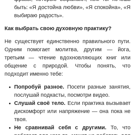
быть: «Я достойна любви», «Я спокойна», «Я
выбираю радость».
Как выбрать свою духовную практику?
Не существует единственно правильного пути.
Одним помогает молитва, другим — йога,
третьим — чтение вдохновляющих книг или
общение с природой. Чтобы понять, что
подходит именно тебе:
Попробуй разное.
Посети разные занятия,
послушай подкасты, посмотри видео.
Слушай своё тело.
Если практика вызывает
дискомфорт или напряжение — она пока не
твоя.
Не сравнивай себя с другими.
То, что