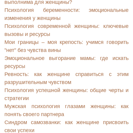
выполнима для женщины?
Психология беременности: эмоциональные
изменения у женщины
Психология современной женщины: ключевые
вызовы и ресурсы
Мои границы – моя крепость: учимся говорить
"нет" без чувства вины
Эмоциональное выгорание мамы: где искать
ресурсы
Ревность: как женщине справиться с этим
разрушительным чувством
Психология успешной женщины: общие черты и
стратегии
Мужская психология глазами женщины: как
понять своего партнера
Синдром самозванки: как женщине присвоить
свои успехи