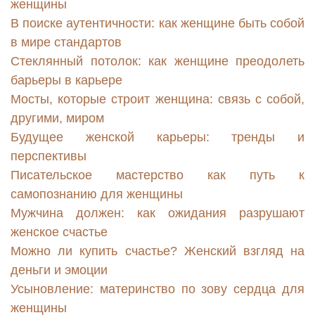
женщины
В поиске аутентичности: как женщине быть собой
в мире стандартов
Стеклянный потолок: как женщине преодолеть
барьеры в карьере
Мосты, которые строит женщина: связь с собой,
другими, миром
Будущее женской карьеры: тренды и
перспективы
Писательское мастерство как путь к
самопознанию для женщины
Мужчина должен: как ожидания разрушают
женское счастье
Можно ли купить счастье? Женский взгляд на
деньги и эмоции
Усыновление: материнство по зову сердца для
женщины