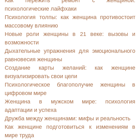
Как пережить ремонт с женщиной:
психологические лайфхаки
Психология толпы: как женщина противостоит
массовому влиянию
Новые роли женщины в 21 веке: вызовы и
возможности
Дыхательные упражнения для эмоционального
равновесия женщины
Создание карты желаний: как женщине
визуализировать свои цели
Психологическое благополучие женщины в
цифровом мире
Женщина в мужском мире: психология
адаптации и успеха
Дружба между женщинами: мифы и реальность
Как женщине подготовиться к изменениям в
мире труда