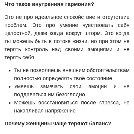
Что такое внутренняя гармония?
Это не про идеальное спокойствие и отсутствие
проблем. Это про умение чувствовать себя
целостной, даже когда вокруг шторм. Это когда
ты можешь быть в потоке жизни, но при этом не
терять контроль над своими эмоциями и не
терять себя.
Ты не позволяешь внешним обстоятельствам
полностью определять твоё состояние
Умеешь замечать свои эмоции и не
поддаваться им безоглядно
Можешь восстановиться после стресса, не
накапливая напряжение
Почему женщины чаще теряют баланс?