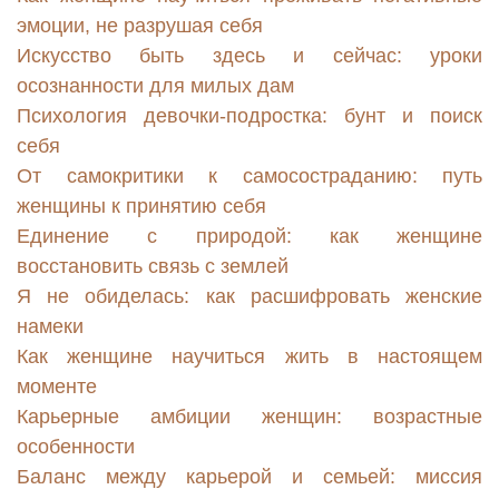
эмоции, не разрушая себя
Искусство быть здесь и сейчас: уроки
осознанности для милых дам
Психология девочки-подростка: бунт и поиск
себя
От самокритики к самосостраданию: путь
женщины к принятию себя
Единение с природой: как женщине
восстановить связь с землей
Я не обиделась: как расшифровать женские
намеки
Как женщине научиться жить в настоящем
моменте
Карьерные амбиции женщин: возрастные
особенности
Баланс между карьерой и семьей: миссия