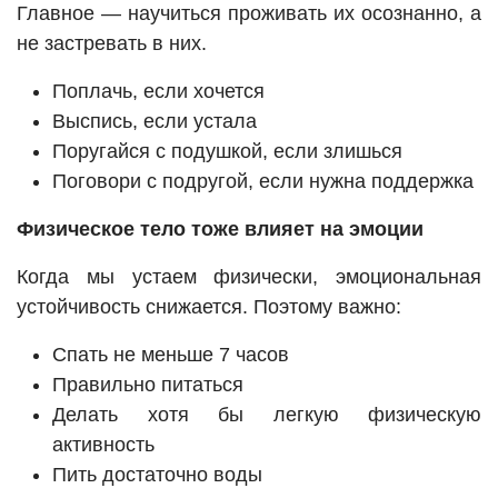
Главное — научиться проживать их осознанно, а
не застревать в них.
Поплачь, если хочется
Выспись, если устала
Поругайся с подушкой, если злишься
Поговори с подругой, если нужна поддержка
Физическое тело тоже влияет на эмоции
Когда мы устаем физически, эмоциональная
устойчивость снижается. Поэтому важно:
Спать не меньше 7 часов
Правильно питаться
Делать хотя бы легкую физическую
активность
Пить достаточно воды