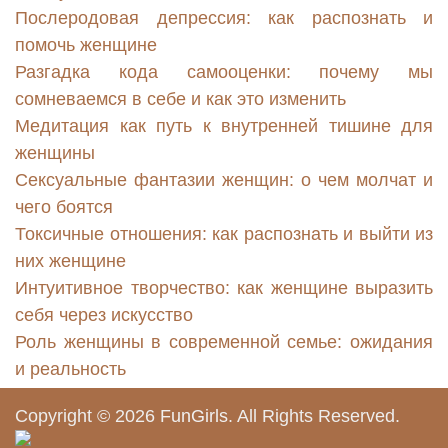
Послеродовая депрессия: как распознать и
помочь женщине
Разгадка кода самооценки: почему мы
сомневаемся в себе и как это изменить
Медитация как путь к внутренней тишине для
женщины
Сексуальные фантазии женщин: о чем молчат и
чего боятся
Токсичные отношения: как распознать и выйти из
них женщине
Интуитивное творчество: как женщине выразить
себя через искусство
Роль женщины в современной семье: ожидания
и реальность
Copyright © 2026
FunGirls
. All Rights Reserved.