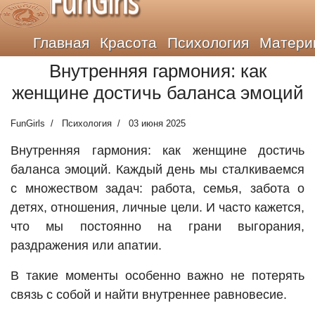
FunGirls
Главная
Красота
Психология
Матери
Внутренняя гармония: как
женщине достичь баланса эмоций
FunGirls
Психология
03 июня 2025
Внутренняя гармония: как женщине достичь
баланса эмоций. Каждый день мы сталкиваемся
с множеством задач: работа, семья, забота о
детях, отношения, личные цели. И часто кажется,
что мы постоянно на грани выгорания,
раздражения или апатии.
В такие моменты особенно важно не потерять
связь с собой и найти внутреннее равновесие.