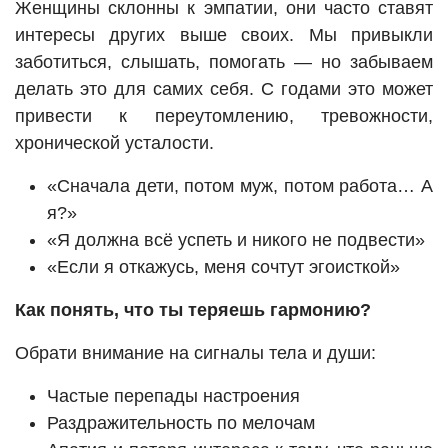
Женщины склонны к эмпатии, они часто ставят
интересы других выше своих. Мы привыкли
заботиться, слышать, помогать — но забываем
делать это для самих себя. С годами это может
привести к переутомлению, тревожности,
хронической усталости.
«Сначала дети, потом муж, потом работа… А
я?»
«Я должна всё успеть и никого не подвести»
«Если я откажусь, меня сочтут эгоисткой»
Как понять, что ты теряешь гармонию?
Обрати внимание на сигналы тела и души:
Частые перепады настроения
Раздражительность по мелочам