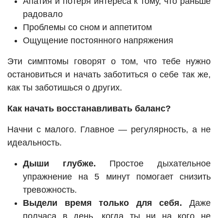
Апатия и потеря интереса к тому, что раньше
радовало
Проблемы со сном и аппетитом
Ощущение постоянного напряжения
Эти симптомы говорят о том, что тебе нужно
остановиться и начать заботиться о себе так же,
как ты заботишься о других.
Как начать восстанавливать баланс?
Начни с малого. Главное — регулярность, а не
идеальность.
Дыши глубже.
Простое дыхательное
упражнение на 5 минут помогает снизить
тревожность.
Выдели время только для себя.
Даже
полчаса в день, когда ты ни на кого не