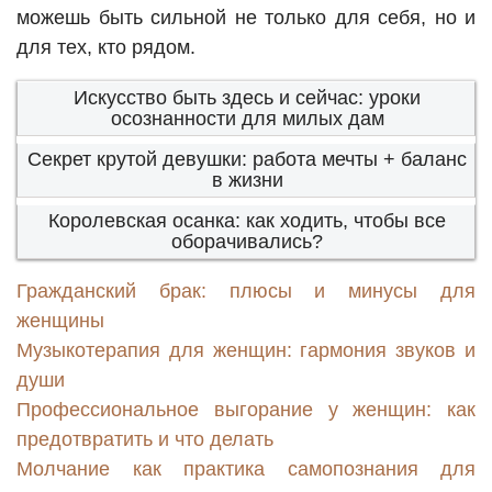
можешь быть сильной не только для себя, но и
для тех, кто рядом.
Искусство быть здесь и сейчас: уроки
осознанности для милых дам
Секрет крутой девушки: работа мечты + баланс
в жизни
Королевская осанка: как ходить, чтобы все
оборачивались?
Гражданский брак: плюсы и минусы для
женщины
Музыкотерапия для женщин: гармония звуков и
души
Профессиональное выгорание у женщин: как
предотвратить и что делать
Молчание как практика самопознания для