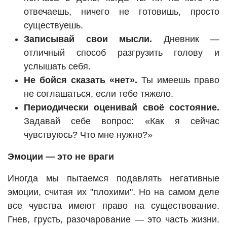
отвечаешь, ничего не готовишь, просто
существуешь.
Записывай свои мысли.
Дневник —
отличный способ разгрузить голову и
услышать себя.
Не бойся сказать «нет».
Ты имеешь право
не соглашаться, если тебе тяжело.
Периодически оценивай своё состояние.
Задавай себе вопрос: «Как я сейчас
чувствуюсь? Что мне нужно?»
Эмоции — это не враги
Иногда мы пытаемся подавлять негативные
эмоции, считая их "плохими". Но на самом деле
все чувства имеют право на существование.
Гнев, грусть, разочарование — это часть жизни.