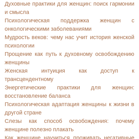
Духовные практики для женщин: поиск гармонии
и смысла
Психологическая поддержка женщин с
онкологическими заболеваниями
Мудрость веков: чему нас учит история женской
психологии
Прощение как путь к духовному освобождению
женщины
Женская интуиция как доступ к
трансцендентному
Энергетические практики для женщин:
восстановление баланса
Психологическая адаптация женщины к жизни в
другой стране
Слезы как способ освобождения: почему
женщине полезно плакать
Как женщине научиться проживать негативные