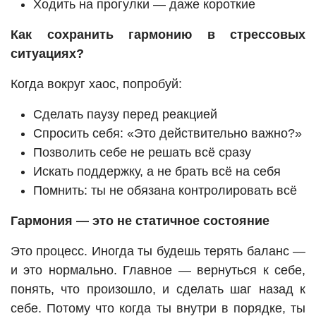
Ходить на прогулки — даже короткие
Как сохранить гармонию в стрессовых
ситуациях?
Когда вокруг хаос, попробуй:
Сделать паузу перед реакцией
Спросить себя: «Это действительно важно?»
Позволить себе не решать всё сразу
Искать поддержку, а не брать всё на себя
Помнить: ты не обязана контролировать всё
Гармония — это не статичное состояние
Это процесс. Иногда ты будешь терять баланс —
и это нормально. Главное — вернуться к себе,
понять, что произошло, и сделать шаг назад к
себе. Потому что когда ты внутри в порядке, ты