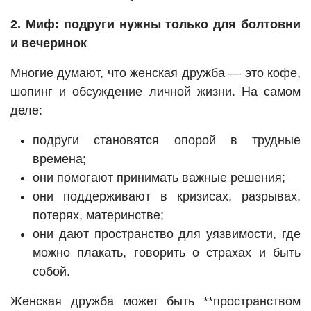
2. Миф: подруги нужны только для болтовни
и вечеринок
Многие думают, что женская дружба — это кофе,
шопинг и обсуждение личной жизни. На самом
деле:
подруги становятся опорой в трудные
времена;
они помогают принимать важные решения;
они поддерживают в кризисах, разрывах,
потерях, материнстве;
они дают пространство для уязвимости, где
можно плакать, говорить о страхах и быть
собой.
Женская дружба может быть **пространством