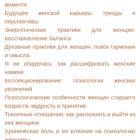
моменте
Будущее женской карьеры: тренды и
перспективы
Энергетические практики для женщин:
восстановление баланса
Духовные практики для женщин: поиск гармонии
и смысла
Я не обиделась: как расшифровать женские
намеки
Коллекционирование: психология женских
увлечений
Психологические особенности женщин старшего
возраста: мудрость и принятие
Токсичные отношения: как распознать и выйти из
них женщине
Хроническая боль и ее влияние на психологию
женщины