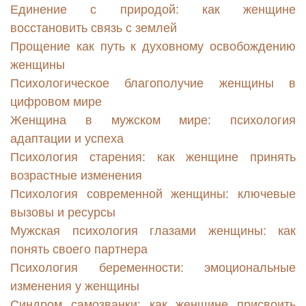
Единение с природой: как женщине
восстановить связь с землей
Прощение как путь к духовному освобождению
женщины
Психологическое благополучие женщины в
цифровом мире
Женщина в мужском мире: психология
адаптации и успеха
Психология старения: как женщине принять
возрастные изменения
Психология современной женщины: ключевые
вызовы и ресурсы
Мужская психология глазами женщины: как
понять своего партнера
Психология беременности: эмоциональные
изменения у женщины
Синдром самозванки: как женщине присвоить