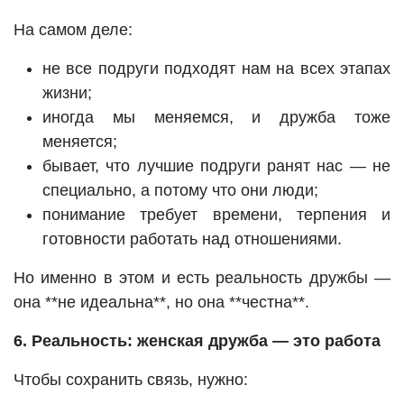
На самом деле:
не все подруги подходят нам на всех этапах
жизни;
иногда мы меняемся, и дружба тоже
меняется;
бывает, что лучшие подруги ранят нас — не
специально, а потому что они люди;
понимание требует времени, терпения и
готовности работать над отношениями.
Но именно в этом и есть реальность дружбы —
она **не идеальна**, но она **честна**.
6. Реальность: женская дружба — это работа
Чтобы сохранить связь, нужно: