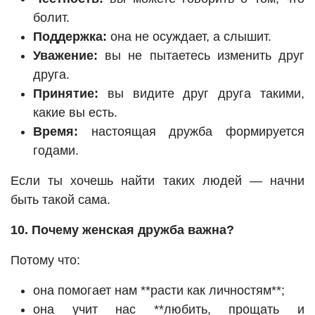
болит.
Поддержка:
она не осуждает, а слышит.
Уважение:
вы не пытаетесь изменить друг
друга.
Принятие:
вы видите друг друга такими,
какие вы есть.
Время:
настоящая дружба формируется
годами.
Если ты хочешь найти таких людей — начни
быть такой сама.
10. Почему женская дружба важна?
Потому что:
она помогает нам **расти как личностям**;
она учит нас **любить, прощать и