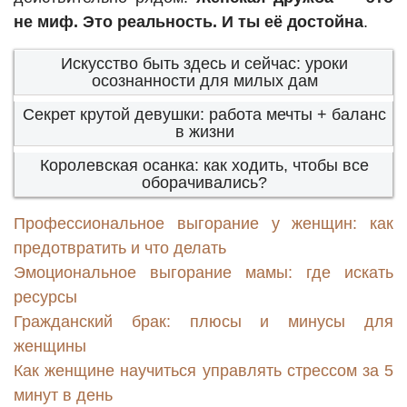
не миф. Это реальность. И ты её достойна
.
Искусство быть здесь и сейчас: уроки
осознанности для милых дам
Секрет крутой девушки: работа мечты + баланс
в жизни
Королевская осанка: как ходить, чтобы все
оборачивались?
Профессиональное выгорание у женщин: как
предотвратить и что делать
Эмоциональное выгорание мамы: где искать
ресурсы
Гражданский брак: плюсы и минусы для
женщины
Как женщине научиться управлять стрессом за 5
минут в день