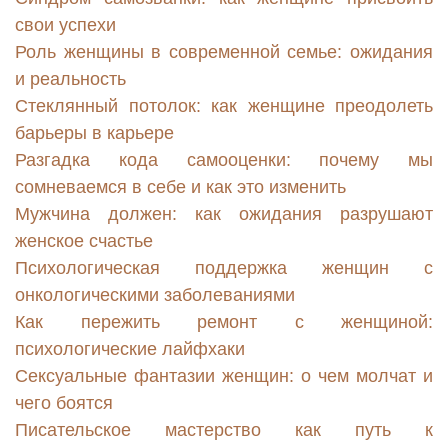
свои успехи
Роль женщины в современной семье: ожидания
и реальность
Стеклянный потолок: как женщине преодолеть
барьеры в карьере
Разгадка кода самооценки: почему мы
сомневаемся в себе и как это изменить
Мужчина должен: как ожидания разрушают
женское счастье
Психологическая поддержка женщин с
онкологическими заболеваниями
Как пережить ремонт с женщиной:
психологические лайфхаки
Сексуальные фантазии женщин: о чем молчат и
чего боятся
Писательское мастерство как путь к