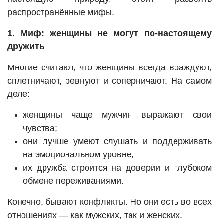
распространённые мифы.
1. Миф: женщины не могут по-настоящему
дружить
Многие считают, что женщины всегда враждуют,
сплетничают, ревнуют и соперничают. На самом
деле:
женщины чаще мужчин выражают свои
чувства;
они лучше умеют слушать и поддерживать
на эмоциональном уровне;
их дружба строится на доверии и глубоком
обмене переживаниями.
Конечно, бывают конфликты. Но они есть во всех
отношениях — как мужских, так и женских.