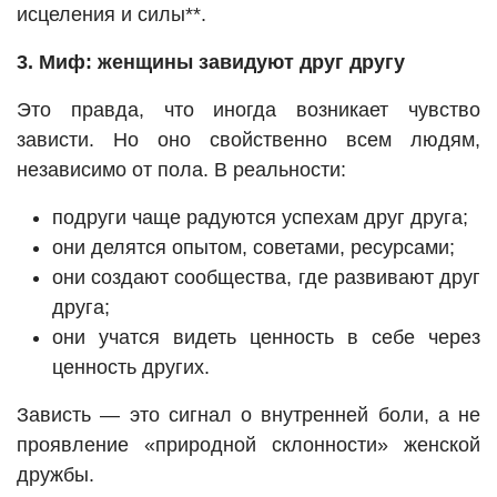
исцеления и силы**.
3. Миф: женщины завидуют друг другу
Это правда, что иногда возникает чувство
зависти. Но оно свойственно всем людям,
независимо от пола. В реальности:
подруги чаще радуются успехам друг друга;
они делятся опытом, советами, ресурсами;
они создают сообщества, где развивают друг
друга;
они учатся видеть ценность в себе через
ценность других.
Зависть — это сигнал о внутренней боли, а не
проявление «природной склонности» женской
дружбы.