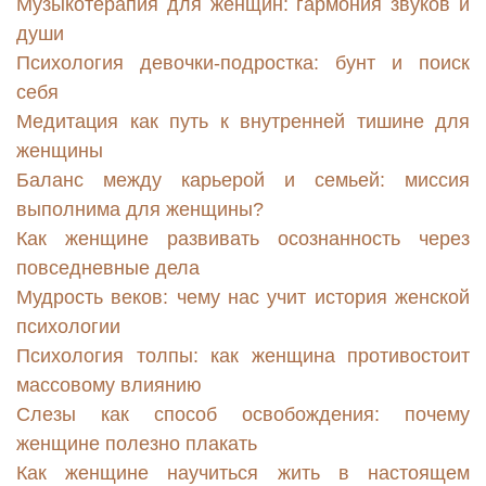
Музыкотерапия для женщин: гармония звуков и
души
Психология девочки-подростка: бунт и поиск
себя
Медитация как путь к внутренней тишине для
женщины
Баланс между карьерой и семьей: миссия
выполнима для женщины?
Как женщине развивать осознанность через
повседневные дела
Мудрость веков: чему нас учит история женской
психологии
Психология толпы: как женщина противостоит
массовому влиянию
Слезы как способ освобождения: почему
женщине полезно плакать
Как женщине научиться жить в настоящем