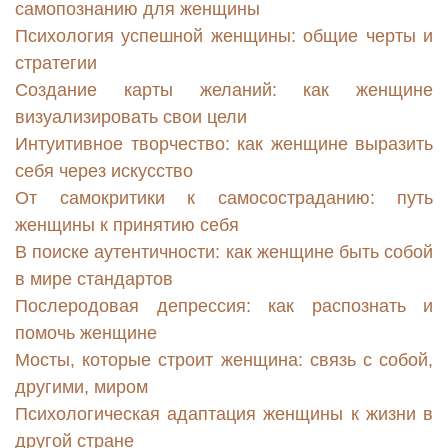
самопознанию для женщины
Психология успешной женщины: общие черты и
стратегии
Создание карты желаний: как женщине
визуализировать свои цели
Интуитивное творчество: как женщине выразить
себя через искусство
От самокритики к самосостраданию: путь
женщины к принятию себя
В поиске аутентичности: как женщине быть собой
в мире стандартов
Послеродовая депрессия: как распознать и
помочь женщине
Мосты, которые строит женщина: связь с собой,
другими, миром
Психологическая адаптация женщины к жизни в
другой стране