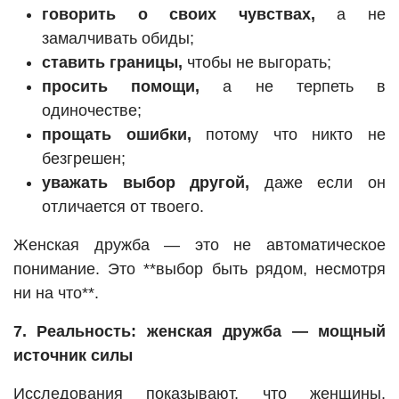
говорить о своих чувствах,
а не
замалчивать обиды;
ставить границы,
чтобы не выгорать;
просить помощи,
а не терпеть в
одиночестве;
прощать ошибки,
потому что никто не
безгрешен;
уважать выбор другой,
даже если он
отличается от твоего.
Женская дружба — это не автоматическое
понимание. Это **выбор быть рядом, несмотря
ни на что**.
7. Реальность: женская дружба — мощный
источник силы
Исследования показывают, что женщины,