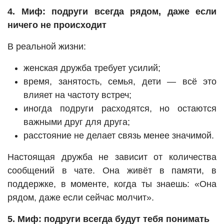
4. Миф: подруги всегда рядом, даже если
ничего не происходит
В реальной жизни:
женская дружба требует усилий;
время, занятость, семья, дети — всё это
влияет на частоту встреч;
иногда подруги расходятся, но остаются
важными друг для друга;
расстояние не делает связь менее значимой.
Настоящая дружба не зависит от количества
сообщений в чате. Она живёт в памяти, в
поддержке, в моменте, когда ты знаешь: «Она
рядом, даже если сейчас молчит».
5. Миф: подруги всегда будут тебя понимать