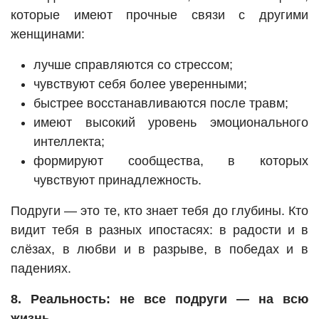
которые имеют прочные связи с другими
женщинами:
лучше справляются со стрессом;
чувствуют себя более уверенными;
быстрее восстанавливаются после травм;
имеют высокий уровень эмоционального
интеллекта;
формируют сообщества, в которых
чувствуют принадлежность.
Подруги — это те, кто знает тебя до глубины. Кто
видит тебя в разных ипостасях: в радости и в
слёзах, в любви и в разрыве, в победах и в
падениях.
8. Реальность: не все подруги — на всю
жизнь