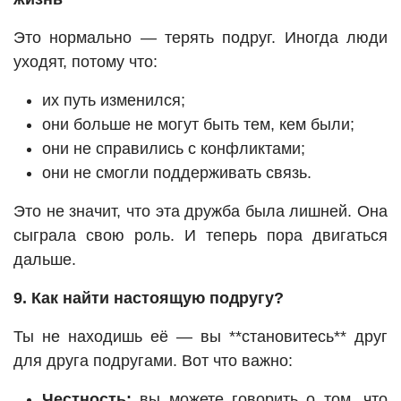
Это нормально — терять подруг. Иногда люди
уходят, потому что:
их путь изменился;
они больше не могут быть тем, кем были;
они не справились с конфликтами;
они не смогли поддерживать связь.
Это не значит, что эта дружба была лишней. Она
сыграла свою роль. И теперь пора двигаться
дальше.
9. Как найти настоящую подругу?
Ты не находишь её — вы **становитесь** друг
для друга подругами. Вот что важно:
Честность:
вы можете говорить о том, что