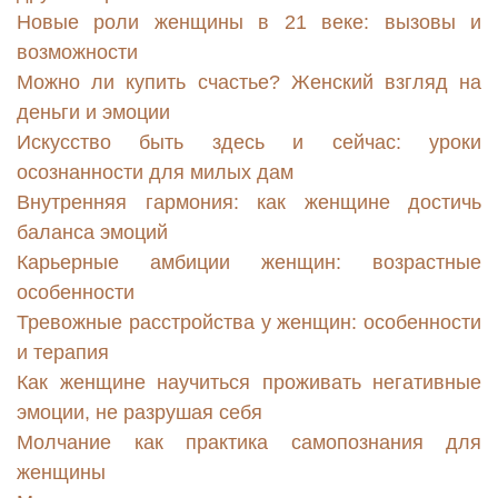
Новые роли женщины в 21 веке: вызовы и
возможности
Можно ли купить счастье? Женский взгляд на
деньги и эмоции
Искусство быть здесь и сейчас: уроки
осознанности для милых дам
Внутренняя гармония: как женщине достичь
баланса эмоций
Карьерные амбиции женщин: возрастные
особенности
Тревожные расстройства у женщин: особенности
и терапия
Как женщине научиться проживать негативные
эмоции, не разрушая себя
Молчание как практика самопознания для
женщины